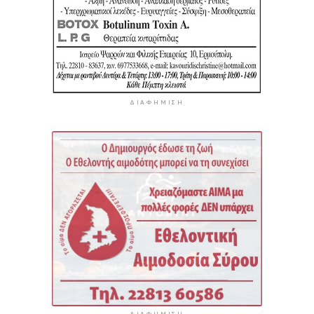
ΔΙΑΦΉΜΙΣΗ