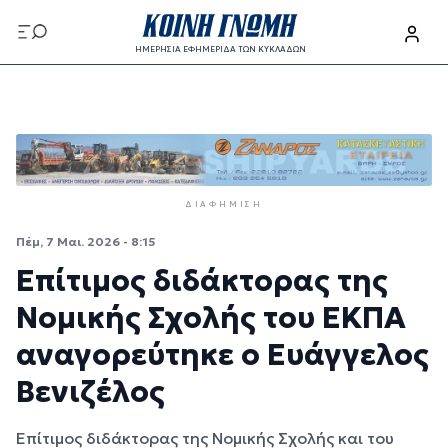
Παράκαμψη προς το κυρίως περιεχόμενο
ΗΜΕΡΗΣΙΑ ΕΦΗΜΕΡΙΔΑ ΤΩΝ ΚΥΚΛΑΔΩΝ
Παράκαμψη προς το κυρίως περιεχόμενο
ΔΙΑΦΉΜΙΣΗ
Πέμ, 7 Μαι. 2026 - 8:15
Επίτιμος διδάκτορας της
Νομικής Σχολής του ΕΚΠΑ
αναγορεύτηκε ο Ευάγγελος
Βενιζέλος
Επίτιμος διδάκτορας της Νομικής Σχολής και του