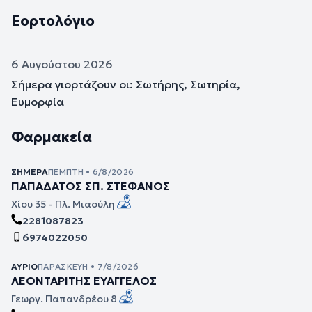
Εορτολόγιο
6 Αυγούστου 2026
Σήμερα γιορτάζουν οι: Σωτήρης, Σωτηρία,
Ευμορφία
Φαρμακεία
ΣΉΜΕΡΑ
ΠΈΜΠΤΗ • 6/8/2026
ΠΑΠΑΔΑΤΟΣ ΣΠ. ΣΤΕΦΑΝΟΣ
Χίου 35 - Πλ. Μιαούλη
2281087823
6974022050
ΑΎΡΙΟ
ΠΑΡΑΣΚΕΥΉ • 7/8/2026
ΛΕΟΝΤΑΡΙΤΗΣ ΕΥΑΓΓΕΛΟΣ
Γεωργ. Παπανδρέου 8