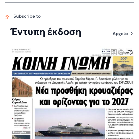
Subscribe to
Έντυπη έκδοση
Αρχείο