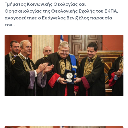
Τμήματος Κοινωνικής Θεολογίας και
Θρησκειολογίας της Θεολογικής Σχολής του ΕΚΠΑ,
αναγορεύτηκε ο Ευάγγελος Βενιζέλος παρουσία
του…