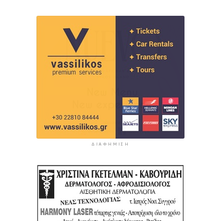
ΔΙΑΦΉΜΙΣΗ