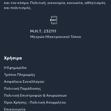
και τον κόσμο. Πολιτική, οικονομία, κοινωνία, αθλητισμός
και πολιτισμός.
Μ.Η.Τ. 232111
Μητρώο Ηλεκτρονικού Τύπου
Χρήσιμα
Η Εφημερίδα
Τρόποι Πληρωμής
Ασφάλεια Συναλλαγών
Πολιτική Παράδοσης
Πολιτική Επιστροφών & Ακυρώσεων
Όροι Χρήσης - Πολιτική Απορρήτου
Επικοινωνία