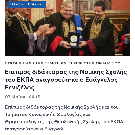
Ελλάδα
Πολιτική
ΠΟΙΟΙ ΠΉΓΑΝ ΣΤΗΝ ΤΕΛΕΤΉ ΚΑΙ ΤΙ ΕΊΠΕ ΣΤΗΝ ΟΜΙΛΊΑ ΤΟΥ
Επίτιμος διδάκτορας της Νομικής Σχολής
του ΕΚΠΑ αναγορεύτηκε ο Ευάγγελος
Βενιζέλος
07 Μαΐου - 08:15
Επίτιμος διδάκτορας της Νομικής Σχολής και του
Τμήματος Κοινωνικής Θεολογίας και
Θρησκειολογίας της Θεολογικής Σχολής του ΕΚΠΑ,
αναγορεύτηκε ο Ευάγγελ...