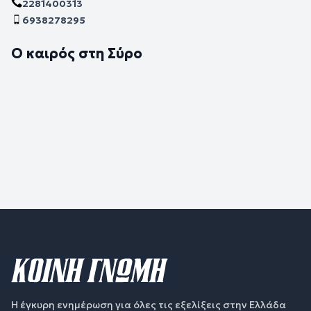
2281400313
6938278295
Ο καιρός στη Σύρο
Η έγκυρη ενημέρωση για όλες τις εξελίξεις στην Ελλάδα