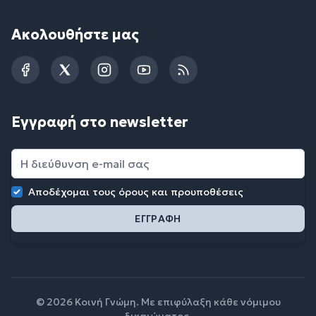
Ακολουθήστε μας
Facebook
Twitter
Instagram
YouTube
RSS
Εγγραφή στο newsletter
Αποδέχομαι τους
όρους και προυποθέσεις
© 2026 Κοινή Γνώμη. Με επιφύλαξη κάθε νόμιμου