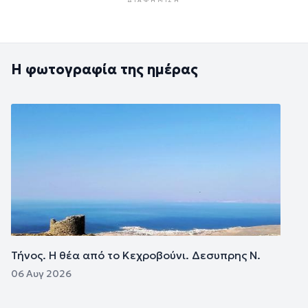
ΔΙΑΦΉΜΙΣΗ
Η φωτογραφία της ημέρας
Εικόνα
Τήνος. Η θέα από το Κεχροβούνι. Δεσυπρης Ν.
06 Αυγ 2026