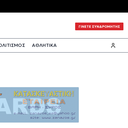
ΓΙΝΕΤΕ ΣΥΝΔΡΟΜΗΤΗΣ
ΟΛΙΤΙΣΜΟΣ
ΑΘΛΗΤΙΚΑ