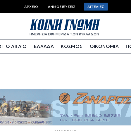
Top bar menu
ΑΡΧΕΊΟ
ΔΗΜΟΣΙΕΎΣΕΙΣ
ΑΓΓΕΛΊΕΣ
ΗΜΕΡΗΣΙΑ ΕΦΗΜΕΡΙΔΑ ΤΩΝ ΚΥΚΛΑΔΩΝ
ΤΙΟ ΑΙΓΑΙΟ
ΕΛΛΑΔΑ
ΚΟΣΜΟΣ
ΟΙΚΟΝΟΜΙΑ
Π
ΔΙΑΦΉΜΙΣΗ