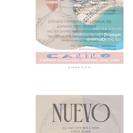
ΔΙΑΦΉΜΙΣΗ