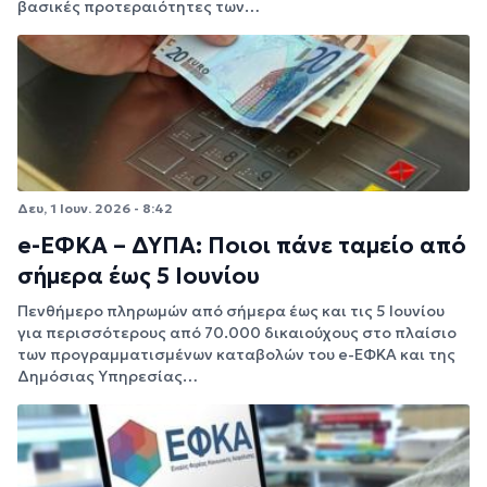
βασικές προτεραιότητες των…
Δευ, 1 Ιουν. 2026 - 8:42
e-ΕΦΚΑ – ΔΥΠΑ: Ποιοι πάνε ταμείο από
σήμερα έως 5 Ιουνίου
Πενθήμερο πληρωμών από σήμερα έως και τις 5 Ιουνίου
για περισσότερους από 70.000 δικαιούχους στο πλαίσιο
των προγραμματισμένων καταβολών του e-ΕΦΚΑ και της
Δημόσιας Υπηρεσίας…