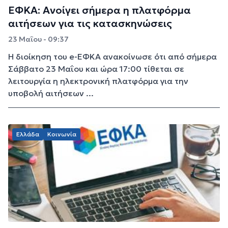
ΕΦΚΑ: Ανοίγει σήμερα η πλατφόρμα
αιτήσεων για τις κατασκηνώσεις
23 Μαΐου - 09:37
Η διοίκηση του e-ΕΦΚΑ ανακοίνωσε ότι από σήμερα
Σάββατο 23 Μαΐου και ώρα 17:00 τίθεται σε
λειτουργία η ηλεκτρονική πλατφόρμα για την
υποβολή αιτήσεων ...
Ελλάδα
Κοινωνία