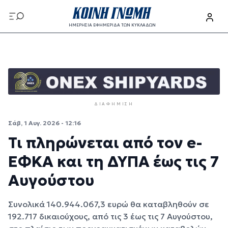
Παράκαμψη προς το κυρίως περιεχόμενο
ΗΜΕΡΗΣΙΑ ΕΦΗΜΕΡΙΔΑ ΤΩΝ ΚΥΚΛΑΔΩΝ
Παράκαμψη προς το κυρίως περιεχόμενο
ΔΙΑΦΉΜΙΣΗ
Σάβ, 1 Αυγ. 2026 - 12:16
Τι πληρώνεται από τον e-
ΕΦΚΑ και τη ΔΥΠΑ έως τις 7
Αυγούστου
Συνολικά 140.944.067,3 ευρώ θα καταβληθούν σε
192.717 δικαιούχους, από τις 3 έως τις 7 Αυγούστου,