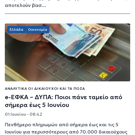
αποτελούν βασ...
Ελλάδα
Οικονομία
ΑΝΑΛΥΤΙΚΆ ΟΙ ΔΙΚΑΙΟΎΧΟΙ ΚΑΙ ΤΑ ΠΟΣΆ
e-ΕΦΚΑ – ΔΥΠΑ: Ποιοι πάνε ταμείο από
σήμερα έως 5 Ιουνίου
01 Ιουνίου - 08:42
Πενθήμερο πληρωμών από σήμερα έως και τις 5
Ιουνίου για περισσότερους από 70.000 δικαιούχους