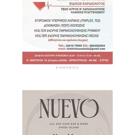
ΔΙΑΦΉΜΙΣΗ