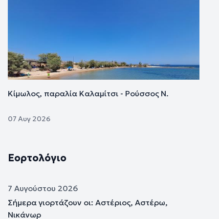
Κίμωλος, παραλία Καλαμίτσι - Ρούσσος Ν.
07 Αυγ 2026
Εορτολόγιο
7 Αυγούστου 2026
Σήμερα γιορτάζουν οι: Αστέριος, Αστέρω,
Νικάνωρ