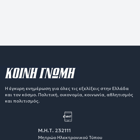
Η έγκυρη ενημέρωση για όλες τις εξελίξεις στην Ελλάδα
και τον κόσμο. Πολιτική, οικονομία, κοινωνία, αθλητισμός
και πολιτισμός.
Μ.Η.Τ. 232111
Μητρώο Ηλεκτρονικού Τύπου