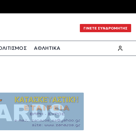
ΓΙΝΕΤΕ ΣΥΝΔΡΟΜΗΤΗΣ
ΟΛΙΤΙΣΜΟΣ
ΑΘΛΗΤΙΚΑ