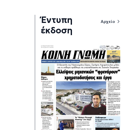
Έντυπη
Αρχείο
έκδοση