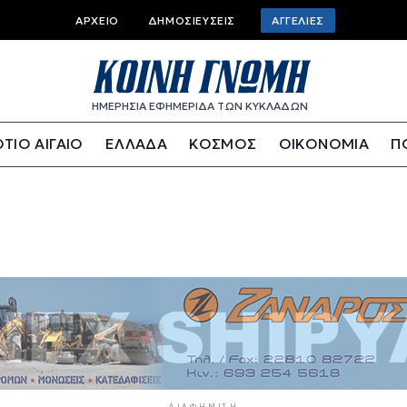
Top bar menu
ΑΡΧΕΊΟ
ΔΗΜΟΣΙΕΎΣΕΙΣ
ΑΓΓΕΛΊΕΣ
ΗΜΕΡΗΣΙΑ ΕΦΗΜΕΡΙΔΑ ΤΩΝ ΚΥΚΛΑΔΩΝ
ΤΙΟ ΑΙΓΑΙΟ
ΕΛΛΑΔΑ
ΚΟΣΜΟΣ
ΟΙΚΟΝΟΜΙΑ
Π
ΔΙΑΦΉΜΙΣΗ