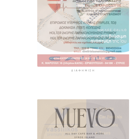
ΔΙΑΦΉΜΙΣΗ