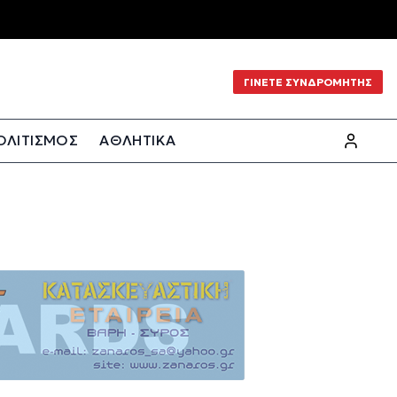
ΓΙΝΕΤΕ ΣΥΝΔΡΟΜΗΤΗΣ
ΟΛΙΤΙΣΜΟΣ
ΑΘΛΗΤΙΚΑ