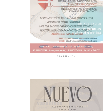
ΔΙΑΦΉΜΙΣΗ