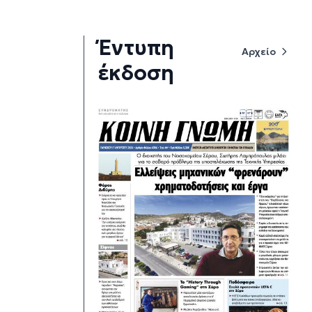
Έντυπη
Αρχείο
έκδοση