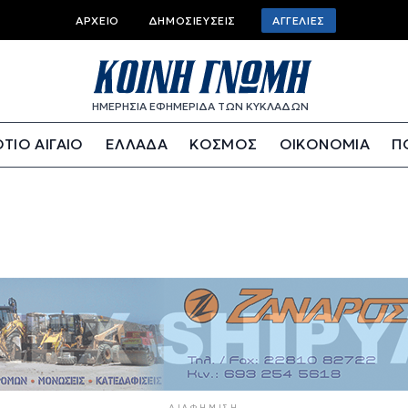
Top bar menu
ΑΡΧΕΊΟ
ΔΗΜΟΣΙΕΎΣΕΙΣ
ΑΓΓΕΛΊΕΣ
ΗΜΕΡΗΣΙΑ ΕΦΗΜΕΡΙΔΑ ΤΩΝ ΚΥΚΛΑΔΩΝ
ΤΙΟ ΑΙΓΑΙΟ
ΕΛΛΑΔΑ
ΚΟΣΜΟΣ
ΟΙΚΟΝΟΜΙΑ
Π
ΔΙΑΦΉΜΙΣΗ