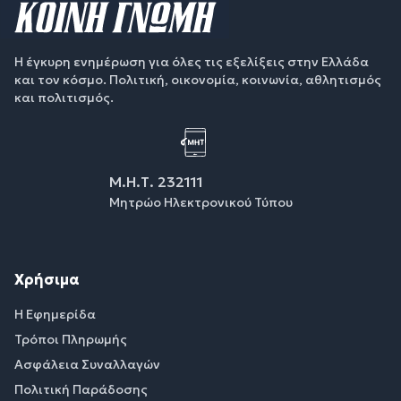
Η έγκυρη ενημέρωση για όλες τις εξελίξεις στην Ελλάδα
και τον κόσμο. Πολιτική, οικονομία, κοινωνία, αθλητισμός
και πολιτισμός.
Μ.Η.Τ. 232111
Μητρώο Ηλεκτρονικού Τύπου
Χρήσιμα
Η Εφημερίδα
Τρόποι Πληρωμής
Ασφάλεια Συναλλαγών
Πολιτική Παράδοσης