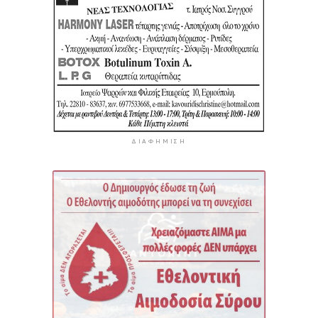
ΔΙΑΦΉΜΙΣΗ