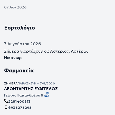
07 Αυγ 2026
Εορτολόγιο
7 Αυγούστου 2026
Σήμερα γιορτάζουν οι: Αστέριος, Αστέρω,
Νικάνωρ
Φαρμακεία
ΣΉΜΕΡΑ
ΠΑΡΑΣΚΕΥΉ • 7/8/2026
ΛΕΟΝΤΑΡΙΤΗΣ ΕΥΑΓΓΕΛΟΣ
Γεωργ. Παπανδρέου 8
2281400313
6938278295