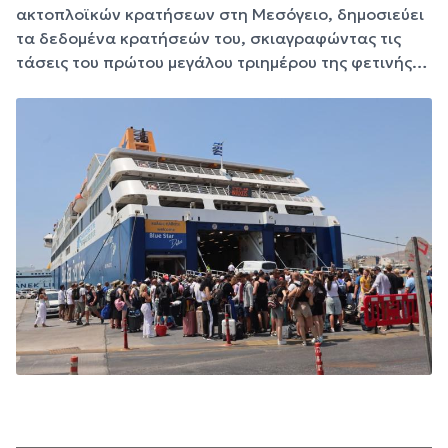
ακτοπλοϊκών κρατήσεων στη Μεσόγειο, δημοσιεύει
τα δεδομένα κρατήσεών του, σκιαγραφώντας τις
τάσεις του πρώτου μεγάλου τριημέρου της φετινής…