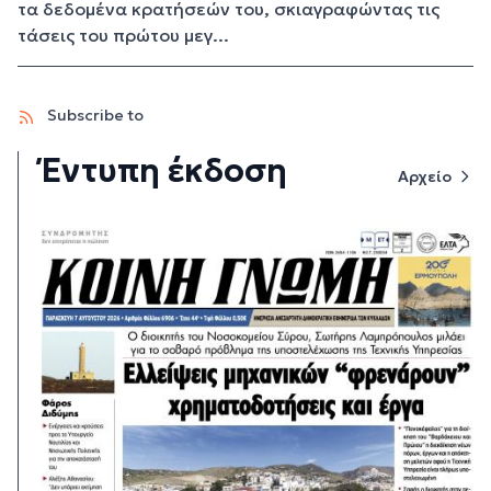
τα δεδομένα κρατήσεών του, σκιαγραφώντας τις
τάσεις του πρώτου μεγ...
Subscribe to
Έντυπη έκδοση
Αρχείο