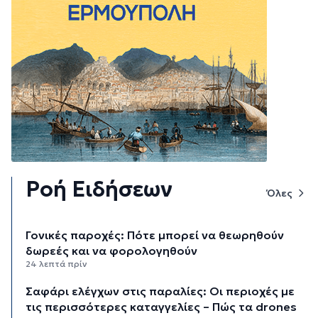
Ροή Ειδήσεων
Όλες
Γονικές παροχές: Πότε μπορεί να θεωρηθούν
δωρεές και να φορολογηθούν
24 λεπτά πρίν
Σαφάρι ελέγχων στις παραλίες: Οι περιοχές με
τις περισσότερες καταγγελίες – Πώς τα drones