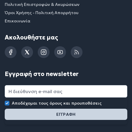
Πολιτική Επιστροφών & Ακυρώσεων
Όροι Χρήσης - Πολιτική Απορρήτου
Επικοινωνία
Ακολουθήστε μας
Facebook
Twitter
Instagram
YouTube
RSS
Εγγραφή στο newsletter
Αποδέχομαι τους
όρους και προυποθέσεις