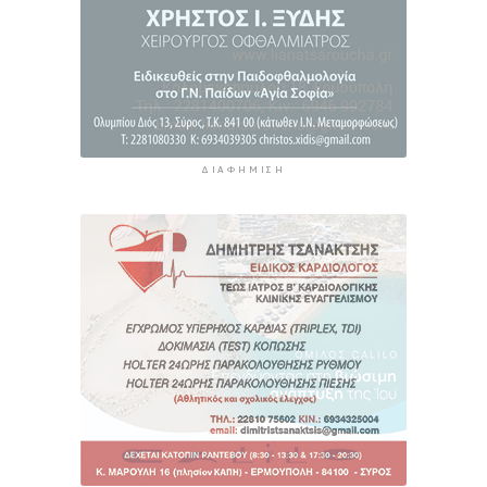
ΔΙΑΦΉΜΙΣΗ