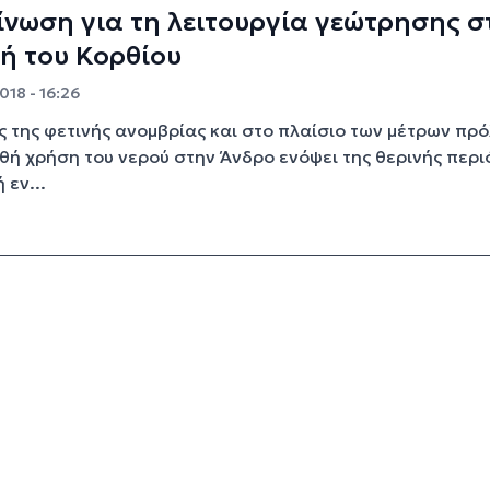
νωση για τη λειτουργία γεώτρησης σ
ή του Κορθίου
018 - 16:26
 της φετινής ανομβρίας και στο πλαίσιο των μέτρων πρ
ρθή χρήση του νερού στην Άνδρο ενόψει της θερινής περι
 εν...