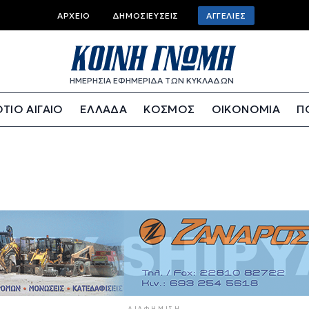
Top bar menu
ΑΡΧΕΊΟ
ΔΗΜΟΣΙΕΎΣΕΙΣ
ΑΓΓΕΛΊΕΣ
ΗΜΕΡΗΣΙΑ ΕΦΗΜΕΡΙΔΑ ΤΩΝ ΚΥΚΛΑΔΩΝ
ΤΙΟ ΑΙΓΑΙΟ
ΕΛΛΑΔΑ
ΚΟΣΜΟΣ
ΟΙΚΟΝΟΜΙΑ
Π
ΔΙΑΦΉΜΙΣΗ