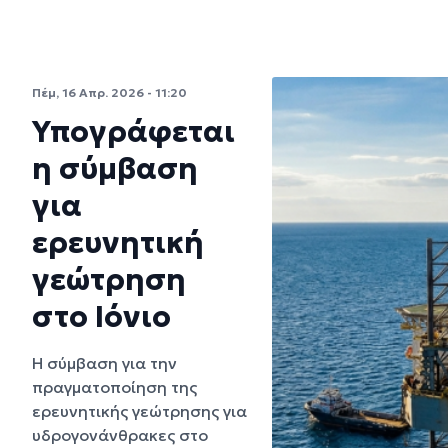
Πέμ, 16 Απρ. 2026 - 11:20
Υπογράφεται
η σύμβαση
για
ερευνητική
γεώτρηση
στο Ιόνιο
Η σύμβαση για την
πραγματοποίηση της
ερευνητικής γεώτρησης για
υδρογονάνθρακες στο