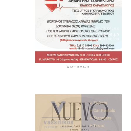
ΔΙΑΦΉΜΙΣΗ