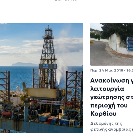
Πέμ, 24 Μαι. 2018 - 16:
Ανακοίνωση γ
λειτουργία
γεώτρησης σ
περιοχή του
Κορθίου
Δεδομένης της
φετινής ανομβρίας 