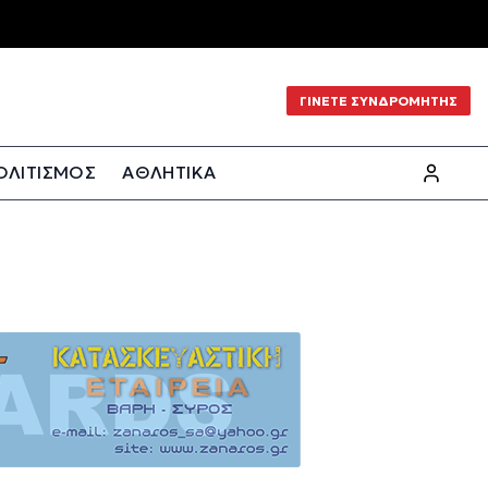
ΓΙΝΕΤΕ ΣΥΝΔΡΟΜΗΤΗΣ
ΟΛΙΤΙΣΜΟΣ
ΑΘΛΗΤΙΚΑ