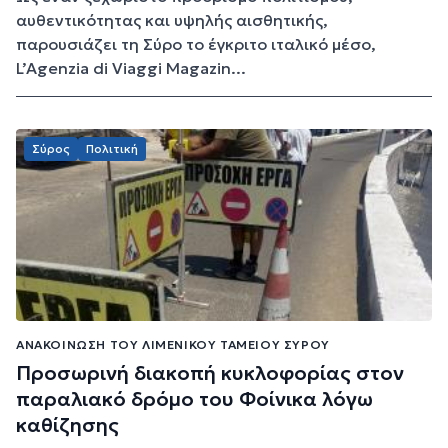
αυθεντικότητας και υψηλής αισθητικής,
παρουσιάζει τη Σύρο το έγκριτο ιταλικό μέσο,
L’Agenzia di Viaggi Magazin...
Σύρος
Πολιτική
ΑΝΑΚΟΊΝΩΣΗ ΤΟΥ ΛΙΜΕΝΙΚΟΎ ΤΑΜΕΊΟΥ ΣΎΡΟΥ
Προσωρινή διακοπή κυκλοφορίας στον
παραλιακό δρόμο του Φοίνικα λόγω
καθίζησης