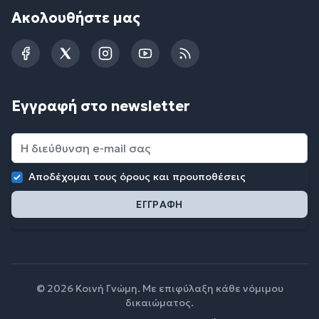
Ακολουθήστε μας
Facebook
Twitter
Instagram
YouTube
RSS
Εγγραφή στο newsletter
Αποδέχομαι τους
όρους και προυποθέσεις
© 2026 Κοινή Γνώμη. Με επιφύλαξη κάθε νόμιμου
δικαιώματος.