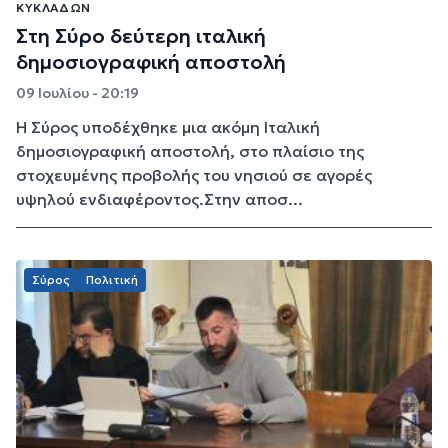
ΚΥΚΛΆΔΩΝ
Στη Σύρο δεύτερη ιταλική
δημοσιογραφική αποστολή
09 Ιουλίου - 20:19
Η Σύρος υποδέχθηκε μια ακόμη Ιταλική
δημοσιογραφική αποστολή, στο πλαίσιο της
στοχευμένης προβολής του νησιού σε αγορές
υψηλού ενδιαφέροντος.Στην αποσ...
Σύρος
Πολιτική