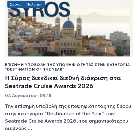
Σύρος
Πολιτική
EΠΊΣΗΜΗ ΥΠΟΒΟΛΉ ΤΗΣ ΥΠΟΨΗΦΙΌΤΗΤΑΣ ΣΤΗΝ ΚΑΤΗΓΟΡΊΑ
“DESTINATION OF THE YEAR”
Η Σύρος διεκδικεί διεθνή διάκριση στα
Seatrade Cruise Awards 2026
04 Αυγούστου - 09:18
Την επίσημη υποβολή της υποψηφιότητας της Σύρου
στην κατηγορία “Destination of the Year” των
Seatrade Cruise Awards 2026, του σημαντικότερου
διεθνούς ...