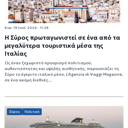
Κυρ, 19 Ιουλ. 2026 - 11:28
Η Σύρος πρωταγωνιστεί σε ένα από τα
μεγαλύτερα τουριστικά μέσα της
Ιταλίας
Ως έναν ξεχωριστό προορισμό πολιτισμού,
αυθεντικότητας και υψηλής αισθητικής, παρουσιάζει τη
Σύρο το έγκριτο ιταλικό μέσο, L’Agenzia di Viaggi Magazine,
σε ένα ακόμη διεθνές…
Σύρος
Πολιτική