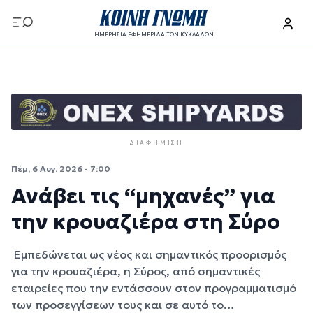
Παράκαμψη προς το κυρίως περιεχόμενο
ΗΜΕΡΗΣΙΑ ΕΦΗΜΕΡΙΔΑ ΤΩΝ ΚΥΚΛΑΔΩΝ
Παράκαμψη προς το κυρίως περιεχόμενο
ΔΙΑΦΉΜΙΣΗ
Πέμ, 6 Αυγ. 2026 - 7:00
Ανάβει τις “μηχανές” για
την κρουαζιέρα στη Σύρο
Εμπεδώνεται ως νέος και σημαντικός προορισμός
για την κρουαζιέρα, η Σύρος, από σημαντικές
εταιρείες που την εντάσσουν στον προγραμματισμό
των προσεγγίσεων τους και σε αυτό το…