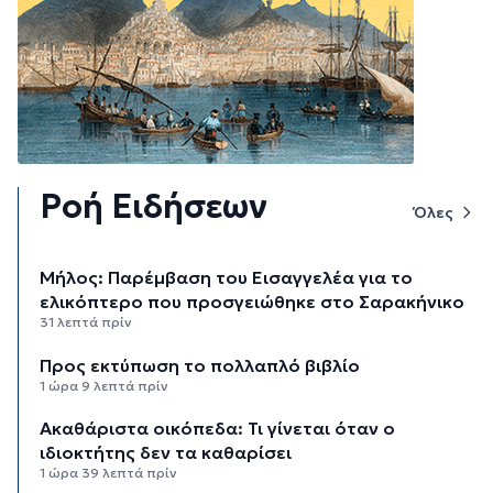
Ροή Ειδήσεων
Όλες
Μήλος: Παρέμβαση του Εισαγγελέα για το
ελικόπτερο που προσγειώθηκε στο Σαρακήνικο
31 λεπτά πρίν
Προς εκτύπωση το πολλαπλό βιβλίο
1 ώρα 9 λεπτά πρίν
Ακαθάριστα οικόπεδα: Τι γίνεται όταν ο
ιδιοκτήτης δεν τα καθαρίσει
1 ώρα 39 λεπτά πρίν