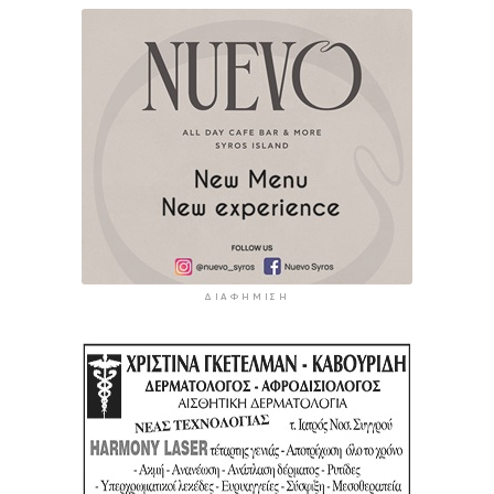
ΔΙΑΦΉΜΙΣΗ