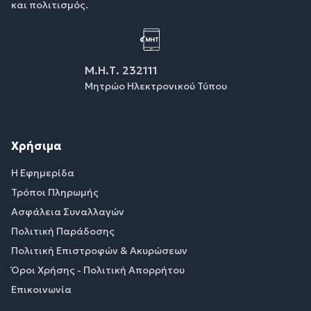
και πολιτισμός.
Μ.Η.Τ. 232111
Μητρώο Ηλεκτρονικού Τύπου
Χρήσιμα
Η Εφημερίδα
Τρόποι Πληρωμής
Ασφάλεια Συναλλαγών
Πολιτική Παράδοσης
Πολιτική Επιστροφών & Ακυρώσεων
Όροι Χρήσης - Πολιτική Απορρήτου
Επικοινωνία