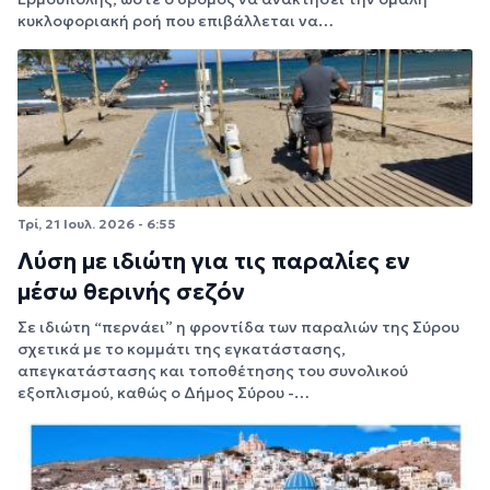
κυκλοφοριακή ροή που επιβάλλεται να…
Τρί, 21 Ιουλ. 2026 - 6:55
Λύση με ιδιώτη για τις παραλίες εν
μέσω θερινής σεζόν
Σε ιδιώτη “περνάει” η φροντίδα των παραλιών της Σύρου
σχετικά με το κομμάτι της εγκατάστασης,
απεγκατάστασης και τοποθέτησης του συνολικού
εξοπλισμού, καθώς ο Δήμος Σύρου -…