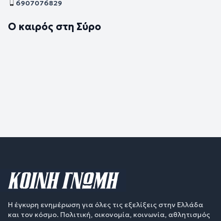
6907076829
Ο καιρός στη Σύρο
Η έγκυρη ενημέρωση για όλες τις εξελίξεις στην Ελλάδα
και τον κόσμο. Πολιτική, οικονομία, κοινωνία, αθλητισμός