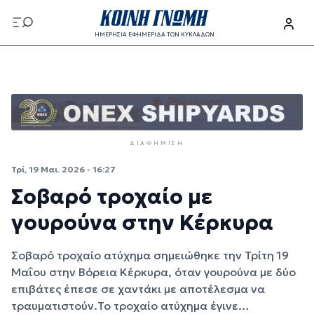
Παράκαμψη προς το κυρίως περιεχόμενο
ΗΜΕΡΗΣΙΑ ΕΦΗΜΕΡΙΔΑ ΤΩΝ ΚΥΚΛΑΔΩΝ
Παράκαμψη προς το κυρίως περιεχόμενο
ΔΙΑΦΉΜΙΣΗ
Τρί, 19 Μαι. 2026 - 16:27
Σοβαρό τροχαίο με
γουρούνα στην Κέρκυρα
Σοβαρό τροχαίο ατύχημα σημειώθηκε την Τρίτη 19
Μαΐου στην Βόρεια Κέρκυρα, όταν γουρούνα με δύο
επιβάτες έπεσε σε χαντάκι με αποτέλεσμα να
τραυματιστούν.Το τροχαίο ατύχημα έγινε…