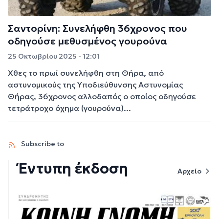
Σαντορίνη: Συνελήφθη 36χρονος που
οδηγούσε μεθυσμένος γουρούνα
25 Οκτωβρίου 2025 - 12:01
Χθες το πρωί συνελήφθη στη Θήρα, από
αστυνομικούς της Υποδιεύθυνσης Αστυνομίας
Θήρας, 36χρονος αλλοδαπός ο οποίος οδηγούσε
τετράτροχο όχημα (γουρούνα)...
Subscribe to
Έντυπη έκδοση
Αρχείο