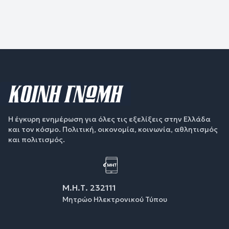
Η έγκυρη ενημέρωση για όλες τις εξελίξεις στην Ελλάδα
και τον κόσμο. Πολιτική, οικονομία, κοινωνία, αθλητισμός
και πολιτισμός.
Μ.Η.Τ. 232111
Μητρώο Ηλεκτρονικού Τύπου