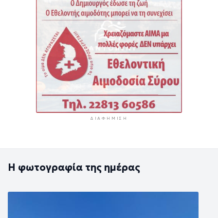
ΔΙΑΦΉΜΙΣΗ
Η φωτογραφία της ημέρας
Εικόνα