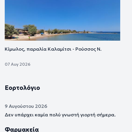
Κίμωλος, παραλία Καλαμίτσι - Ρούσσος Ν.
07 Αυγ 2026
Εορτολόγιο
9 Αυγούστου 2026
Δεν υπάρχει καμία πολύ γνωστή γιορτή σήμερα.
Φαρμακεία