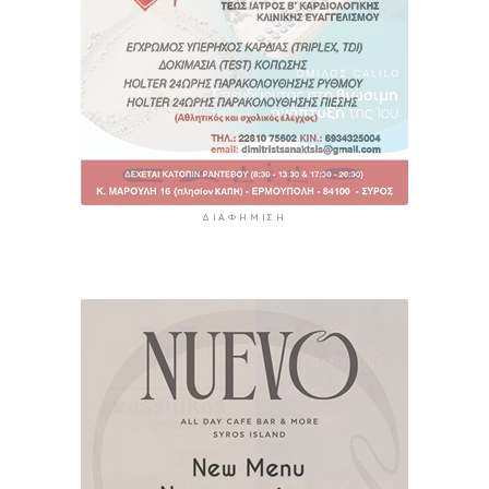
ΔΙΑΦΉΜΙΣΗ