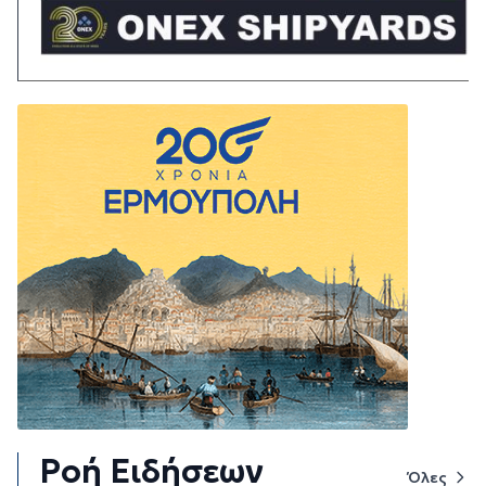
Ροή Ειδήσεων
Όλες