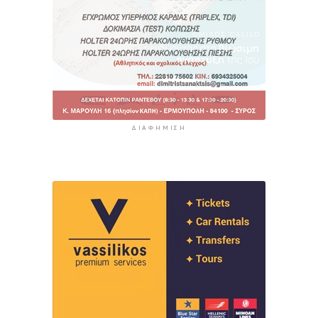
ΔΙΑΦΉΜΙΣΗ