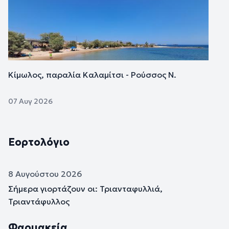
Κίμωλος, παραλία Καλαμίτσι - Ρούσσος Ν.
07 Αυγ 2026
Εορτολόγιο
8 Αυγούστου 2026
Σήμερα γιορτάζουν οι: Τριανταφυλλιά,
Τριαντάφυλλος
Φαρμακεία