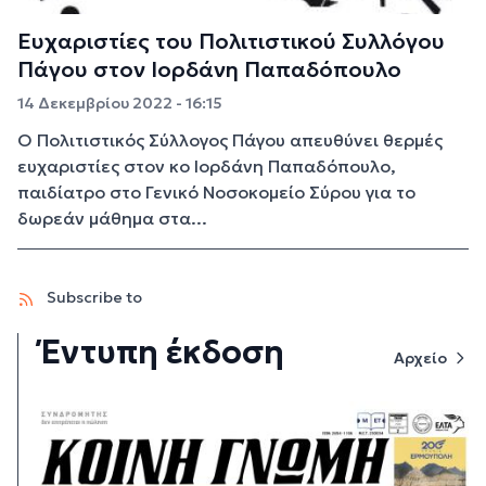
Ευχαριστίες του Πολιτιστικού Συλλόγου
Πάγου στον Ιορδάνη Παπαδόπουλο
14 Δεκεμβρίου 2022 - 16:15
Ο Πολιτιστικός Σύλλογος Πάγου απευθύνει θερμές
ευχαριστίες στον κο Ιορδάνη Παπαδόπουλο,
παιδίατρο στο Γενικό Νοσοκομείο Σύρου για το
δωρεάν μάθημα στα...
Subscribe to
Έντυπη έκδοση
Αρχείο