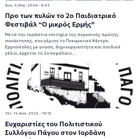
Δευ, 4 Μαι. 2026 - 8:43
Προ των πυλών το 2ο Παιδιατρικό
Φεστιβάλ “Ο μικρός Ερμής”
Μετά την τεράστια επιτυχία της περυσινής πρώτης
συνάντησης, που γέμισε το Πνευματικό Κέντρο
Ερμούπολης με γνώση, δημιουργικότητα και παιδικά
γέλια, έρχεται το 2ο κεφάλαιο…
Τετ, 14 Δεκ. 2022 - 16:15
Ευχαριστίες του Πολιτιστικού
Συλλόγου Πάγου στον Ιορδάνη