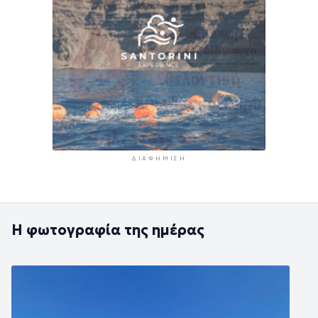
ΔΙΑΦΉΜΙΣΗ
Η φωτογραφία της ημέρας
Εικόνα