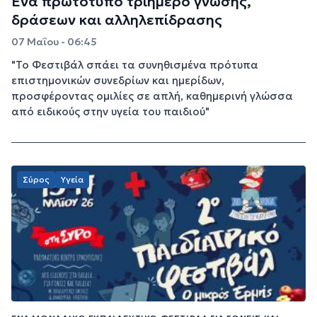
Ένα πρωτότυπο τριήμερο γνώσης,
δράσεων και αλληλεπίδρασης
07 Μαΐου - 06:45
"Το Φεστιβάλ σπάει τα συνηθισμένα πρότυπα
επιστημονικών συνεδρίων και ημερίδων,
προσφέροντας ομιλίες σε απλή, καθημερινή γλώσσα
από ειδικούς στην υγεία του παιδιού"
Σύρος
Υγεία