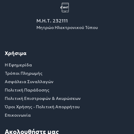
Μ.Η.Τ. 232111
Μητρώο Ηλεκτρονικού Τύπου
Χρήσιμα
Η Εφημερίδα
Τρόποι Πληρωμής
Ασφάλεια Συναλλαγών
Πολιτική Παράδοσης
Πολιτική Επιστροφών & Ακυρώσεων
Όροι Χρήσης - Πολιτική Απορρήτου
Επικοινωνία
Ακολουθήστε μας