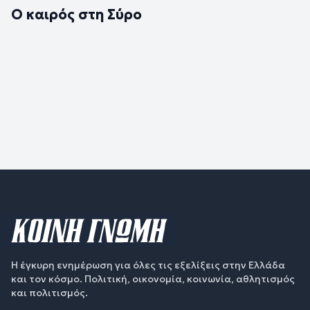
Ο καιρός στη Σύρο
Η έγκυρη ενημέρωση για όλες τις εξελίξεις στην Ελλάδα
και τον κόσμο. Πολιτική, οικονομία, κοινωνία, αθλητισμός
και πολιτισμός.