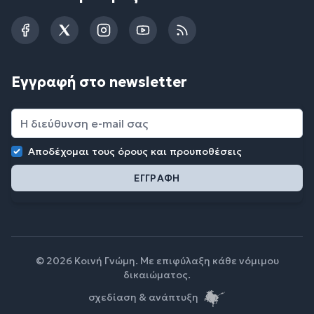
Facebook
Twitter
Instagram
YouTube
RSS
Εγγραφή στο newsletter
Αποδέχομαι τους
όρους και προυποθέσεις
© 2026 Κοινή Γνώμη. Με επιφύλαξη κάθε νόμιμου
δικαιώματος.
σχεδίαση & ανάπτυξη