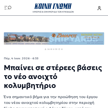
Παράκαμψη προς το κυρίως περιεχόμενο
ΗΜΕΡΗΣΙΑ ΕΦΗΜΕΡΙΔΑ ΤΩΝ ΚΥΚΛΑΔΩΝ
Παράκαμψη προς το κυρίως περιεχόμενο
ΔΙΑΦΉΜΙΣΗ
Πέμ, 4 Ιουν. 2026 - 6:35
Μπαίνει σε στέρεες βάσεις
το νέο ανοιχτό
κολυμβητήριο
Ένα σημαντικό βήμα για την προώθηση του έργου
του νέου ανοιχτού κολυμβητηρίου στην περιοχή