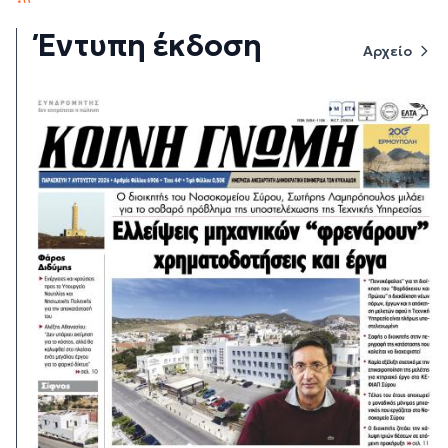
Έντυπη έκδοση
Αρχείο