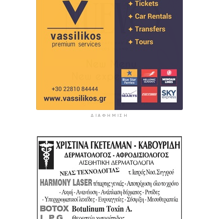
ΔΙΑΦΉΜΙΣΗ