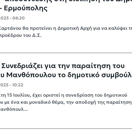
 - Ερμούπολης
2025 - 06:20
αρτάνου θα προτείνει η Δημοτική Αρχή για να καλύψει τ
προέδρου του Δ.Σ.
 Συνεδριάζει για την παραίτηση του
υ Μανθόπουλου το δημοτικό συμβούλ
2025 - 10:22
ίτη 15 Ιουλίου, έχει οριστεί η συνεδρίαση του δημοτικού
υ με ένα και μοναδικό θέμα, την αποδοχή της παραίτηση
ανθόπουλ...