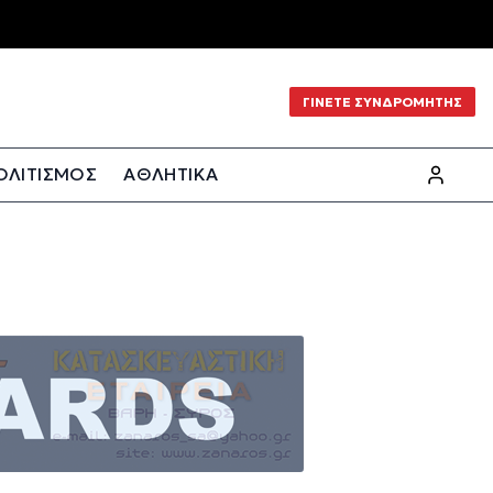
ΓΙΝΕΤΕ ΣΥΝΔΡΟΜΗΤΗΣ
ΟΛΙΤΙΣΜΟΣ
ΑΘΛΗΤΙΚΑ