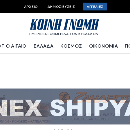
Top bar menu
ΑΡΧΕΊΟ
ΔΗΜΟΣΙΕΎΣΕΙΣ
ΑΓΓΕΛΊΕΣ
ΗΜΕΡΗΣΙΑ ΕΦΗΜΕΡΙΔΑ ΤΩΝ ΚΥΚΛΑΔΩΝ
ΤΙΟ ΑΙΓΑΙΟ
ΕΛΛΑΔΑ
ΚΟΣΜΟΣ
ΟΙΚΟΝΟΜΙΑ
Π
ΔΙΑΦΉΜΙΣΗ