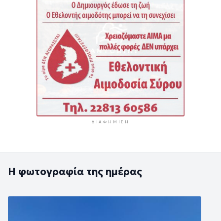
ΔΙΑΦΉΜΙΣΗ
Η φωτογραφία της ημέρας
Εικόνα