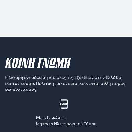
Η έγκυρη ενημέρωση για όλες τις εξελίξεις στην Ελλάδα
και τον κόσμο. Πολιτική, οικονομία, κοινωνία, αθλητισμός
και πολιτισμός.
Μ.Η.Τ. 232111
Μητρώο Ηλεκτρονικού Τύπου