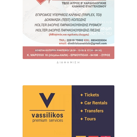
ΔΙΑΦΉΜΙΣΗ