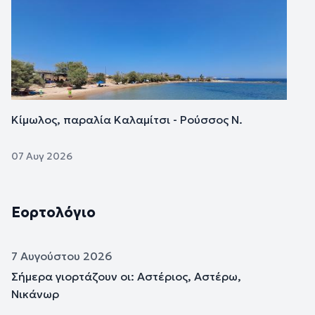
Κίμωλος, παραλία Καλαμίτσι - Ρούσσος Ν.
07 Αυγ 2026
Εορτολόγιο
7 Αυγούστου 2026
Σήμερα γιορτάζουν οι: Αστέριος, Αστέρω,
Νικάνωρ