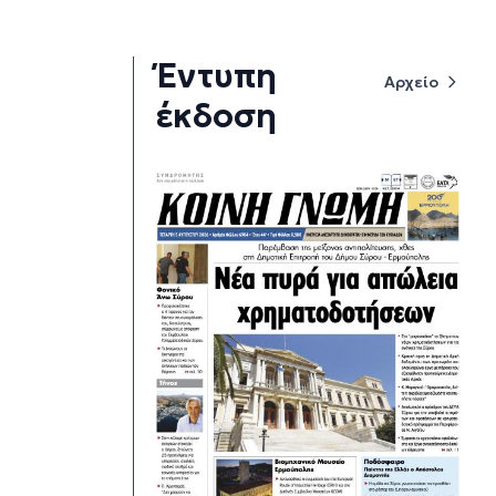
Έντυπη
Αρχείο
έκδοση