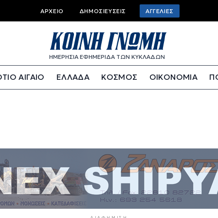
Top bar menu
ΑΡΧΕΊΟ
ΔΗΜΟΣΙΕΎΣΕΙΣ
ΑΓΓΕΛΊΕΣ
ΗΜΕΡΗΣΙΑ ΕΦΗΜΕΡΙΔΑ ΤΩΝ ΚΥΚΛΑΔΩΝ
ΤΙΟ ΑΙΓΑΙΟ
ΕΛΛΑΔΑ
ΚΟΣΜΟΣ
ΟΙΚΟΝΟΜΙΑ
Π
ΔΙΑΦΉΜΙΣΗ