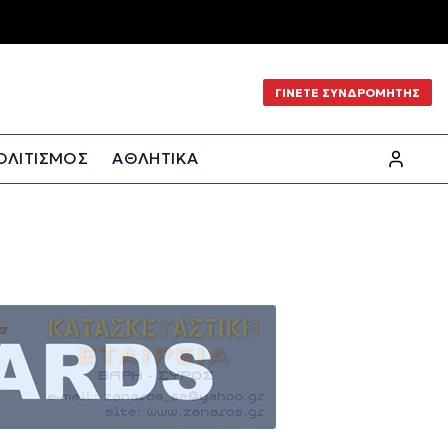
ΓΙΝΕΤΕ ΣΥΝΔΡΟΜΗΤΗΣ
ΟΛΙΤΙΣΜΟΣ
ΑΘΛΗΤΙΚΑ