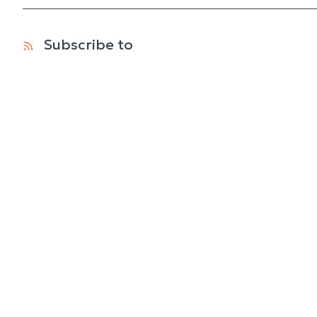
Subscribe to