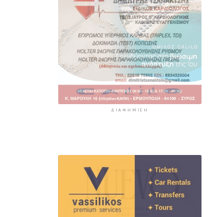
ΔΙΑΦΉΜΙΣΗ