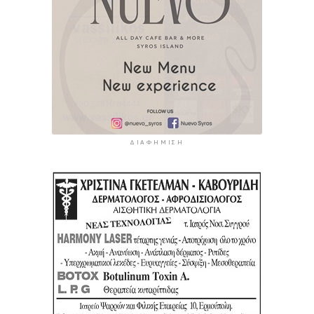
ΔΙΑΦΉΜΙΣΗ