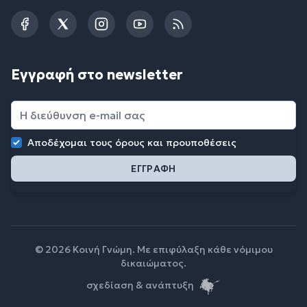
Facebook
Twitter
Instagram
YouTube
RSS
Εγγραφή στο newsletter
Αποδέχομαι τους
όρους και προυποθέσεις
© 2026 Κοινή Γνώμη. Με επιφύλαξη κάθε νόμιμου
δικαιώματος.
σχεδίαση & ανάπτυξη