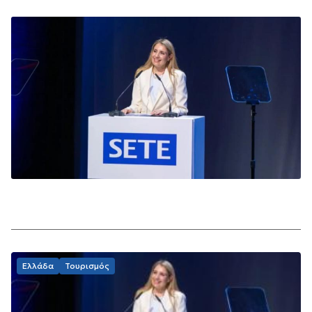
Ελλάδα
Τουρισμός