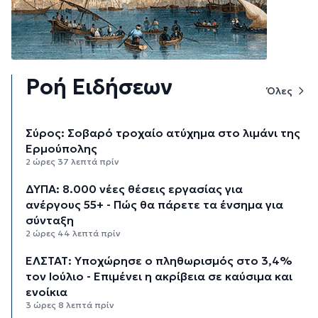
Ροή Ειδήσεων
Όλες
Σύρος: Σοβαρό τροχαίο ατύχημα στο λιμάνι της
Ερμούπολης
2 ώρες 37 λεπτά πρίν
ΔΥΠΑ: 8.000 νέες θέσεις εργασίας για
ανέργους 55+ - Πώς θα πάρετε τα ένσημα για
σύνταξη
2 ώρες 44 λεπτά πρίν
ΕΛΣΤΑΤ: Υποχώρησε ο πληθωρισμός στο 3,4%
τον Ιούλιο - Επιμένει η ακρίβεια σε καύσιμα και
ενοίκια
3 ώρες 8 λεπτά πρίν