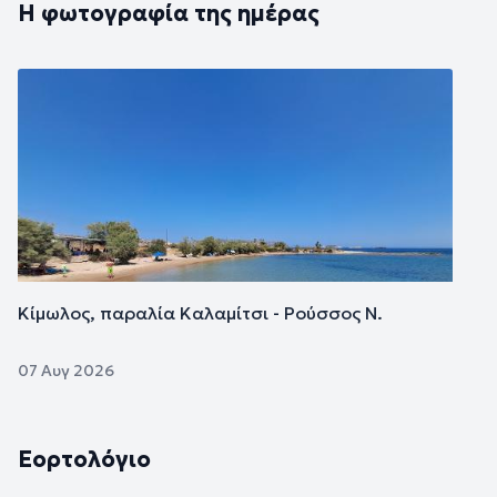
Η φωτογραφία της ημέρας
Εικόνα
Κίμωλος, παραλία Καλαμίτσι - Ρούσσος Ν.
07 Αυγ 2026
Εορτολόγιο