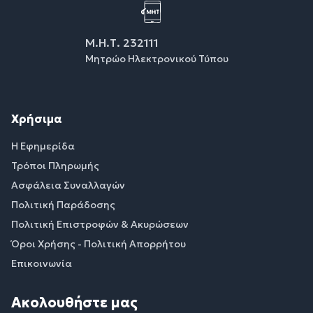
Μ.Η.Τ. 232111
Μητρώο Ηλεκτρονικού Τύπου
Χρήσιμα
Η Εφημερίδα
Τρόποι Πληρωμής
Ασφάλεια Συναλλαγών
Πολιτική Παράδοσης
Πολιτική Επιστροφών & Ακυρώσεων
Όροι Χρήσης - Πολιτική Απορρήτου
Επικοινωνία
Ακολουθήστε μας