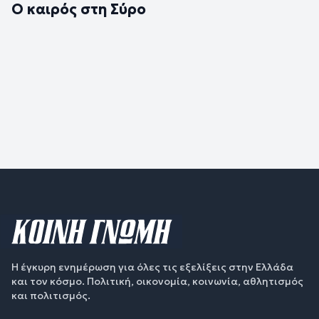
Ο καιρός στη Σύρο
Η έγκυρη ενημέρωση για όλες τις εξελίξεις στην Ελλάδα
και τον κόσμο. Πολιτική, οικονομία, κοινωνία, αθλητισμός
και πολιτισμός.