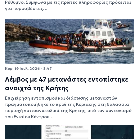
Ρέθυμνο. Σύμφωνα με τις πρώτες πληροφορίες πρόκειται
για πυροσβέστες…
Κυρ, 19 Ιουλ. 2026 - 8:47
Λέμβος με 47 μετανάστες εντοπίστηκε
ανοιχτά της Κρήτης
Επιχείρηση εντοπισμού και διάσωσης μεταναστών
πραγματοποιήθηκε το πρωί της Κυριακής στη θαλάσσια
περιοχή νοτιοανατολικά της Κρήτης, υπό τον συντονισμό
του Ενιαίου Κέντρου…