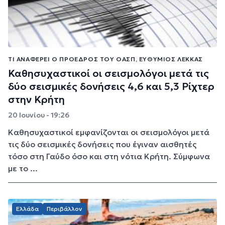
ΤΙ ΑΝΑΦΈΡΕΙ Ο ΠΡΌΕΔΡΟΣ ΤΟΥ ΟΑΣΠ, ΕΥΘΎΜΙΟΣ ΛΈΚΚΑΣ
Καθησυχαστικοί οι σεισμολόγοι μετά τις
δύο σεισμικές δονήσεις 4,6 και 5,3 Ρίχτερ
στην Κρήτη
20 Ιουνίου - 19:26
Καθησυχαστικοί εμφανίζονται οι σεισμολόγοι μετά
τις δύο σεισμικές δονήσεις που έγιναν αισθητές
τόσο στη Γαύδο όσο και στη νότια Κρήτη. Σύμφωνα
με το ...
Ελλάδα
Περιβάλλον