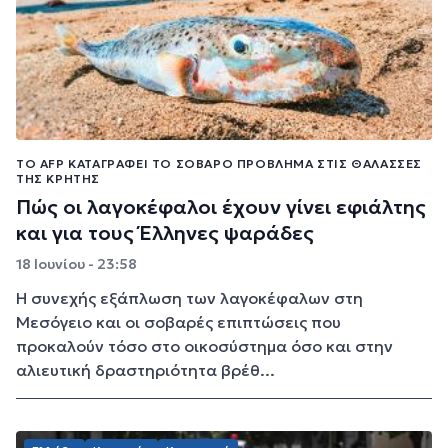
ΤΟ AFP ΚΑΤΑΓΡΆΦΕΙ ΤΟ ΣΟΒΑΡΌ ΠΡΌΒΛΗΜΑ ΣΤΙΣ ΘΆΛΑΣΣΕΣ
ΤΗΣ ΚΡΉΤΗΣ
Πώς οι λαγοκέφαλοι έχουν γίνει εφιάλτης
και για τους Έλληνες ψαράδες
18 Ιουνίου - 23:58
Η συνεχής εξάπλωση των λαγοκέφαλων στη
Μεσόγειο και οι σοβαρές επιπτώσεις που
προκαλούν τόσο στο οικοσύστημα όσο και στην
αλιευτική δραστηριότητα βρέθ...