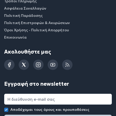
Τρόποι Πληρωμής
Ασφάλεια Συναλλαγών
Πολιτική Παράδοσης
Πολιτική Επιστροφών & Ακυρώσεων
Όροι Χρήσης - Πολιτική Απορρήτου
Επικοινωνία
Ακολουθήστε μας
Facebook
Twitter
Instagram
YouTube
RSS
Εγγραφή στο newsletter
Αποδέχομαι τους
όρους και προυποθέσεις