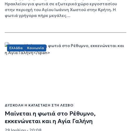
Ηρακλείου για φωτιά σε εξωτερικό χώρο εργοστασίου
στην περιοχή του Αγίου Ιωάννη Χωστού στην Κρήτη. Η
φωτιά γρήγορα πήρε μεγάλες…
Ελλάδα
Κοινωνία
ΔΎΣΚΟΛΗ Η ΚΑΤΆΣΤΑΣΗ ΣΤΗ ΛΈΣΒΟ
Μαίνεται η φωτιά στο Ρέθυμνο,
εκκενώνεται και η Αγία Γαλήνη
29 Ιουλίου - 20:08