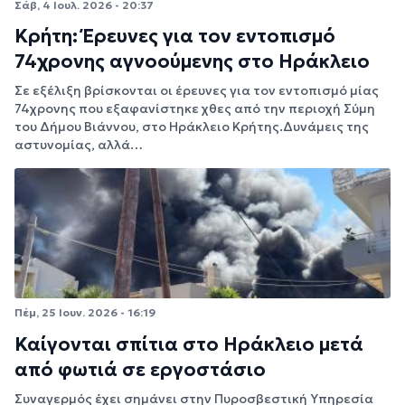
Σάβ, 4 Ιουλ. 2026 - 20:37
Κρήτη: Έρευνες για τον εντοπισμό
74χρονης αγνοούμενης στο Ηράκλειο
Σε εξέλιξη βρίσκoνται οι έρευνες για τον εντοπισμό μίας
74χρονης που εξαφανίστηκε χθες από την περιοχή Σύμη
του Δήμου Βιάννου, στο Ηράκλειο Κρήτης.Δυνάμεις της
αστυνομίας, αλλά…
Πέμ, 25 Ιουν. 2026 - 16:19
Καίγονται σπίτια στο Ηράκλειο μετά
από φωτιά σε εργοστάσιο
Συναγερμός έχει σημάνει στην Πυροσβεστική Υπηρεσία