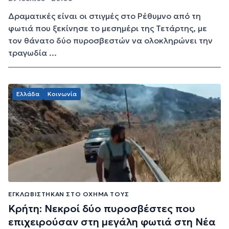
Δραματικές είναι οι στιγμές στο Ρέθυμνο από τη
φωτιά που ξεκίνησε το μεσημέρι της Τετάρτης, με
τον θάνατο δύο πυροσβεστών να ολοκληρώνει την
τραγωδία ...
Ελλάδα
Κοινωνία
ΕΓΚΛΩΒΊΣΤΗΚΑΝ ΣΤΟ ΌΧΗΜΆ ΤΟΥΣ
Κρήτη: Νεκροί δύο πυροσβέστες που
επιχειρούσαν στη μεγάλη φωτιά στη Νέα