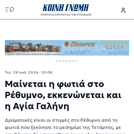
Παράκαμψη προς το κυρίως περιεχόμενο
ΗΜΕΡΗΣΙΑ ΕΦΗΜΕΡΙΔΑ ΤΩΝ ΚΥΚΛΑΔΩΝ
Παράκαμψη προς το κυρίως περιεχόμενο
ΔΙΑΦΉΜΙΣΗ
Τετ, 29 Ιουλ. 2026 - 20:08
Μαίνεται η φωτιά στο
Ρέθυμνο, εκκενώνεται και
η Αγία Γαλήνη
Δραματικές είναι οι στιγμές στο Ρέθυμνο από τη
φωτιά που ξεκίνησε το μεσημέρι της Τετάρτης, με