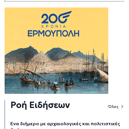
Ροή Ειδήσεων
Όλες
Ένα διήμερο με αρχαιολογικές και πολιτιστικές