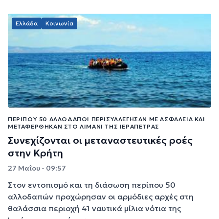
Ελλάδα
Κοινωνία
ΠΕΡΊΠΟΥ 50 ΑΛΛΟΔΑΠΟΊ ΠΕΡΙΣΥΛΛΈΓΗΣΑΝ ΜΕ ΑΣΦΆΛΕΙΑ ΚΑΙ
ΜΕΤΑΦΈΡΘΗΚΑΝ ΣΤΟ ΛΙΜΆΝΙ ΤΗΣ ΙΕΡΆΠΕΤΡΑΣ
Συνεχίζονται οι μεταναστευτικές ροές
στην Κρήτη
27 Μαΐου - 09:57
Στον εντοπισμό και τη διάσωση περίπου 50
αλλοδαπών προχώρησαν οι αρμόδιες αρχές στη
θαλάσσια περιοχή 41 ναυτικά μίλια νότια της