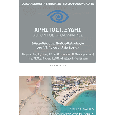
ΔΙΑΦΉΜΙΣΗ