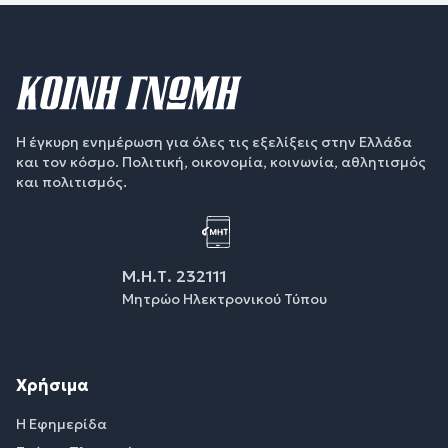
Η έγκυρη ενημέρωση για όλες τις εξελίξεις στην Ελλάδα
και τον κόσμο. Πολιτική, οικονομία, κοινωνία, αθλητισμός
και πολιτισμός.
Μ.Η.Τ. 232111
Μητρώο Ηλεκτρονικού Τύπου
Χρήσιμα
Η Εφημερίδα