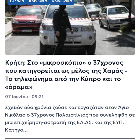
Ελλάδα
Κοινωνία
Κοινωνικά
Κρήτη: Στο «μικροσκόπιο» ο 37χρονος
που κατηγορείται ως μέλος της Χαμάς -
Το τηλεφώνημα από την Κύπρο και το
«όραμα»
07 Ιουνίου - 09:21
Σχεδόν δύο χρόνια ζούσε και εργαζόταν στον Άγιο
Νικόλαο ο 37χρονος Παλαιστίνιος που συνελήφθη σε
μια επιχείρηση-αστραπή της ΕΛ.ΑΣ. και της ΕΥΠ.
Κατηγο...