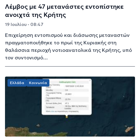
Λέμβος με 47 μετανάστες εντοπίστηκε
ανοιχτά της Κρήτης
19 Ιουλίου - 08:47
Επιχείρηση εντοπισμού και διάσωσης μεταναστών
πραγματοποιήθηκε το πρωί της Κυριακής στη
θαλάσσια περιοχή νοτιοανατολικά της Κρήτης, υπό
τον συντονισμό...
Ελλάδα
Κοινωνία