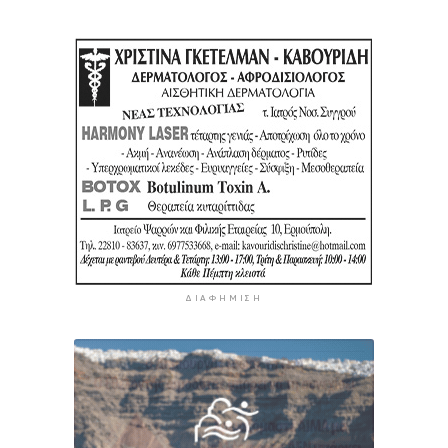
ΔΙΑΦΉΜΙΣΗ