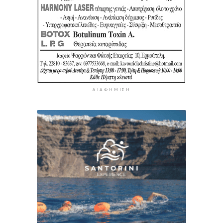
ΔΙΑΦΉΜΙΣΗ