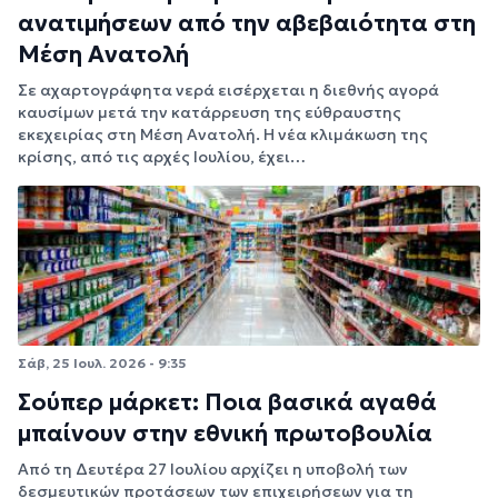
ανατιμήσεων από την αβεβαιότητα στη
Μέση Ανατολή
Σε αχαρτογράφητα νερά εισέρχεται η διεθνής αγορά
καυσίμων μετά την κατάρρευση της εύθραυστης
εκεχειρίας στη Μέση Ανατολή. Η νέα κλιμάκωση της
κρίσης, από τις αρχές Ιουλίου, έχει…
Σάβ, 25 Ιουλ. 2026 - 9:35
Σούπερ μάρκετ: Ποια βασικά αγαθά
μπαίνουν στην εθνική πρωτοβουλία
Από τη Δευτέρα 27 Ιουλίου αρχίζει η υποβολή των
δεσμευτικών προτάσεων των επιχειρήσεων για τη