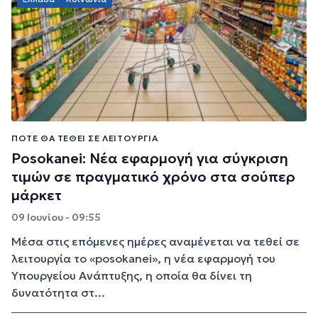
ΠΌΤΕ ΘΑ ΤΕΘΕΊ ΣΕ ΛΕΙΤΟΥΡΓΊΑ
Posokanei: Νέα εφαρμογή για σύγκριση
τιμών σε πραγματικό χρόνο στα σούπερ
μάρκετ
09 Ιουνίου - 09:55
Μέσα στις επόμενες ημέρες αναμένεται να τεθεί σε
λειτουργία το «posokanei», η νέα εφαρμογή του
Υπουργείου Ανάπτυξης, η οποία θα δίνει τη
δυνατότητα στ...