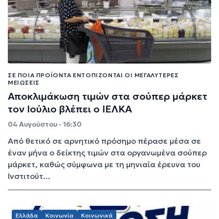
ΣΕ ΠΟΙΑ ΠΡΟΪΌΝΤΑ ΕΝΤΟΠΊΖΟΝΤΑΙ ΟΙ ΜΕΓΑΛΎΤΕΡΕΣ
ΜΕΙΏΣΕΙΣ
Αποκλιμάκωση τιμών στα σούπερ μάρκετ
τον Ιούλιο βλέπει ο ΙΕΛΚΑ
04 Αυγούστου - 16:30
Από θετικό σε αρνητικό πρόσημο πέρασε μέσα σε
έναν μήνα ο δείκτης τιμών στα οργανωμένα σούπερ
μάρκετ, καθώς σύμφωνα με τη μηνιαία έρευνα του
Ινστιτούτ...
Ελλάδα
Κοινωνία
Κοινωνικά