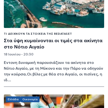
ΤΙ ΔΕΊΧΝΟΥΝ ΤΑ ΣΤΟΙΧΕΊΑ ΤΗΣ REDATASET
Στα ύψη κυμαίνονται οι τιμές στα ακίνητα
στο Νότιο Αιγαίο
18 Ιουνίου - 20:30
Έντονη δυναμική παρουσιάζουν τα ακίνητα στο
Νότιο Αιγαίο, με τη Μύκονο και την Πάρο να οδηγούν
την κούρσα.Οι βίλες με θέα στο Αιγαίο, οι πισίνες, η
ιδ...
Ελλάδα
Οικονομία