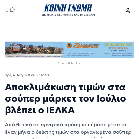
Παράκαμψη προς το κυρίως περιεχόμενο
ΗΜΕΡΗΣΙΑ ΕΦΗΜΕΡΙΔΑ ΤΩΝ ΚΥΚΛΑΔΩΝ
Παράκαμψη προς το κυρίως περιεχόμενο
ΔΙΑΦΉΜΙΣΗ
Τρί, 4 Αυγ. 2026 - 16:30
Αποκλιμάκωση τιμών στα
σούπερ μάρκετ τον Ιούλιο
βλέπει ο ΙΕΛΚΑ
Από θετικό σε αρνητικό πρόσημο πέρασε μέσα σε
έναν μήνα ο δείκτης τιμών στα οργανωμένα σούπερ