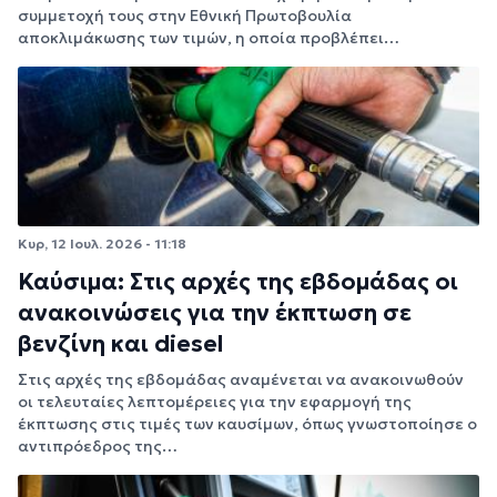
συμμετοχή τους στην Εθνική Πρωτοβουλία
αποκλιμάκωσης των τιμών, η οποία προβλέπει…
Κυρ, 12 Ιουλ. 2026 - 11:18
Καύσιμα: Στις αρχές της εβδομάδας οι
ανακοινώσεις για την έκπτωση σε
βενζίνη και diesel
Στις αρχές της εβδομάδας αναμένεται να ανακοινωθούν
οι τελευταίες λεπτομέρειες για την εφαρμογή της
έκπτωσης στις τιμές των καυσίμων, όπως γνωστοποίησε ο
αντιπρόεδρος της…