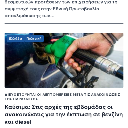
δεσμευτικών προτάσεων των επιχειρήσεων για τη
συμμετοχή τους στην Εθνική Πρωτοβουλία
αποκλιμάκωσης των...
Ελλάδα
Πολιτική
ΔΙΕΥΘΕΤΟΎΝΤΑΙ ΟΙ ΛΕΠΤΟΜΈΡΕΙΕΣ ΜΕΤΆ ΤΙΣ ΑΝΑΚΟΙΝΏΣΕΙΣ
ΤΗΣ ΠΑΡΑΣΚΕΥΉΣ
Καύσιμα: Στις αρχές της εβδομάδας οι
ανακοινώσεις για την έκπτωση σε βενζίνη
και diesel