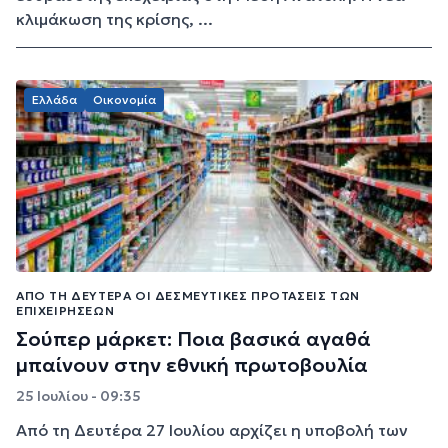
κλιμάκωση της κρίσης, ...
Ελλάδα
Οικονομία
ΑΠΌ ΤΗ ΔΕΥΤΈΡΑ ΟΙ ΔΕΣΜΕΥΤΙΚΈΣ ΠΡΟΤΆΣΕΙΣ ΤΩΝ
ΕΠΙΧΕΙΡΉΣΕΩΝ
Σούπερ μάρκετ: Ποια βασικά αγαθά
μπαίνουν στην εθνική πρωτοβουλία
25 Ιουλίου - 09:35
Από τη Δευτέρα 27 Ιουλίου αρχίζει η υποβολή των