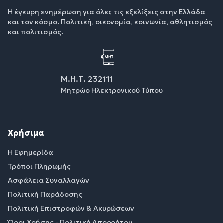
Η έγκυρη ενημέρωση για όλες τις εξελίξεις στην Ελλάδα
και τον κόσμο. Πολιτική, οικονομία, κοινωνία, αθλητισμός
και πολιτισμός.
Μ.Η.Τ. 232111
Μητρώο Ηλεκτρονικού Τύπου
Χρήσιμα
Η Εφημερίδα
Τρόποι Πληρωμής
Ασφάλεια Συναλλαγών
Πολιτική Παράδοσης
Πολιτική Επιστροφών & Ακυρώσεων
Όροι Χρήσης - Πολιτική Απορρήτου