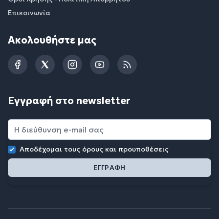
Επικοινωνία
Ακολουθήστε μας
Facebook
Twitter
Instagram
YouTube
RSS
Εγγραφή στο newsletter
Αποδέχομαι τους
όρους και προυποθέσεις