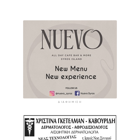
ΔΙΑΦΉΜΙΣΗ