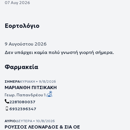
07 Αυγ 2026
Εορτολόγιο
9 Αυγούστου 2026
Δεν υπάρχει καμία πολύ γνωστή γιορτή σήμερα.
Φαρμακεία
ΣΉΜΕΡΑ
ΚΥΡΙΑΚΉ • 9/8/2026
ΜΑΡΙΑΝΘΗ ΠΙΤΣΙΚΑΚΗ
Γεωρ. Παπανδρέου 1
2281080037
6932396347
ΑΎΡΙΟ
ΔΕΥΤΈΡΑ • 10/8/2026
ΡΟΥΣΣΟΣ ΛΕΟΝΑΡΔΟΣ & ΣΙΑ ΟΕ