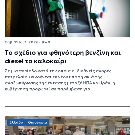
Σάβ, 11 Ιουλ. 2026 - 9:40
Το σχέδιο για φθηνότερη βενζίνη και
diesel το καλοκαίρι
Σε μια περίοδο κατά την οποία οι διεθνείς αγορές
πετρελαίου κινούνται εκ νέου υπό τη σκιά της
αναζωπύρωσης της έντασης μεταξύ ΗΠΑ και Ιράν, η
κυβέρνηση προχωρεί σε παρέμβαση για…
Ελλάδα
Οικονομία