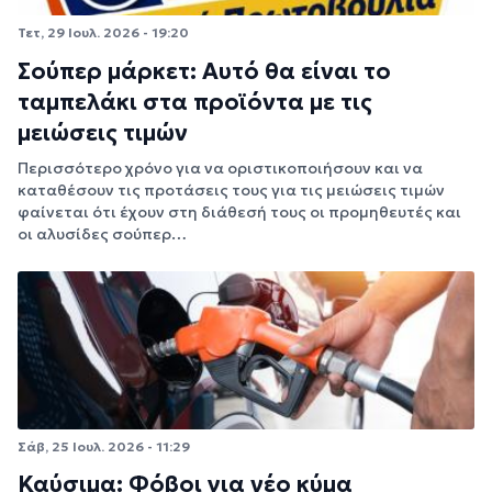
Τετ, 29 Ιουλ. 2026 - 19:20
Σούπερ μάρκετ: Αυτό θα είναι το
ταμπελάκι στα προϊόντα με τις
μειώσεις τιμών
Περισσότερο χρόνο για να οριστικοποιήσουν και να
καταθέσουν τις προτάσεις τους για τις μειώσεις τιμών
φαίνεται ότι έχουν στη διάθεσή τους οι προμηθευτές και
οι αλυσίδες σούπερ…
Σάβ, 25 Ιουλ. 2026 - 11:29
Καύσιμα: Φόβοι για νέο κύμα