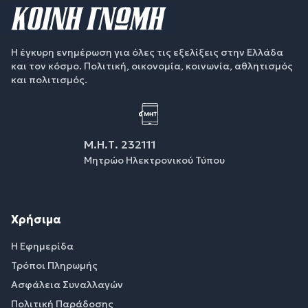
Η έγκυρη ενημέρωση για όλες τις εξελίξεις στην Ελλάδα
και τον κόσμο. Πολιτική, οικονομία, κοινωνία, αθλητισμός
και πολιτισμός.
Μ.Η.Τ. 232111
Μητρώο Ηλεκτρονικού Τύπου
Χρήσιμα
Η Εφημερίδα
Τρόποι Πληρωμής
Ασφάλεια Συναλλαγών
Πολιτική Παράδοσης