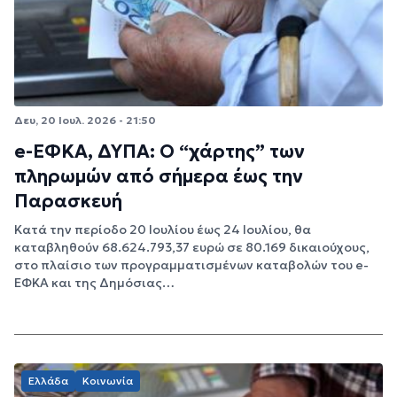
Δευ, 20 Ιουλ. 2026 - 21:50
e-ΕΦΚΑ, ΔΥΠΑ: Ο “χάρτης” των
πληρωμών από σήμερα έως την
Παρασκευή
Κατά την περίοδο 20 Ιουλίου έως 24 Ιουλίου, θα
καταβληθούν 68.624.793,37 ευρώ σε 80.169 δικαιούχους,
στο πλαίσιο των προγραμματισμένων καταβολών του e-
ΕΦΚΑ και της Δημόσιας…
Ελλάδα
Κοινωνία