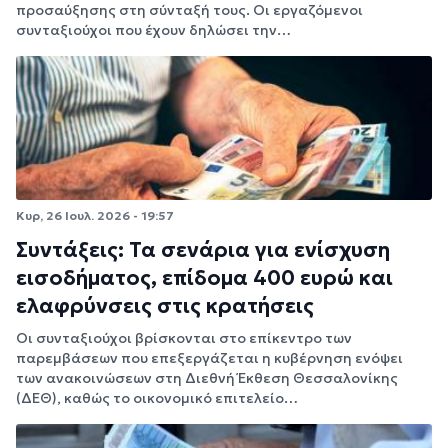
προσαύξησης στη σύνταξή τους. Οι εργαζόμενοι
συνταξιούχοι που έχουν δηλώσει την…
Κυρ, 26 Ιουλ. 2026 - 19:57
Συντάξεις: Τα σενάρια για ενίσχυση
εισοδήματος, επίδομα 400 ευρώ και
ελαφρύνσεις στις κρατήσεις
Οι συνταξιούχοι βρίσκονται στο επίκεντρο των
παρεμβάσεων που επεξεργάζεται η κυβέρνηση ενόψει
των ανακοινώσεων στη Διεθνή Έκθεση Θεσσαλονίκης
(ΔΕΘ), καθώς το οικονομικό επιτελείο…