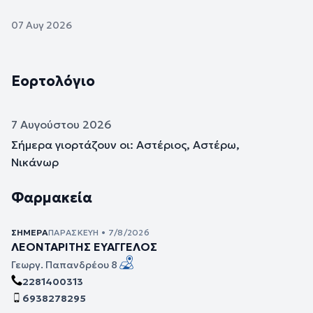
07 Αυγ 2026
Εορτολόγιο
7 Αυγούστου 2026
Σήμερα γιορτάζουν οι: Αστέριος, Αστέρω,
Νικάνωρ
Φαρμακεία
ΣΉΜΕΡΑ
ΠΑΡΑΣΚΕΥΉ • 7/8/2026
ΛΕΟΝΤΑΡΙΤΗΣ ΕΥΑΓΓΕΛΟΣ
Γεωργ. Παπανδρέου 8
2281400313
6938278295