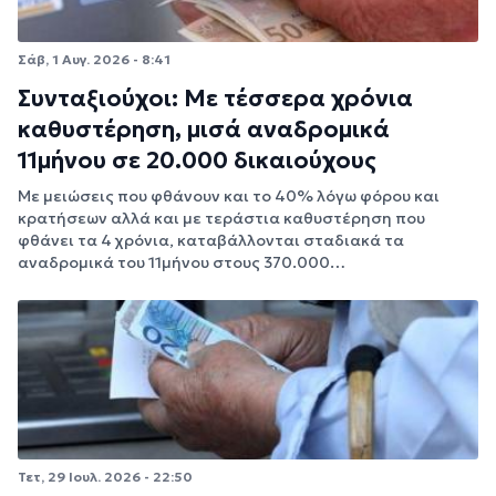
Σάβ, 1 Αυγ. 2026 - 8:41
Συνταξιούχοι: Με τέσσερα χρόνια
καθυστέρηση, μισά αναδρομικά
11μήνου σε 20.000 δικαιούχους
Με μειώσεις που φθάνουν και το 40% λόγω φόρου και
κρατήσεων αλλά και με τεράστια καθυστέρηση που
φθάνει τα 4 χρόνια, καταβάλλονται σταδιακά τα
αναδρομικά του 11μήνου στους 370.000…
Τετ, 29 Ιουλ. 2026 - 22:50