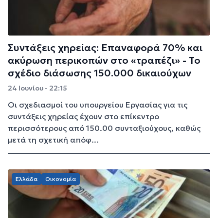
Συντάξεις χηρείας: Επαναφορά 70% και
ακύρωση περικοπών στο «τραπέζι» - Το
σχέδιο διάσωσης 150.000 δικαιούχων
24 Ιουνίου - 22:15
Οι σχεδιασμοί του υπουργείου Εργασίας για τις
συντάξεις χηρείας έχουν στο επίκεντρο
περισσότερους από 150.00 συνταξιούχους, καθώς
μετά τη σχετική απόφ...
Ελλάδα
Οικονομία