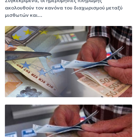
Συγκεκριμένα, οι ημερομηνίες πληρωμής
ακολουθούν τον κανόνα του διαχωρισμού μεταξύ
μισθωτών και…