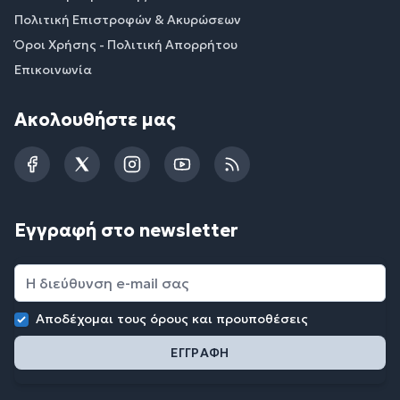
Πολιτική Επιστροφών & Ακυρώσεων
Όροι Χρήσης - Πολιτική Απορρήτου
Επικοινωνία
Ακολουθήστε μας
Facebook
Twitter
Instagram
YouTube
RSS
Εγγραφή στο newsletter
Αποδέχομαι τους
όρους και προυποθέσεις