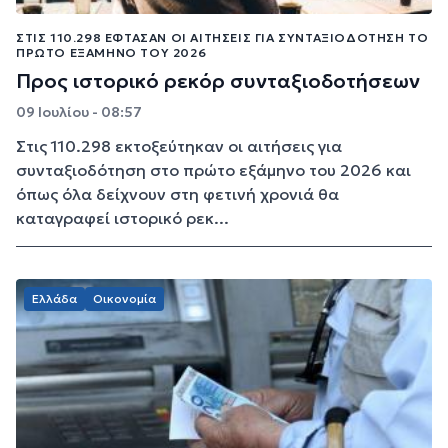
ΣΤΙΣ 110.298 ΈΦΤΑΣΑΝ ΟΙ ΑΙΤΉΣΕΙΣ ΓΙΑ ΣΥΝΤΑΞΙΟΔΌΤΗΣΗ ΤΟ
ΠΡΏΤΟ ΕΞΆΜΗΝΟ ΤΟΥ 2026
Προς ιστορικό ρεκόρ συνταξιοδοτήσεων
09 Ιουλίου - 08:57
Στις 110.298 εκτοξεύτηκαν οι αιτήσεις για
συνταξιοδότηση στο πρώτο εξάμηνο του 2026 και
όπως όλα δείχνουν στη φετινή χρονιά θα
καταγραφεί ιστορικό ρεκ...
Ελλάδα
Οικονομία