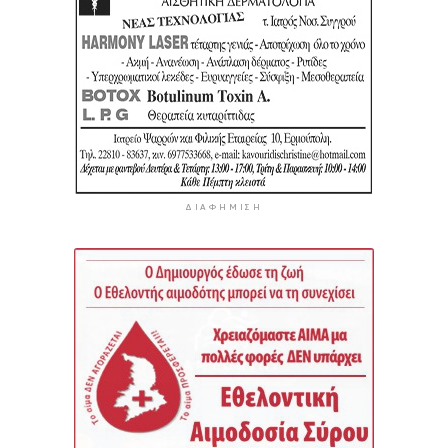
ΔΙΑΦΉΜΙΣΗ