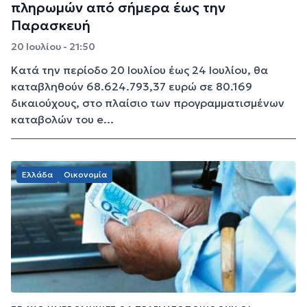
πληρωμών από σήμερα έως την
Παρασκευή
20 Ιουλίου - 21:50
Κατά την περίοδο 20 Ιουλίου έως 24 Ιουλίου, θα
καταβληθούν 68.624.793,37 ευρώ σε 80.169
δικαιούχους, στο πλαίσιο των προγραμματισμένων
καταβολών του e...
Ελλάδα
Οικονομία