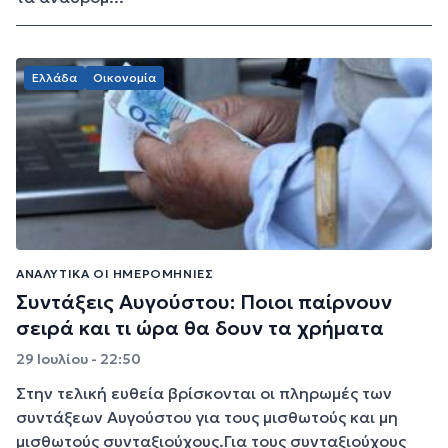
Ελλάδα
Οικονομία
ΑΝΑΛΥΤΙΚΆ ΟΙ ΗΜΕΡΟΜΗΝΊΕΣ
Συντάξεις Αυγούστου: Ποιοι παίρνουν
σειρά και τι ώρα θα δουν τα χρήματα
29 Ιουλίου - 22:50
Στην τελική ευθεία βρίσκονται οι πληρωμές των
συντάξεων Αυγούστου για τους μισθωτούς και μη
μισθωτούς συνταξιούχους.Για τους συνταξιούχους