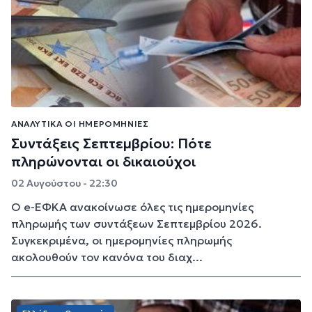
ΑΝΑΛΥΤΙΚΆ ΟΙ ΗΜΕΡΟΜΗΝΊΕΣ
Συντάξεις Σεπτεμβρίου: Πότε
πληρώνονται οι δικαιούχοι
02 Αυγούστου - 22:30
Ο e-ΕΦΚΑ ανακοίνωσε όλες τις ημερομηνίες
πληρωμής των συντάξεων Σεπτεμβρίου 2026.
Συγκεκριμένα, οι ημερομηνίες πληρωμής
ακολουθούν τον κανόνα του διαχ...