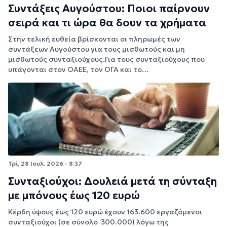
Συντάξεις Αυγούστου: Ποιοι παίρνουν
σειρά και τι ώρα θα δουν τα χρήματα
Στην τελική ευθεία βρίσκονται οι πληρωμές των
συντάξεων Αυγούστου για τους μισθωτούς και μη
μισθωτούς συνταξιούχους.Για τους συνταξιούχους που
υπάγονται στον ΟΑΕΕ, τον ΟΓΑ και το…
Τρί, 28 Ιουλ. 2026 - 8:37
Συνταξιούχοι: Δουλειά μετά τη σύνταξη
με μπόνους έως 120 ευρώ
Κέρδη ύψους έως 120 ευρώ έχουν 163.600 εργαζόμενοι
συνταξιούχοι (σε σύνολο 300.000) λόγω της