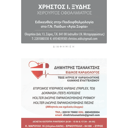
ΔΙΑΦΉΜΙΣΗ