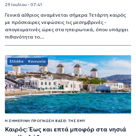
29 Ιουλίου - 07:41
Γενικά αίθριος αναμένεται σήμερα Τετάρτη καιρός
με πρόσκαιρες νεφώσεις τις μεσημβρινές -
απογευματινές ώρες στα ηπειρωτικά, όπου υπάρχει
πιθανότητα το...
Ελλάδα
Κοινωνία
Η ΣΗΜΕΡΙΝΉ ΠΡΌΓΝΩΣΗ ΒΆΣΕΙ ΤΗΣ ΕΜΥ
Καιρός: Έως και επτά μποφόρ στα νησιά