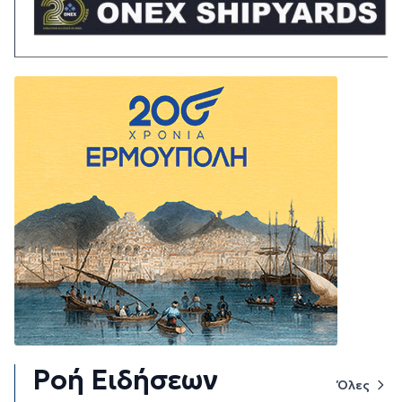
Ροή Ειδήσεων
Όλες