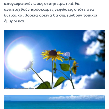
απογευματινές ώρες σταηπειρωτικά θα
αναπτυχθούν πρόσκαιρες νεφώσεις οπότε στα
δυτικά και βόρεια ορεινά θα σημειωθούν τοπικοί
όμβροι και…