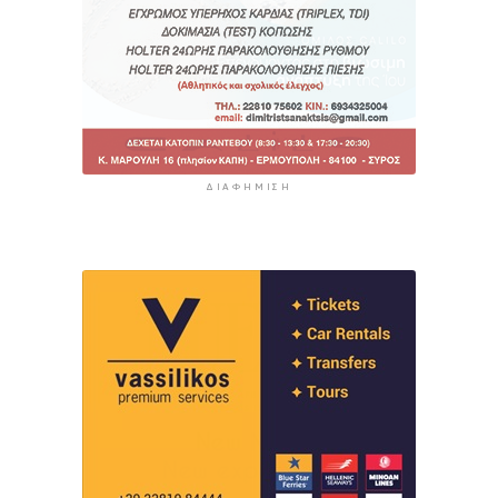
ΔΙΑΦΉΜΙΣΗ