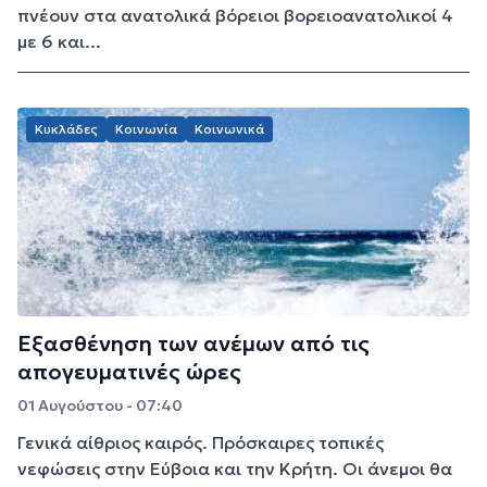
πνέουν στα ανατολικά βόρειοι βορειοανατολικοί 4
με 6 και...
Κυκλάδες
Κοινωνία
Κοινωνικά
Εξασθένηση των ανέμων από τις
απογευματινές ώρες
01 Αυγούστου - 07:40
Γενικά αίθριος καιρός. Πρόσκαιρες τοπικές
νεφώσεις στην Εύβοια και την Κρήτη. Οι άνεμοι θα