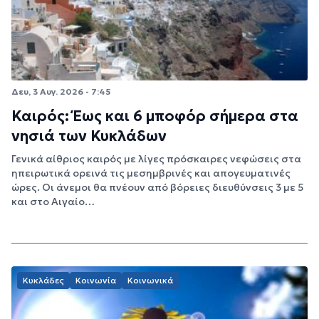
Δευ, 3 Αυγ. 2026 - 7:45
Καιρός: Έως και 6 μποφόρ σήμερα στα
νησιά των Κυκλάδων
Γενικά αίθριος καιρός με λίγες πρόσκαιρες νεφώσεις στα
ηπειρωτικά ορεινά τις μεσημβρινές και απογευματινές
ώρες. Οι άνεμοι θα πνέουν από βόρειες διευθύνσεις 3 με 5
και στο Αιγαίο…
Κυκλάδες
Κοινωνία
Κοινωνικά