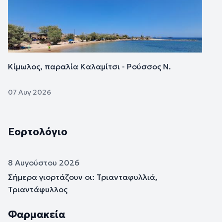
Κίμωλος, παραλία Καλαμίτσι - Ρούσσος Ν.
07 Αυγ 2026
Εορτολόγιο
8 Αυγούστου 2026
Σήμερα γιορτάζουν οι: Τριανταφυλλιά,
Τριαντάφυλλος
Φαρμακεία