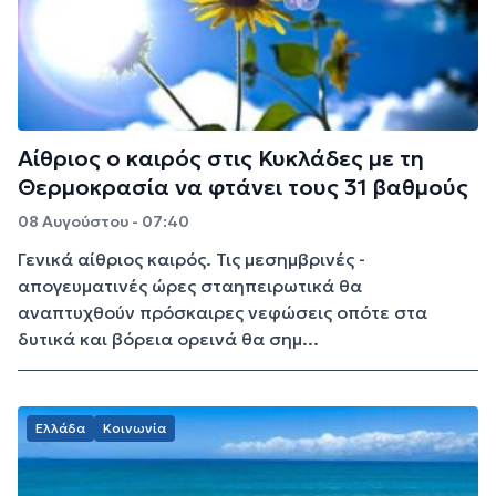
Αίθριος ο καιρός στις Κυκλάδες με τη
Θερμοκρασία να φτάνει τους 31 βαθμούς
08 Αυγούστου - 07:40
Γενικά αίθριος καιρός. Τις μεσημβρινές -
απογευματινές ώρες σταηπειρωτικά θα
αναπτυχθούν πρόσκαιρες νεφώσεις οπότε στα
δυτικά και βόρεια ορεινά θα σημ...
Ελλάδα
Κοινωνία