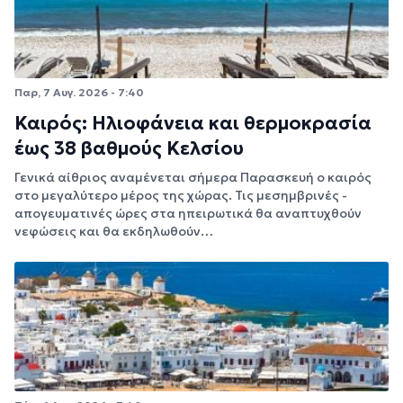
Παρ, 7 Αυγ. 2026 - 7:40
Καιρός: Ηλιοφάνεια και θερμοκρασία
έως 38 βαθμούς Κελσίου
Γενικά αίθριος αναμένεται σήμερα Παρασκευή ο καιρός
στο μεγαλύτερο μέρος της χώρας. Τις μεσημβρινές -
απογευματινές ώρες στα ηπειρωτικά θα αναπτυχθούν
νεφώσεις και θα εκδηλωθούν…