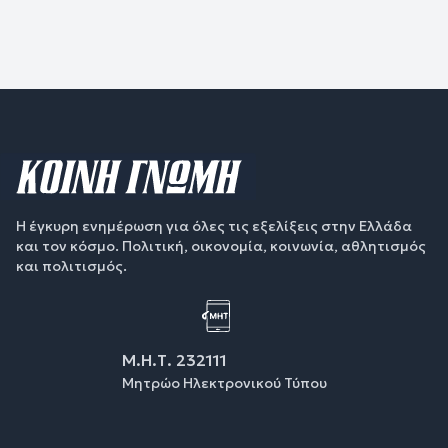
Η έγκυρη ενημέρωση για όλες τις εξελίξεις στην Ελλάδα
και τον κόσμο. Πολιτική, οικονομία, κοινωνία, αθλητισμός
και πολιτισμός.
Μ.Η.Τ. 232111
Μητρώο Ηλεκτρονικού Τύπου