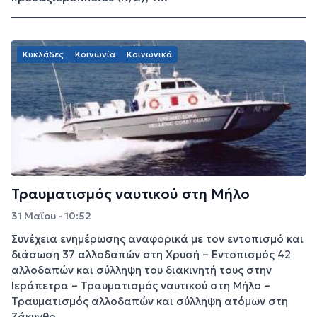
Κυκλάδες
Κοινωνία
Κοινωνικά
Τραυματισμός ναυτικού στη Μήλο
31 Μαΐου - 10:52
Συνέχεια ενημέρωσης αναφορικά με τον εντοπισμό και
διάσωση 37 αλλοδαπών στη Χρυσή – Εντοπισμός 42
αλλοδαπών και σύλληψη του διακινητή τους στην
Ιεράπετρα – Τραυματισμός ναυτικού στη Μήλο –
Τραυματισμός αλλοδαπών και σύλληψη ατόμων στη
Ζάκυνθο