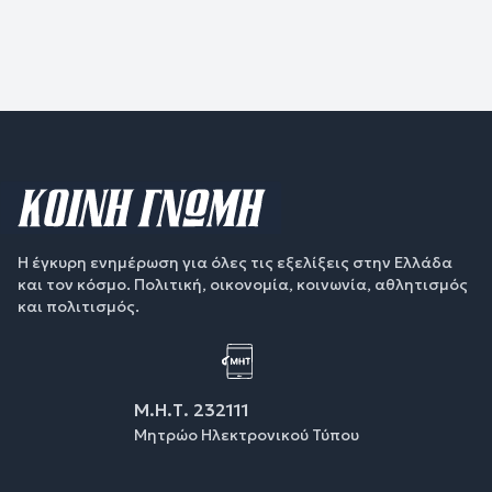
Η έγκυρη ενημέρωση για όλες τις εξελίξεις στην Ελλάδα
και τον κόσμο. Πολιτική, οικονομία, κοινωνία, αθλητισμός
και πολιτισμός.
Μ.Η.Τ. 232111
Μητρώο Ηλεκτρονικού Τύπου