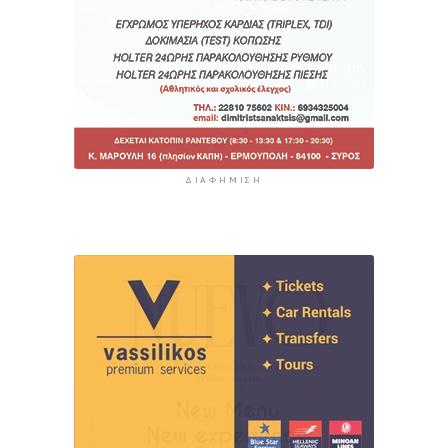
ΔΙΑΦΉΜΙΣΗ