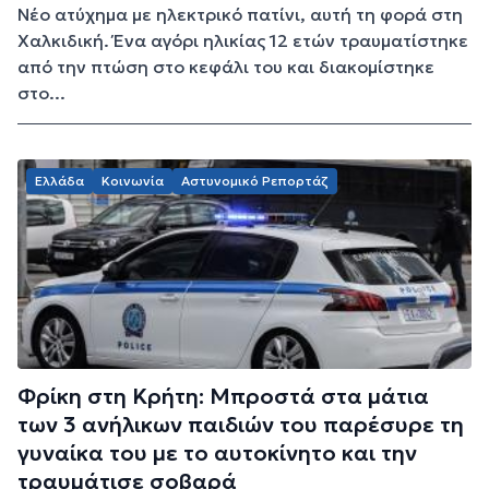
Νέο ατύχημα με ηλεκτρικό πατίνι, αυτή τη φορά στη
Χαλκιδική. Ένα αγόρι ηλικίας 12 ετών τραυματίστηκε
από την πτώση στο κεφάλι του και διακομίστηκε
στο...
Ελλάδα
Κοινωνία
Αστυνομικό Ρεπορτάζ
Φρίκη στη Κρήτη: Μπροστά στα μάτια
των 3 ανήλικων παιδιών του παρέσυρε τη
γυναίκα του με το αυτοκίνητο και την
τραυμάτισε σοβαρά