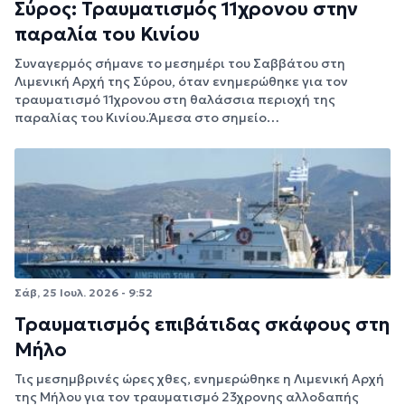
Σύρος: Τραυματισμός 11χρονου στην
παραλία του Κινίου
Συναγερμός σήμανε το μεσημέρι του Σαββάτου στη
Λιμενική Αρχή της Σύρου, όταν ενημερώθηκε για τον
τραυματισμό 11χρονου στη θαλάσσια περιοχή της
παραλίας του Κινίου.Άμεσα στο σημείο…
Σάβ, 25 Ιουλ. 2026 - 9:52
Τραυματισμός επιβάτιδας σκάφους στη
Μήλο
Τις μεσημβρινές ώρες χθες, ενημερώθηκε η Λιμενική Αρχή
της Μήλου για τον τραυματισμό 23χρονης αλλοδαπής