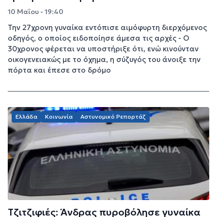
10 Μαΐου - 19:40
Την 27χρονη γυναίκα εντόπισε αιμόφυρτη διερχόμενος
οδηγός, ο οποίος ειδοποίησε άμεσα τις αρχές - Ο
30χρονος φέρεται να υποστήριξε ότι, ενώ κινούνταν
οικογενειακώς με το όχημα, η σύζυγός του άνοιξε την
πόρτα και έπεσε στο δρόμο
Ελλάδα
Κοινωνία
Αστυνομικό Ρεπορτάζ
Τζιτζιφιές: Άνδρας πυροβόλησε γυναίκα