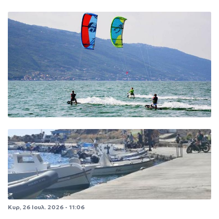
Κυρ, 26 Ιουλ. 2026 - 11:06