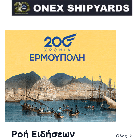
Ροή Ειδήσεων
Όλες