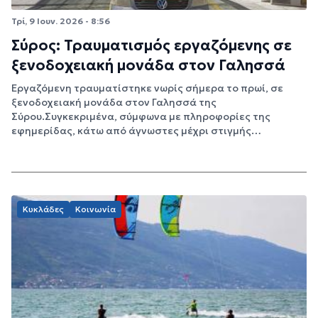
Τρί, 9 Ιουν. 2026 - 8:56
Σύρος: Τραυματισμός εργαζόμενης σε
ξενοδοχειακή μονάδα στον Γαλησσά
Εργαζόμενη τραυματίστηκε νωρίς σήμερα το πρωί, σε
ξενοδοχειακή μονάδα στον Γαλησσά της
Σύρου.Συγκεκριμένα, σύμφωνα με πληροφορίες της
εφημερίδας, κάτω από άγνωστες μέχρι στιγμής…
Κυκλάδες
Κοινωνία