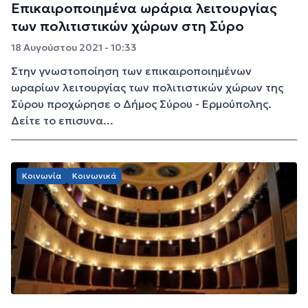
Επικαιροποιημένα ωράρια λειτουργίας
των πολιτιστικών χώρων στη Σύρο
18 Αυγούστου 2021 - 10:33
Στην γνωστοποίηση των επικαιροποιημένων
ωραρίων λειτουργίας των πολιτιστικών χώρων της
Σύρου προχώρησε ο Δήμος Σύρου - Ερμούπολης.
Δείτε το επισυνα...
Κοινωνία
Κοινωνικά