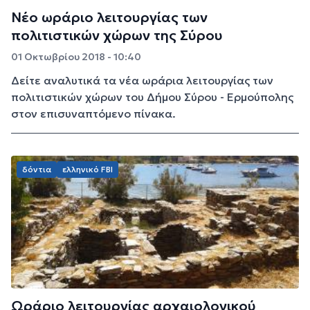
Νέο ωράριο λειτουργίας των
πολιτιστικών χώρων της Σύρου
01 Οκτωβρίου 2018 - 10:40
Δείτε αναλυτικά τα νέα ωράρια λειτουργίας των
πολιτιστικών χώρων του Δήμου Σύρου - Ερμούπολης
στον επισυναπτόμενο πίνακα.
δόντια
ελληνικό FBI
Ωράριο λειτουργίας αρχαιολογικού