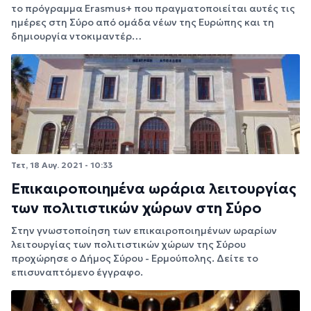
το πρόγραμμα Erasmus+ που πραγματοποιείται αυτές τις
ημέρες στη Σύρο από ομάδα νέων της Ευρώπης και τη
δημιουργία ντοκιμαντέρ…
Τετ, 18 Αυγ. 2021 - 10:33
Επικαιροποιημένα ωράρια λειτουργίας
των πολιτιστικών χώρων στη Σύρο
Στην γνωστοποίηση των επικαιροποιημένων ωραρίων
λειτουργίας των πολιτιστικών χώρων της Σύρου
προχώρησε ο Δήμος Σύρου - Ερμούπολης. Δείτε το
επισυναπτόμενο έγγραφο.