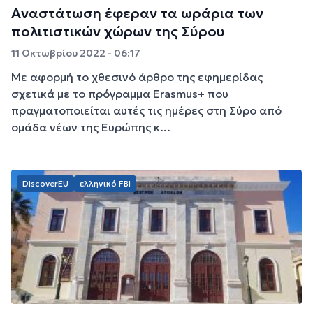
Aναστάτωση έφεραν τα ωράρια των
πολιτιστικών χώρων της Σύρου
11 Οκτωβρίου 2022 - 06:17
Με αφορμή το χθεσινό άρθρο της εφημερίδας
σχετικά με το πρόγραμμα Erasmus+ που
πραγματοποιείται αυτές τις ημέρες στη Σύρο από
ομάδα νέων της Ευρώπης κ...
DiscoverEU
ελληνικό FBI