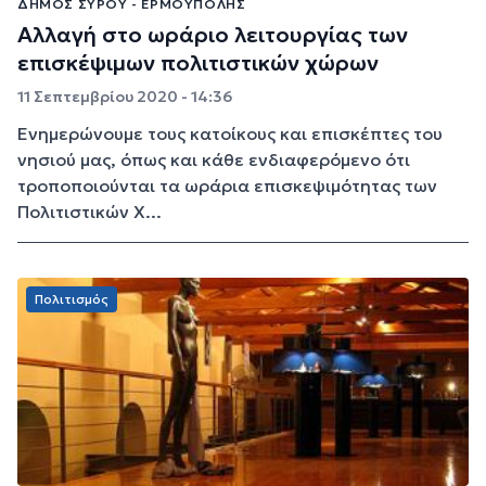
ΔΉΜΟΣ ΣΎΡΟΥ - ΕΡΜΟΎΠΟΛΗΣ
Αλλαγή στο ωράριο λειτουργίας των
επισκέψιμων πολιτιστικών χώρων
11 Σεπτεμβρίου 2020 - 14:36
Ενημερώνουμε τους κατοίκους και επισκέπτες του
νησιού μας, όπως και κάθε ενδιαφερόμενο ότι
τροποποιούνται τα ωράρια επισκεψιμότητας των
Πολιτιστικών Χ...
Πολιτισμός