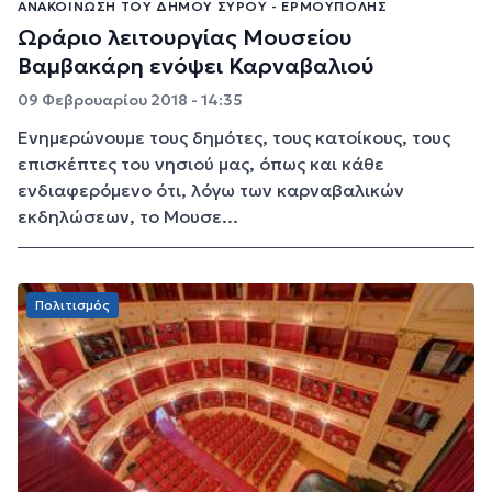
ΑΝΑΚΟΊΝΩΣΗ ΤΟΥ ΔΉΜΟΥ ΣΎΡΟΥ - ΕΡΜΟΎΠΟΛΗΣ
Ωράριο λειτουργίας Μουσείου
Βαμβακάρη ενόψει Καρναβαλιού
09 Φεβρουαρίου 2018 - 14:35
Ενημερώνουμε τους δημότες, τους κατοίκους, τους
επισκέπτες του νησιού μας, όπως και κάθε
ενδιαφερόμενο ότι, λόγω των καρναβαλικών
εκδηλώσεων, το Μουσε...
Πολιτισμός