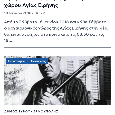
χώρου Αγίας Ειρήνης
18 Ιουνίου 2018 - 06:22
Από το Σάββατο 16 Ιουνίου 2018 και κάθε Σάββατο,
ο αρχαιολογικός χώρος της Αγίας Ειρήνης στην Κέα
θα είναι ανοιχτός στο κοινό από τις 08:30 έως τις
15...
Πολιτισμός
Προσεχώς
ΔΉΜΟΣ ΣΎΡΟΥ - ΕΡΜΟΎΠΟΛΗΣ