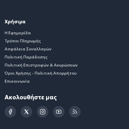
Χρήσιμα
Η Εφημερίδα
Τρόποι Πληρωμής
Ασφάλεια Συναλλαγών
Πολιτική Παράδοσης
Πολιτική Επιστροφών & Ακυρώσεων
Όροι Χρήσης - Πολιτική Απορρήτου
Επικοινωνία
Ακολουθήστε μας
Facebook
Twitter
Instagram
YouTube
RSS