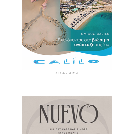
ΔΙΑΦΉΜΙΣΗ