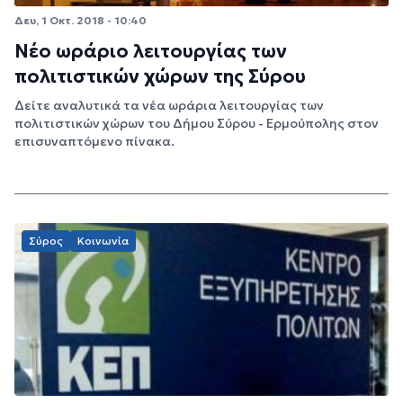
Δευ, 1 Οκτ. 2018 - 10:40
Νέο ωράριο λειτουργίας των
πολιτιστικών χώρων της Σύρου
Δείτε αναλυτικά τα νέα ωράρια λειτουργίας των
πολιτιστικών χώρων του Δήμου Σύρου - Ερμούπολης στον
επισυναπτόμενο πίνακα.
Σύρος
Κοινωνία