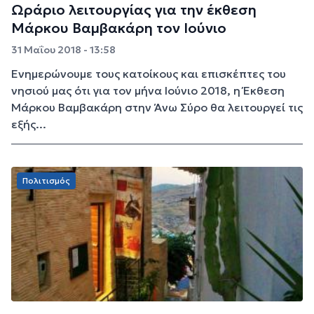
Ωράριο λειτουργίας για την έκθεση
Μάρκου Βαμβακάρη τον Ιούνιο
31 Μαΐου 2018 - 13:58
Ενημερώνουμε τους κατοίκους και επισκέπτες του
νησιού μας ότι για τον μήνα Ιούνιο 2018, η Έκθεση
Μάρκου Βαμβακάρη στην Άνω Σύρο θα λειτουργεί τις
εξής...
Πολιτισμός