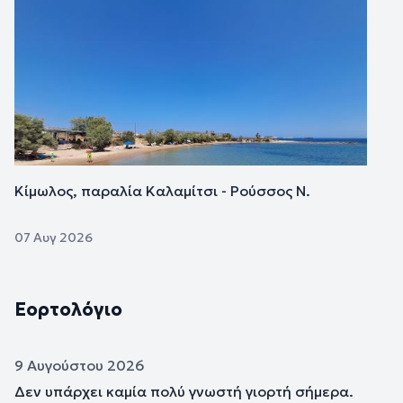
Εικόνα
Κίμωλος, παραλία Καλαμίτσι - Ρούσσος Ν.
07 Αυγ 2026
Εορτολόγιο
9 Αυγούστου 2026
Δεν υπάρχει καμία πολύ γνωστή γιορτή σήμερα.