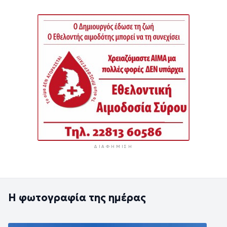
ΔΙΑΦΉΜΙΣΗ
Η φωτογραφία της ημέρας