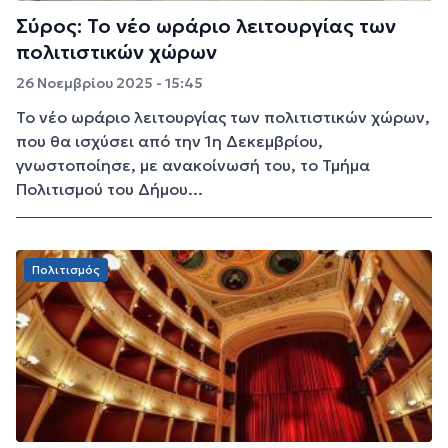
Σύρος: Το νέο ωράριο λειτουργίας των
πολιτιστικών χώρων
26 Νοεμβρίου 2025 - 15:45
Το νέο ωράριο λειτουργίας των πολιτιστικών χώρων,
που θα ισχύσει από την 1η Δεκεμβρίου,
γνωστοποίησε, με ανακοίνωσή του, το Τμήμα
Πολιτισμού του Δήμου...
Πολιτισμός