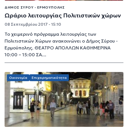
ΔΉΜΟΣ ΣΎΡΟΥ - ΕΡΜΟΎΠΟΛΗΣ
Ωράριο λειτουργίας Πολιτιστικών χώρων
08 Σεπτεμβρίου 2017 - 15:10
Το χειμερινό πρόγραμμα λειτουργίας των
Πολιτιστικών Χώρων ανακοινώνει ο Δήμος Σύρου -
Ερμούπολης. ΘΕΑΤΡΟ ΑΠΟΛΛΩΝ ΚΑΘΗΜΕΡΙΝΑ
10:00 – 15:00 ΣΑ...
Οικονομία
Επιχειρηματικότητα