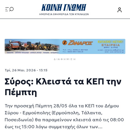
Παράκαμψη προς το κυρίως περιεχόμενο
ΗΜΕΡΗΣΙΑ ΕΦΗΜΕΡΙΔΑ ΤΩΝ ΚΥΚΛΑΔΩΝ
Παράκαμψη προς το κυρίως περιεχόμενο
ΔΙΑΦΉΜΙΣΗ
Τρί, 26 Μαι. 2026 - 13:15
Σύρος: Κλειστά τα ΚΕΠ την
Πέμπτη
Την προσεχή Πέμπτη 28/05 όλα τα ΚΕΠ του Δήμου
Σύρου - Ερμούπολης (Ερμούπολη, Τάλαντα,
Ποσειδωνία) θα παραμείνουν κλειστά από τις 08:00
έως τις 15:00 λόγω συμμετοχής όλων των…