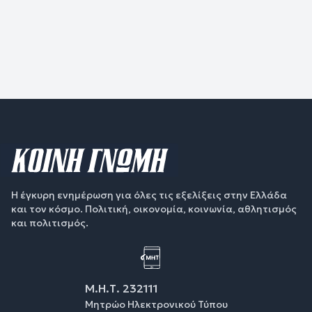
Η έγκυρη ενημέρωση για όλες τις εξελίξεις στην Ελλάδα
και τον κόσμο. Πολιτική, οικονομία, κοινωνία, αθλητισμός
και πολιτισμός.
Μ.Η.Τ. 232111
Μητρώο Ηλεκτρονικού Τύπου