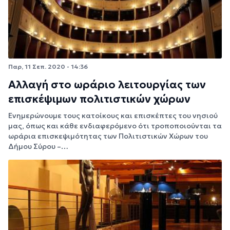
Παρ, 11 Σεπ. 2020 - 14:36
Αλλαγή στο ωράριο λειτουργίας των
επισκέψιμων πολιτιστικών χώρων
Ενημερώνουμε τους κατοίκους και επισκέπτες του νησιού
μας, όπως και κάθε ενδιαφερόμενο ότι τροποποιούνται τα
ωράρια επισκεψιμότητας των Πολιτιστικών Χώρων του
Δήμου Σύρου –…