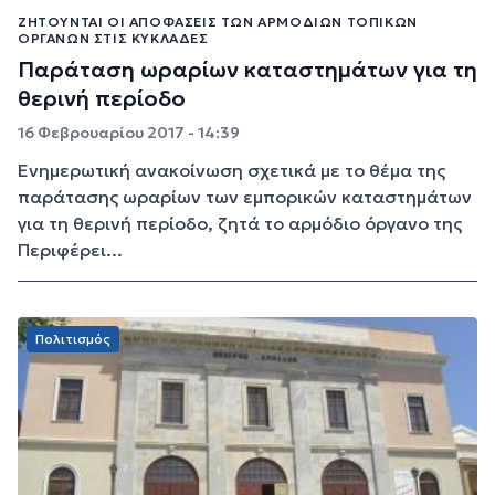
ΖΗΤΟΎΝΤΑΙ ΟΙ ΑΠΟΦΆΣΕΙΣ ΤΩΝ ΑΡΜΌΔΙΩΝ ΤΟΠΙΚΏΝ
ΟΡΓΆΝΩΝ ΣΤΙΣ ΚΥΚΛΆΔΕΣ
Παράταση ωραρίων καταστημάτων για τη
θερινή περίοδο
16 Φεβρουαρίου 2017 - 14:39
Ενημερωτική ανακοίνωση σχετικά με το θέμα της
παράτασης ωραρίων των εμπορικών καταστημάτων
για τη θερινή περίοδο, ζητά το αρμόδιο όργανο της
Περιφέρει...
Πολιτισμός