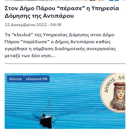
Στον Δήμο Πάρου “πέρασε” η Υπηρεσία
Δόμησης της Αντιπάρου
22 Δεκεμβρίου 2022 - 06:18
Τα “κλειδιά” της Υπηρεσίας Δόμησης στον Δήμο
Πάρου “παρέδωσε” ο Δήμος Αντιπάρου καθώς
εγκρίθηκε η σύμβαση διαδημοτικής συνεργασίας
μεταξύ των δύο νησι...
δόντια
ελληνικό FBI