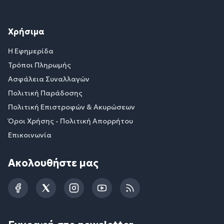
Χρήσιμα
Η Εφημερίδα
Τρόποι Πληρωμής
Ασφάλεια Συναλλαγών
Πολιτική Παράδοσης
Πολιτική Επιστροφών & Ακυρώσεων
Όροι Χρήσης - Πολιτική Απορρήτου
Επικοινωνία
Ακολουθήστε μας
Facebook
Twitter
Instagram
YouTube
RSS