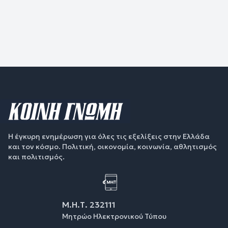
Η έγκυρη ενημέρωση για όλες τις εξελίξεις στην Ελλάδα
και τον κόσμο. Πολιτική, οικονομία, κοινωνία, αθλητισμός
και πολιτισμός.
Μ.Η.Τ. 232111
Μητρώο Ηλεκτρονικού Τύπου