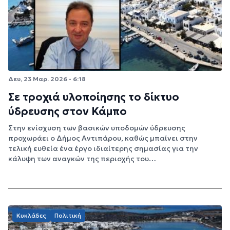
Δευ, 23 Μαρ. 2026 - 6:18
Σε τροχιά υλοποίησης το δίκτυο
ύδρευσης στον Κάμπο
Στην ενίσχυση των βασικών υποδομών ύδρευσης
προχωράει ο Δήμος Αντιπάρου, καθώς μπαίνει στην
τελική ευθεία ένα έργο ιδιαίτερης σημασίας για την
κάλυψη των αναγκών της περιοχής του…
Κυκλάδες
Πολιτική