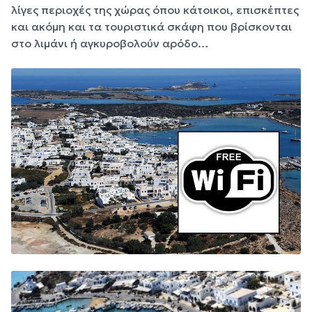
λίγες περιοχές της χώρας όπου κάτοικοι, επισκέπτες
και ακόμη και τα τουριστικά σκάφη που βρίσκονται
στο λιμάνι ή αγκυροβολούν αρόδο…