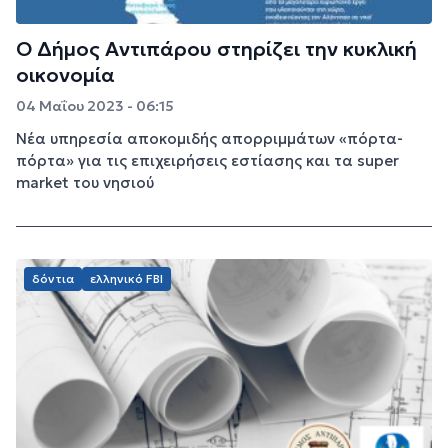
Ο Δήμος Αντιπάρου στηρίζει την κυκλική
οικονομία
04 Μαΐου 2023 - 06:15
Νέα υπηρεσία αποκομιδής απορριμμάτων «πόρτα-
πόρτα» για τις επιχειρήσεις εστίασης και τα super
market του νησιού
δόντια
ελληνικό FBI