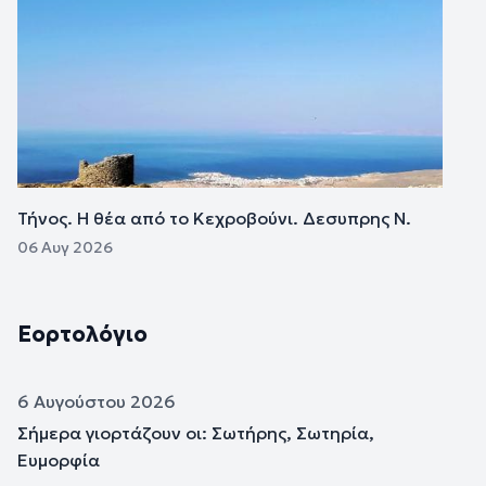
Τήνος. Η θέα από το Κεχροβούνι. Δεσυπρης Ν.
06 Αυγ 2026
Εορτολόγιο
6 Αυγούστου 2026
Σήμερα γιορτάζουν οι: Σωτήρης, Σωτηρία,
Ευμορφία