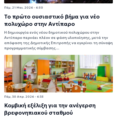
Πέμ, 21 Μαι. 2026 - 6:50
Το πρώτο ουσιαστικό βήμα για νέο
πολυχώρο στην Αντίπαρο
Η δημιουργία ενός νέου δημοτικού πολυχώρου στην
Αντίπαρο περνάει πλέον σε φάση υλοποίησης, μετά την
απόφαση της Δημοτικής Επιτροπής να εγκρίνει τη σύναψη
προγραμματικής σύμβασης…
Πέμ, 30 Απρ. 2026 - 6:35
Κομβική εξέλιξη για την ανέγερση
βρεφονηπιακού σταθμού