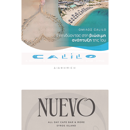
ΔΙΑΦΉΜΙΣΗ