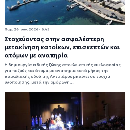
Παρ, 26 Ιουν. 2026 - 6:45
Στοχεύοντας στην ασφαλέστερη
μετακίνηση κατοίκων, επισκεπτών και
ατόμων με αναπηρία
Η δημιουργία ειδικής ζώνης αποκλειστικής κυκλοφορίας
για πεζούς και άτομα με αναπηρία κατά μήκος της
παραλιακής οδού της Αντιπάρου μπαίνει σε τροχιά
υλοποίησης, μετά την ομόφωνη…