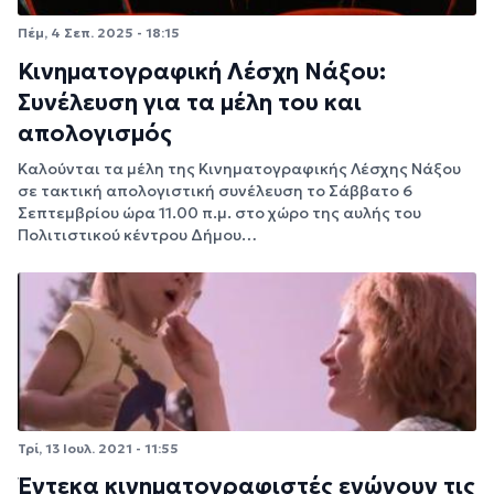
Πέμ, 4 Σεπ. 2025 - 18:15
Κινηματογραφική Λέσχη Νάξου:
Συνέλευση για τα μέλη του και
απολογισμός
Καλούνται τα μέλη της Κινηματογραφικής Λέσχης Νάξου
σε τακτική απολογιστική συνέλευση το Σάββατο 6
Σεπτεμβρίου ώρα 11.00 π.μ. στο χώρο της αυλής του
Πολιτιστικού κέντρου Δήμου…
Τρί, 13 Ιουλ. 2021 - 11:55
Έντεκα κινηματογραφιστές ενώνουν τις