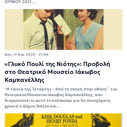
ΙΟΥΝΙΟΥ 2021 …
Δευ, 17 Αυγ. 2020 - 21:06
«Γλυκό Πουλί της Νιότης»: Προβολή
στο Θεατρικό Μουσείο Ιάκωβος
Καμπανέλλης
“Η ταινία της Τετάρτης – Από τη σκηνή στην οθόνη” του
Θεατρικού Μουσείου Ιάκωβος Καμπανέλλης, που
διοργανώνει κι αυτό το καλοκαίρι για 5η συνεχόμενη
χρονιά ο Δήμος Νάξου και…