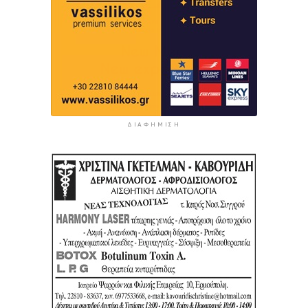
ΔΙΑΦΉΜΙΣΗ