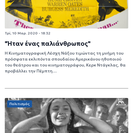
Τρί, 10 Μαρ. 2020 - 18:32
"Ήταν ένας παλιάνθρωπος"
Η Κινηματογραφική Λέσχη Νάξου τιμώντας τη μνήμη του
πρόσφατα εκλιπόντα σπουδαίου Αμερικάνου ηθοποιού
του θεάτρου και του κινηματογράφου, Κερκ Ντάγκλας, θα
προβάλλει την Πέμπτη…
Πολιτισμός