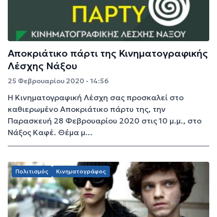
Αποκριάτικο πάρτι της Κινηματογραφικής
Λέσχης Νάξου
25 Φεβρουαρίου 2020 - 14:56
Η Κινηματογραφική Λέσχη σας προσκαλεί στο
καθιερωμένο Αποκριάτικο πάρτυ της, την
Παρασκευή 28 Φεβρουαρίου 2020 στις 10 μ.μ., στο
Νάξος Καφέ. Θέμα μ...
Πολιτισμός
Κινηματογράφος