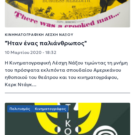
ΚΙΝΗΜΑΤΟΓΡΑΦΙΚΉ ΛΈΣΧΗ ΝΆΞΟΥ
"Ήταν ένας παλιάνθρωπος"
10 Μαρτίου 2020 - 18:32
Η Κινηματογραφική Λέσχη Νάξου τιμώντας τη μνήμη
του πρόσφατα εκλιπόντα σπουδαίου Αμερικάνου
ηθοποιού του θεάτρου και του κινηματογράφου,
Κερκ Ντάγκ...
Πολιτισμός
Κινηματογράφος