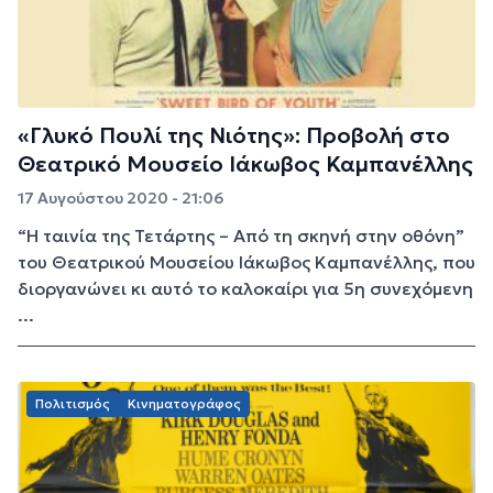
«Γλυκό Πουλί της Νιότης»: Προβολή στο
Θεατρικό Μουσείο Ιάκωβος Καμπανέλλης
17 Αυγούστου 2020 - 21:06
“Η ταινία της Τετάρτης – Από τη σκηνή στην οθόνη”
του Θεατρικού Μουσείου Ιάκωβος Καμπανέλλης, που
διοργανώνει κι αυτό το καλοκαίρι για 5η συνεχόμενη
...
Πολιτισμός
Κινηματογράφος