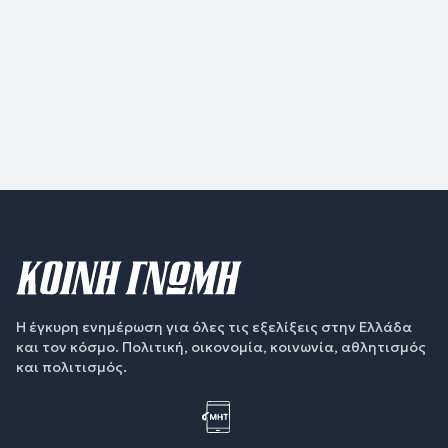
Η έγκυρη ενημέρωση για όλες τις εξελίξεις στην Ελλάδα
και τον κόσμο. Πολιτική, οικονομία, κοινωνία, αθλητισμός
και πολιτισμός.