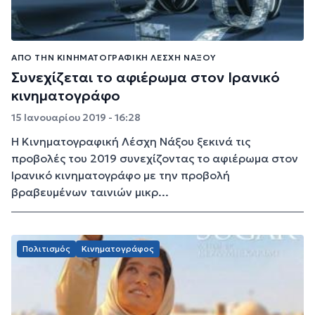
ΑΠΌ ΤΗΝ ΚΙΝΗΜΑΤΟΓΡΑΦΙΚΉ ΛΈΣΧΗ ΝΆΞΟΥ
Συνεχίζεται το αφιέρωμα στον Ιρανικό
κινηματογράφο
15 Ιανουαρίου 2019 - 16:28
Η Κινηματογραφική Λέσχη Νάξου ξεκινά τις
προβολές του 2019 συνεχίζοντας το αφιέρωμα στον
Ιρανικό κινηματογράφο με την προβολή
βραβευμένων ταινιών μικρ...
Πολιτισμός
Κινηματογράφος