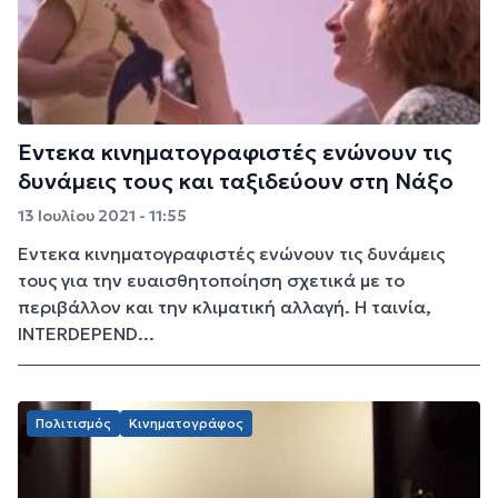
Έντεκα κινηματογραφιστές ενώνουν τις
δυνάμεις τους και ταξιδεύουν στη Νάξο
13 Ιουλίου 2021 - 11:55
Έντεκα κινηματογραφιστές ενώνουν τις δυνάμεις
τους για την ευαισθητοποίηση σχετικά με το
περιβάλλον και την κλιματική αλλαγή. Η ταινία,
INTERDEPEND...
Πολιτισμός
Κινηματογράφος