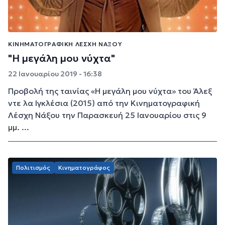
ΚΙΝΗΜΑΤΟΓΡΑΦΙΚΉ ΛΈΣΧΗ ΝΆΞΟΥ
"Η μεγάλη μου νύχτα"
22 Ιανουαρίου 2019 - 16:38
Προβολή της ταινίας «Η μεγάλη μου νύχτα» του Άλεξ
ντε λα Ιγκλέσια (2015) από την Κινηματογραφική
Λέσχη Νάξου την Παρασκευή 25 Ιανουαρίου στις 9
μμ. ...
Πολιτισμός
Κινηματογράφος