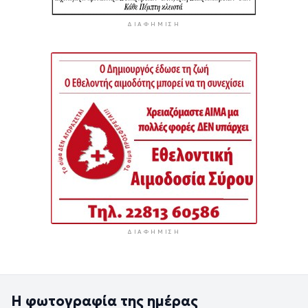
ΔΙΑΦΉΜΙΣΗ
ΔΙΑΦΉΜΙΣΗ
Η φωτογραφία της ημέρας