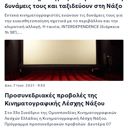
δυνάμεις τους και ταξιδεύουν στη Νάξο
Έντεκα κινηματογραφιστές ενώνουν τις δυνάμεις τους για
την ευαισθητοποίηση σχετικά με το περιβάλλον και την
κλιματική αλλαγή. Η ταινία, INTERDEPENDENCE (διάρκεια
1h 38′),…
Δευ, 7 Ιουν. 2021 - 9:55
Προσυνεδριακές προβολές της
Κινηματογραφικής Λέσχης Νάξου
Στο 33ο Συνέδριο της Ομοσπονδίας Κινηματογραφικών
Λεσχών Ελλάδας η Κινηματογραφική Λέσχη Νάξου.
Πρόγραμμα προσυνεδριακών προβολών Δευτέρα 07