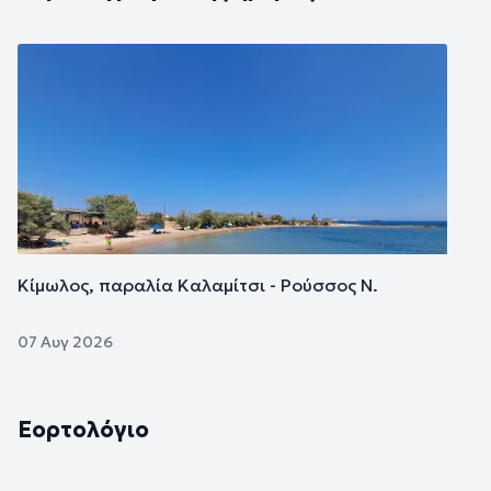
Εικόνα
Κίμωλος, παραλία Καλαμίτσι - Ρούσσος Ν.
07 Αυγ 2026
Εορτολόγιο