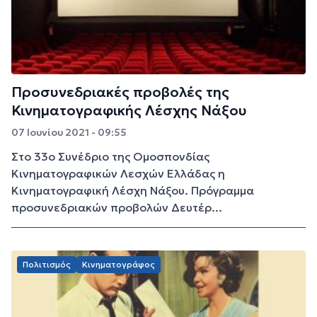
Προσυνεδριακές προβολές της
Κινηματογραφικής Λέσχης Νάξου
07 Ιουνίου 2021 - 09:55
Στο 33ο Συνέδριο της Ομοσπονδίας
Κινηματογραφικών Λεσχών Ελλάδας η
Κινηματογραφική Λέσχη Νάξου. Πρόγραμμα
προσυνεδριακών προβολών Δευτέρ...
Πολιτισμός
Κινηματογράφος