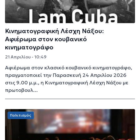
Κινηματογραφική Λέσχη Νάξου:
Αφιέρωμα στον κουβανικό
κινηματογράφο
21 Απριλίου - 10:49
Αφιέρωμα στον κλασικό κουβανικό κινηματογράφο,
πραγματοποιεί την Παρασκευή 24 Απριλίου 2026
στις 9.00 μ.μ., η Κινηματογραφική Λέσχη Νάξου με
πρωτοβουλ...
Πολιτισμός