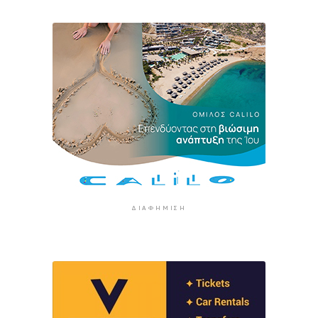
ΔΙΑΦΉΜΙΣΗ