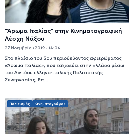
"Άρωμα Ιταλίας" στην Κινηματογραφική
Λέσχη Νάξου
27 Νοεμβρίου 2019 - 14:04
Στο πλαίσιο του 5ου περιοδεύοντος αφιερώματος
«Άρωμα Ιταλίας», που ταξιδεύει στην Ελλάδα μέσω
του Δικτύου ελληνο-ιταλικής Πολιτιστικής
Συνεργασίας, θα...
Πολιτισμός
Κινηματογράφος