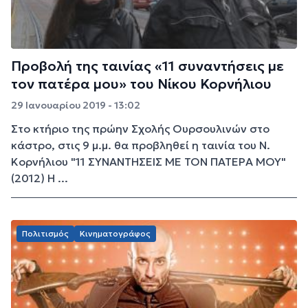
Προβολή της ταινίας «11 συναντήσεις με
τον πατέρα μου» του Νίκου Κορνήλιου
29 Ιανουαρίου 2019 - 13:02
Στο κτήριο της πρώην Σχολής Ουρσουλινών στο
κάστρο, στις 9 μ.μ. θα προβληθεί η ταινία του Ν.
Κορνήλιου "11 ΣΥΝΑΝΤΗΣΕΙΣ ΜΕ ΤΟΝ ΠΑΤΕΡΑ ΜΟΥ"
(2012) Η ...
Πολιτισμός
Κινηματογράφος