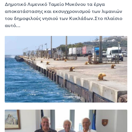
Δημοτικό Λιμενικό Ταμείο Μυκόνου τα έργα
αποκατάστασης και εκσυγχρονισμού των λιμανιών
του δημοφιλούς νησιού των Κυκλάδων.Στο πλαίσιο
αυτό…