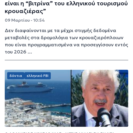
είναι η “βιτρίνα” του ελληνικού τουρισμού
κρουαζιέρας”
09 Μαρτίου - 10:54
Δεν διαφαίνονται με τα μέχρι στιγμής δεδομένα
μεταβολές στα δρομολόγια των κρουαζιερόπλοιων
που είναι προγραμματισμένα να προσεγγίσουν εντός
του 2026 ...
δόντια
ελληνικό FBI