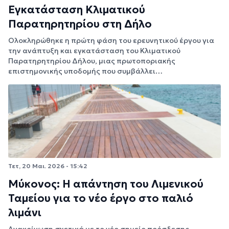
Εγκατάσταση Κλιματικού
Παρατηρητηρίου στη Δήλο
Ολοκληρώθηκε η πρώτη φάση του ερευνητικού έργου για
την ανάπτυξη και εγκατάσταση του Κλιματικού
Παρατηρητηρίου Δήλου, μιας πρωτοποριακής
επιστημονικής υποδομής που συμβάλλει…
Τετ, 20 Μαι. 2026 - 15:42
Μύκονος: Η απάντηση του Λιμενικού
Ταμείου για το νέο έργο στο παλιό
λιμάνι
Ανακοίνωση σχετικά με το νέο σημείο πρόσδεσης