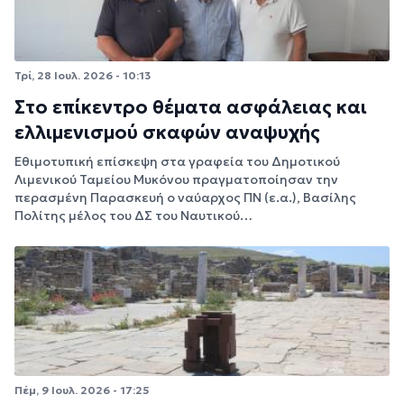
Τρί, 28 Ιουλ. 2026 - 10:13
Στο επίκεντρο θέματα ασφάλειας και
ελλιμενισμού σκαφών αναψυχής
Εθιμοτυπική επίσκεψη στα γραφεία του Δημοτικού
Λιμενικού Ταμείου Μυκόνου πραγματοποίησαν την
περασμένη Παρασκευή ο ναύαρχος ΠΝ (ε.α.), Βασίλης
Πολίτης μέλος του ΔΣ του Ναυτικού…
Πέμ, 9 Ιουλ. 2026 - 17:25