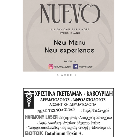
ΔΙΑΦΉΜΙΣΗ