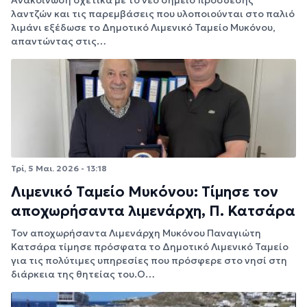
λαντζών και τις παρεμβάσεις που υλοποιούνται στο παλιό
λιμάνι εξέδωσε το Δημοτικό Λιμενικό Ταμείο Μυκόνου,
απαντώντας στις…
Τρί, 5 Μαι. 2026 - 13:18
Λιμενικό Ταμείο Μυκόνου: Τίμησε τον
αποχωρήσαντα λιμενάρχη, Π. Κατσάρα
Τον αποχωρήσαντα Λιμενάρχη Μυκόνου Παναγιώτη
Κατσάρα τίμησε πρόσφατα το Δημοτικό Λιμενικό Ταμείο
για τις πολύτιμες υπηρεσίες που πρόσφερε στο νησί στη
διάρκεια της θητείας του.Ο…