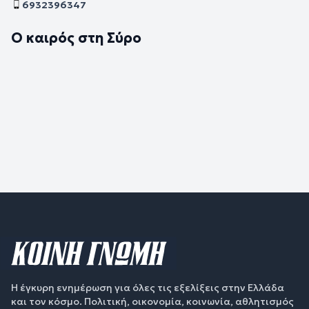
6932396347
Ο καιρός στη Σύρο
Η έγκυρη ενημέρωση για όλες τις εξελίξεις στην Ελλάδα
και τον κόσμο. Πολιτική, οικονομία, κοινωνία, αθλητισμός