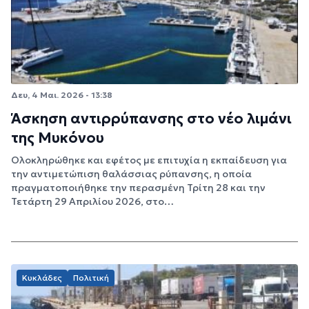
Δευ, 4 Μαι. 2026 - 13:38
Άσκηση αντιρρύπανσης στο νέο λιμάνι
της Μυκόνου
Ολοκληρώθηκε και εφέτος με επιτυχία η εκπαίδευση για
την αντιμετώπιση θαλάσσιας ρύπανσης, η οποία
πραγματοποιήθηκε την περασμένη Τρίτη 28 και την
Τετάρτη 29 Απριλίου 2026, στο…
Κυκλάδες
Πολιτική