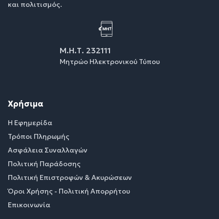
και πολιτισμός.
Μ.Η.Τ. 232111
Μητρώο Ηλεκτρονικού Τύπου
Χρήσιμα
Η Εφημερίδα
Τρόποι Πληρωμής
Ασφάλεια Συναλλαγών
Πολιτική Παράδοσης
Πολιτική Επιστροφών & Ακυρώσεων
Όροι Χρήσης - Πολιτική Απορρήτου
Επικοινωνία