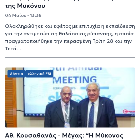
της Μυκόνου
04 Μαΐου - 13:38
Ολοκληρώθηκε και εφέτος με επιτυχία η εκπαίδευση
για την αντιμετώπιση θαλάσσιας ρύπανσης, η οποία
πραγματοποιήθηκε την περασμένη Τρίτη 28 και την
Τετά...
δόντια
ελληνικό FBI
Αθ. Κουσαθανάς - Μέγας: “Η Μύκονος