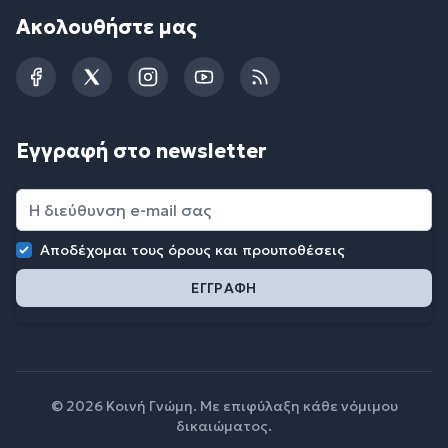
Ακολουθήστε μας
Facebook
Twitter
Instagram
YouTube
RSS
Εγγραφή στο newsletter
Αποδέχομαι τους
όρους και προυποθέσεις
© 2026 Κοινή Γνώμη. Με επιφύλαξη κάθε νόμιμου
δικαιώματος.