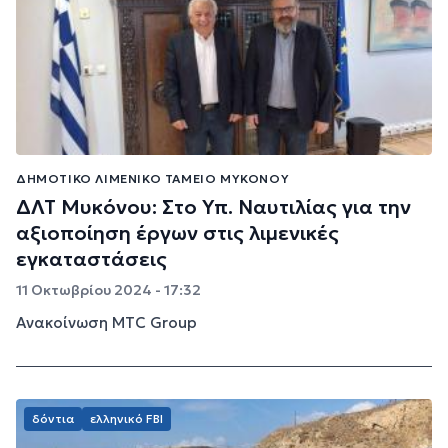
ΔΗΜΟΤΙΚΌ ΛΙΜΕΝΙΚΌ ΤΑΜΕΊΟ ΜΥΚΌΝΟΥ
ΔΛΤ Μυκόνου: Στο Υπ. Ναυτιλίας για την
αξιοποίηση έργων στις λιμενικές
εγκαταστάσεις
11 Οκτωβρίου 2024 - 17:32
Ανακοίνωση MTC Group
δόντια
ελληνικό FBI