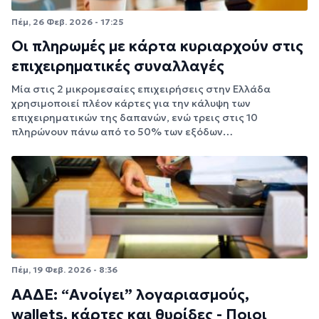
Πέμ, 26 Φεβ. 2026 - 17:25
Οι πληρωμές με κάρτα κυριαρχούν στις
επιχειρηματικές συναλλαγές
Μία στις 2 μικρομεσαίες επιχειρήσεις στην Ελλάδα
χρησιμοποιεί πλέον κάρτες για την κάλυψη των
επιχειρηματικών της δαπανών, ενώ τρεις στις 10
πληρώνουν πάνω από το 50% των εξόδων…
Πέμ, 19 Φεβ. 2026 - 8:36
ΑΑΔΕ: “Ανοίγει” λογαριασμούς,
wallets, κάρτες και θυρίδες - Ποιοι