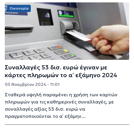
Οικονομία
Συναλλαγές 53 δισ. ευρώ έγιναν με
κάρτες πληρωμών το α΄ εξάμηνο 2024
05 Νοεμβρίου 2024 - 11:01
Σταθερά υψηλή παραμένει η χρήση των καρτών
πληρωμών για τις καθημερινές συναλλαγές, με
συναλλαγές αξίας 53 δισ. ευρώ να
πραγματοποιούνται το α΄ εξάμην...