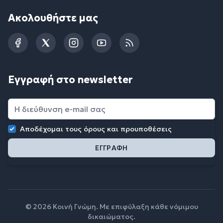
Ακολουθήστε μας
Facebook
Twitter
Instagram
YouTube
RSS
Εγγραφή στο newsletter
Αποδέχομαι τους
όρους και προυποθέσεις
© 2026 Κοινή Γνώμη. Με επιφύλαξη κάθε νόμιμου
δικαιώματος.