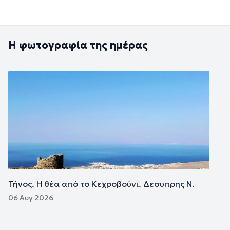
Η φωτογραφία της ημέρας
Εικόνα
Τήνος. Η θέα από το Κεχροβούνι. Δεσυπρης Ν.
06 Αυγ 2026