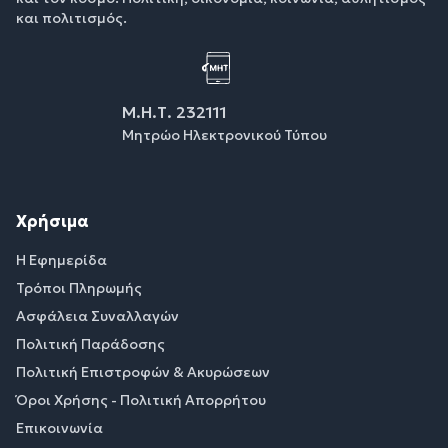
και πολιτισμός.
Μ.Η.Τ. 232111
Μητρώο Ηλεκτρονικού Τύπου
Χρήσιμα
Η Εφημερίδα
Τρόποι Πληρωμής
Ασφάλεια Συναλλαγών
Πολιτική Παράδοσης
Πολιτική Επιστροφών & Ακυρώσεων
Όροι Χρήσης - Πολιτική Απορρήτου
Επικοινωνία