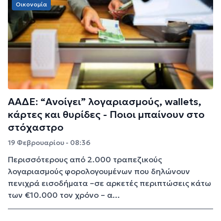
Οικονομία
ΑΑΔΕ: “Ανοίγει” λογαριασμούς, wallets,
κάρτες και θυρίδες - Ποιοι μπαίνουν στο
στόχαστρο
19 Φεβρουαρίου - 08:36
Περισσότερους από 2.000 τραπεζικούς
λογαριασμούς φορολογουμένων που δηλώνουν
πενιχρά εισοδήματα –σε αρκετές περιπτώσεις κάτω
των €10.000 τον χρόνο – α...