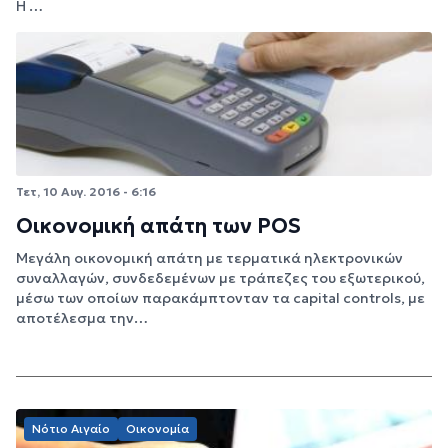
Η …
Τετ, 10 Αυγ. 2016 - 6:16
Οικονομική απάτη των POS
Μεγάλη οικονομική απάτη με τερματικά ηλεκτρονικών
συναλλαγών, συνδεδεμένων με τράπεζες του εξωτερικού,
μέσω των οποίων παρακάμπτονταν τα capital controls, με
αποτέλεσμα την…
Νότιο Αιγαίο
Οικονομία