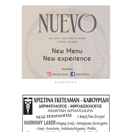
ΔΙΑΦΉΜΙΣΗ