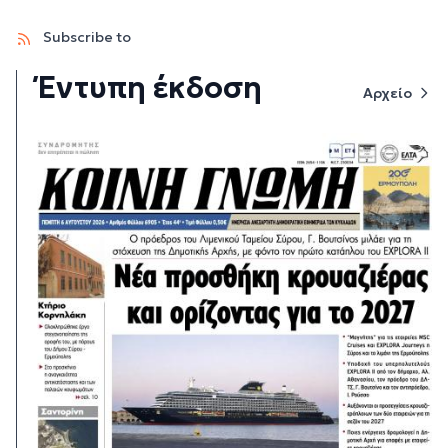
Subscribe to
Έντυπη έκδοση
Αρχείο