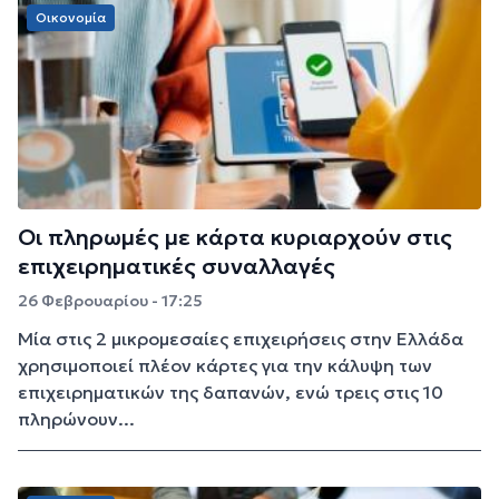
Οικονομία
Οι πληρωμές με κάρτα κυριαρχούν στις
επιχειρηματικές συναλλαγές
26 Φεβρουαρίου - 17:25
Μία στις 2 μικρομεσαίες επιχειρήσεις στην Ελλάδα
χρησιμοποιεί πλέον κάρτες για την κάλυψη των
επιχειρηματικών της δαπανών, ενώ τρεις στις 10
πληρώνουν...