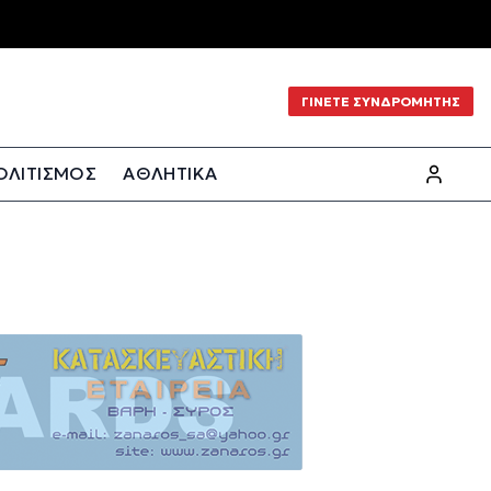
ΓΙΝΕΤΕ ΣΥΝΔΡΟΜΗΤΗΣ
ΟΛΙΤΙΣΜΟΣ
ΑΘΛΗΤΙΚΑ