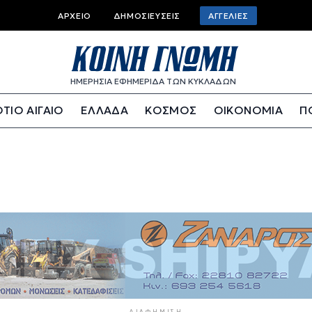
Top bar menu
ΑΡΧΕΊΟ
ΔΗΜΟΣΙΕΎΣΕΙΣ
ΑΓΓΕΛΊΕΣ
ΗΜΕΡΗΣΙΑ ΕΦΗΜΕΡΙΔΑ ΤΩΝ ΚΥΚΛΑΔΩΝ
ΤΙΟ ΑΙΓΑΙΟ
ΕΛΛΑΔΑ
ΚΟΣΜΟΣ
ΟΙΚΟΝΟΜΙΑ
Π
ΔΙΑΦΉΜΙΣΗ