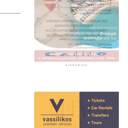
ΔΙΑΦΉΜΙΣΗ