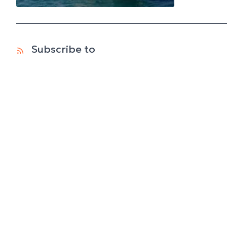
Subscribe to