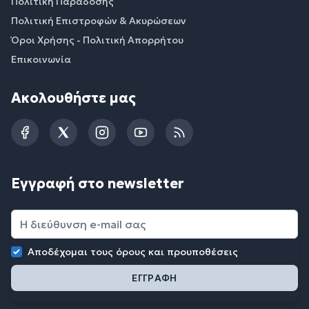
Πολιτική Παράδοσης
Πολιτική Επιστροφών & Ακυρώσεων
Όροι Χρήσης - Πολιτική Απορρήτου
Επικοινωνία
Ακολουθήστε μας
Facebook
Twitter
Instagram
YouTube
RSS
Εγγραφή στο newsletter
Αποδέχομαι τους
όρους και προυποθέσεις