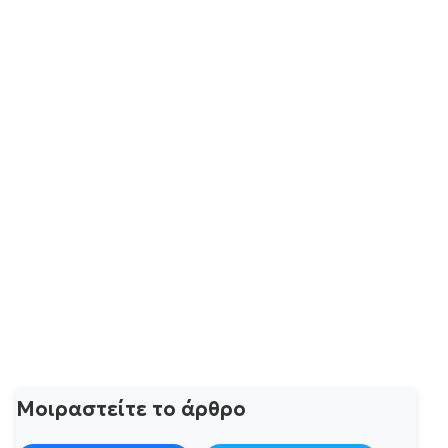
Μοιραστείτε το άρθρο