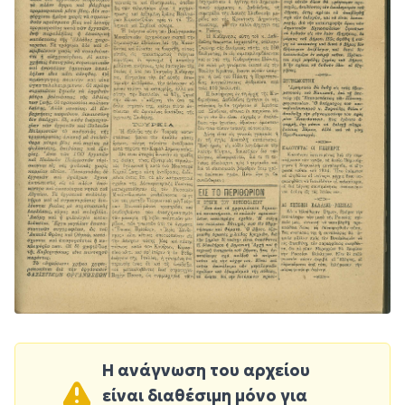
Η ανάγνωση του αρχείου
είναι διαθέσιμη μόνο για