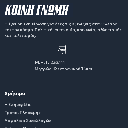
Η έγκυρη ενημέρωση για όλες τις εξελίξεις στην Ελλάδα
και τον κόσμο. Πολιτική, οικονομία, κοινωνία, αθλητισμός
και πολιτισμός.
Μ.Η.Τ. 232111
Μητρώο Ηλεκτρονικού Τύπου
Χρήσιμα
Η Εφημερίδα
Τρόποι Πληρωμής
Ασφάλεια Συναλλαγών