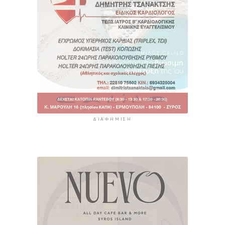
ΔΙΑΦΉΜΙΣΗ