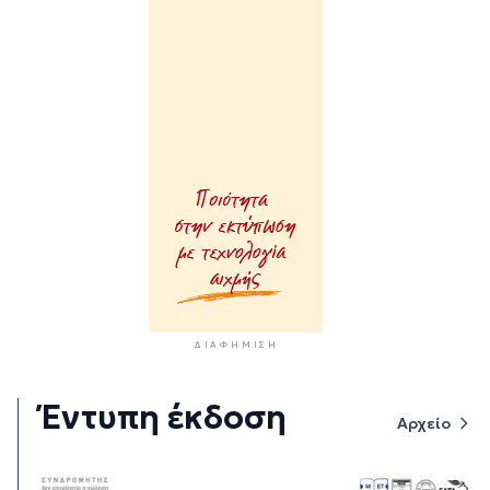
ΔΙΑΦΉΜΙΣΗ
Έντυπη έκδοση
Αρχείο