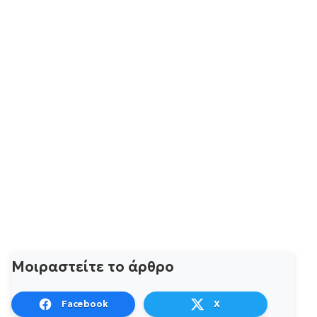
Μοιραστείτε το άρθρο
Facebook
X