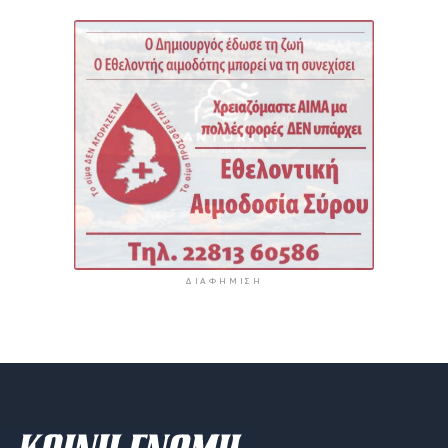
ΔΙΑΦΉΜΙΣΗ