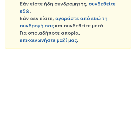
Εάν είστε ήδη συνδρομητής,
συνδεθείτε
εδώ
.
Εάν δεν είστε,
αγοράστε από εδώ τη
συνδρομή σας
και συνδεθείτε μετά.
Για οποιαδήποτε απορία,
επικοινωνήστε μαζί μας
.