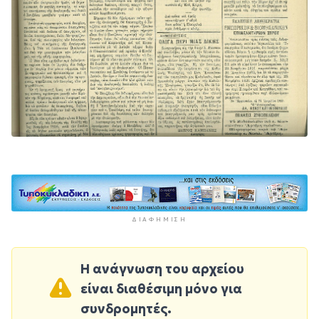
ΔΙΑΦΉΜΙΣΗ
Η ανάγνωση του αρχείου
είναι διαθέσιμη μόνο για
συνδρομητές.