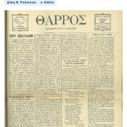
Δίκη Ν. Ρούσσου
κ. Κάλλι