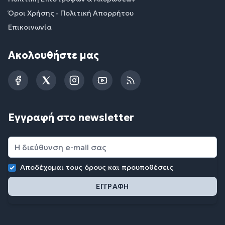
Όροι Χρήσης - Πολιτική Απορρήτου
Επικοινωνία
Ακολουθήστε μας
Facebook
Twitter
Instagram
YouTube
RSS
Εγγραφή στο newsletter
Αποδέχομαι τους
όρους και προυποθέσεις