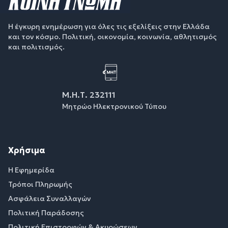
Η έγκυρη ενημέρωση για όλες τις εξελίξεις στην Ελλάδα
και τον κόσμο. Πολιτική, οικονομία, κοινωνία, αθλητισμός
και πολιτισμός.
Μ.Η.Τ. 232111
Μητρώο Ηλεκτρονικού Τύπου
Χρήσιμα
Η Εφημερίδα
Τρόποι Πληρωμής
Ασφάλεια Συναλλαγών
Πολιτική Παράδοσης
Πολιτική Επιστροφών & Ακυρώσεων