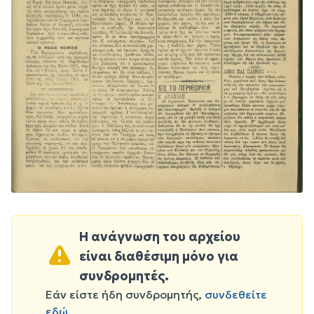
Η ανάγνωση του αρχείου
είναι διαθέσιμη μόνο για
συνδρομητές.
Εάν είστε ήδη συνδρομητής,
συνδεθείτε
εδώ
.