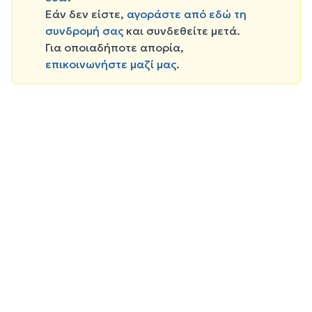
Εάν δεν είστε,
αγοράστε από εδώ τη
συνδρομή σας
και συνδεθείτε μετά.
Για οποιαδήποτε απορία,
επικοινωνήστε μαζί μας
.