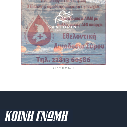
ΔΙΑΦΉΜΙΣΗ