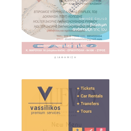
ΔΙΑΦΉΜΙΣΗ