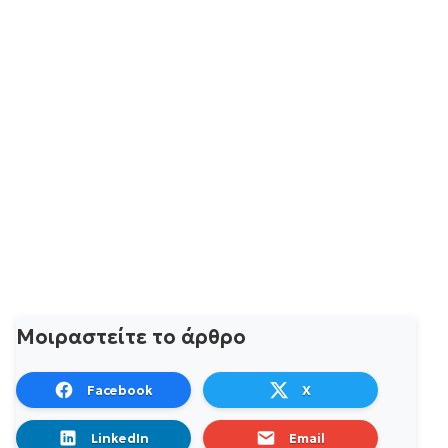
Μοιραστείτε το άρθρο
Facebook
X
LinkedIn
Email