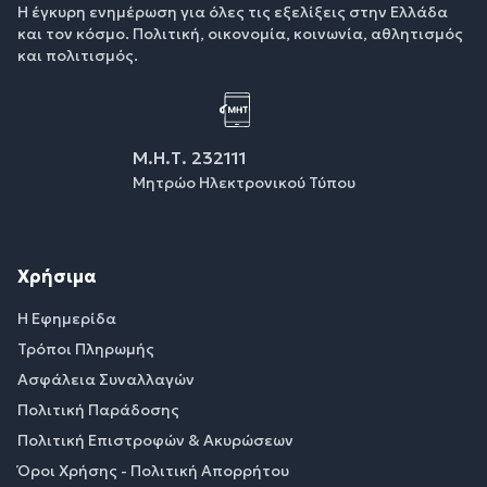
Η έγκυρη ενημέρωση για όλες τις εξελίξεις στην Ελλάδα
και τον κόσμο. Πολιτική, οικονομία, κοινωνία, αθλητισμός
και πολιτισμός.
Μ.Η.Τ. 232111
Μητρώο Ηλεκτρονικού Τύπου
Χρήσιμα
Η Εφημερίδα
Τρόποι Πληρωμής
Ασφάλεια Συναλλαγών
Πολιτική Παράδοσης
Πολιτική Επιστροφών & Ακυρώσεων
Όροι Χρήσης - Πολιτική Απορρήτου