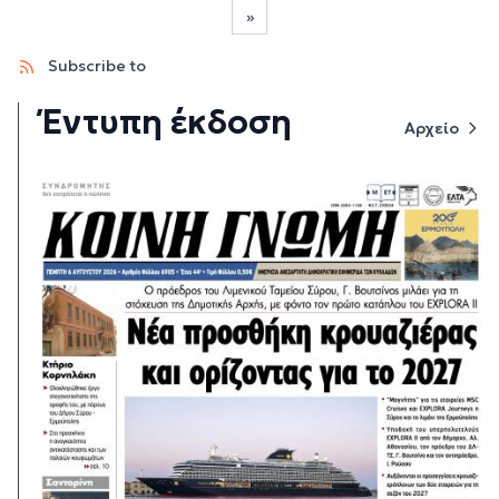
»
Last page
Subscribe to
Έντυπη έκδοση
Αρχείο