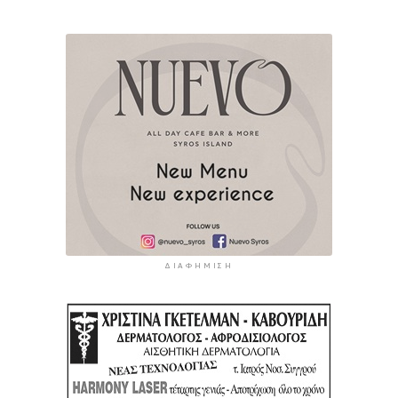
ΔΙΑΦΉΜΙΣΗ