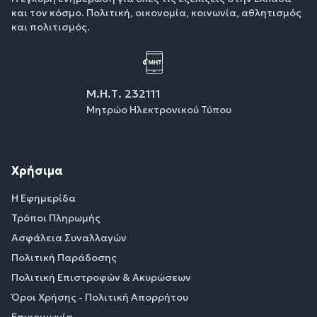
και τον κόσμο. Πολιτική, οικονομία, κοινωνία, αθλητισμός
και πολιτισμός.
Μ.Η.Τ. 232111
Μητρώο Ηλεκτρονικού Τύπου
Χρήσιμα
Η Εφημερίδα
Τρόποι Πληρωμής
Ασφάλεια Συναλλαγών
Πολιτική Παράδοσης
Πολιτική Επιστροφών & Ακυρώσεων
Όροι Χρήσης - Πολιτική Απορρήτου
Επικοινωνία