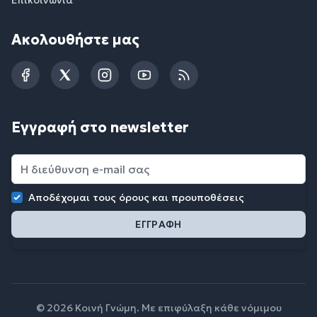
Ακολουθήστε μας
Facebook
Twitter
Instagram
YouTube
RSS
Εγγραφή στο newsletter
Αποδέχομαι τους
όρους και προυποθέσεις
© 2026 Κοινή Γνώμη. Με επιφύλαξη κάθε νόμιμου