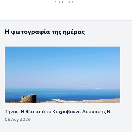
ΔΙΑΦΉΜΙΣΗ
Η φωτογραφία της ημέρας
Εικόνα
Τήνος. Η θέα από το Κεχροβούνι. Δεσυπρης Ν.
06 Αυγ 2026