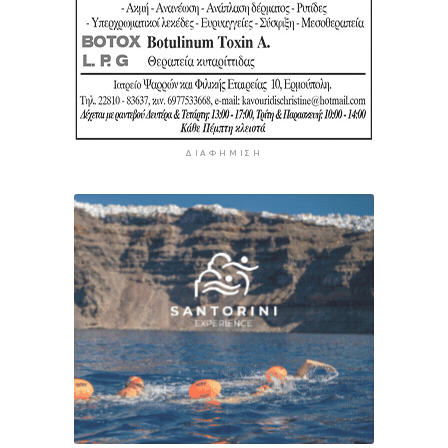
ΔΙΑΦΉΜΙΣΗ