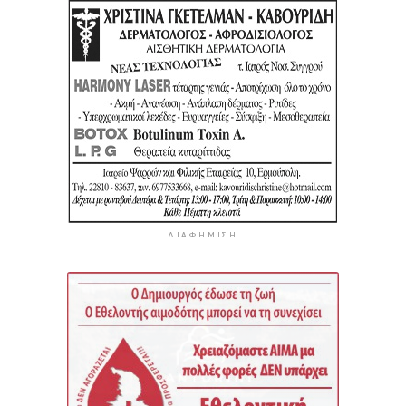
ΔΙΑΦΉΜΙΣΗ