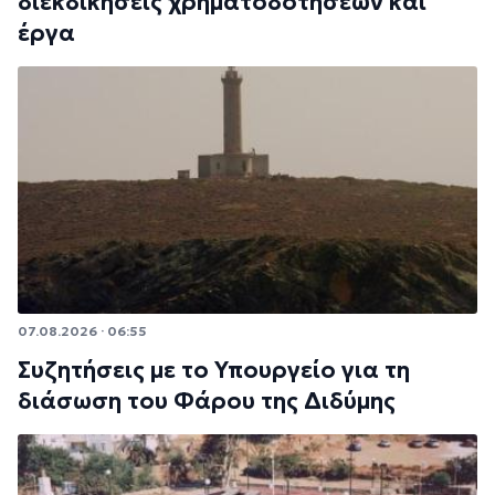
διεκδικήσεις χρηματοδοτήσεων και
έργα
07.08.2026 · 06:55
Συζητήσεις με το Υπουργείο για τη
διάσωση του Φάρου της Διδύμης