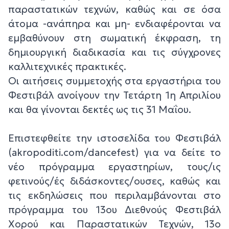
παραστατικών τεχνών, καθώς και σε όσα
άτομα -ανάπηρα και μη- ενδιαφέρονται να
εμβαθύνουν στη σωματική έκφραση, τη
δημιουργική διαδικασία και τις σύγχρονες
καλλιτεχνικές πρακτικές.
Οι αιτήσεις συμμετοχής στα εργαστήρια του
Φεστιβάλ ανοίγουν την Τετάρτη 1η Απριλίου
και θα γίνονται δεκτές ως τις 31 Μαΐου.
Επιστεφθείτε την ιστοσελίδα του Φεστιβάλ
(akropoditi.com/dancefest) για να δείτε το
νέο πρόγραμμα εργαστηρίων, τους/ις
φετινούς/ές διδάσκοντες/ουσες, καθώς και
τις εκδηλώσεις που περιλαμβάνονται στο
πρόγραμμα του 13ου Διεθνούς Φεστιβάλ
Χορού και Παραστατικών Τεχνών, 13ο