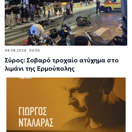
08.08.2026 · 00:05
Σύρος: Σοβαρό τροχαίο ατύχημα στο
λιμάνι της Ερμούπολης