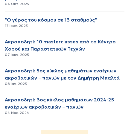
04 Οκτ. 2025
"Ο γύρος του κόσμου σε 13 σταθμούς"
17 Ιουν. 2025
Ακροποδητί: 10 masterclasses από το Κέντρο
Χορού και Παραστατικών Τεχνών
07 Ιουν. 2025
Ακροποδητί: 5oς κύκλος μαθημάτων εναέριων
ακροβατικών – πανιών με τον Δημήτρη Μπαλτά
08 Ιαν. 2025
Ακροποδητί: 3oς κύκλος μαθημάτων 2024-25
εναέριων ακροβατικών – πανιών
04 Νοε. 2024