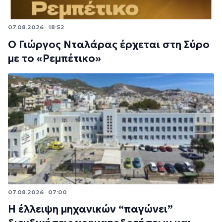
07.08.2026 · 18:52
Ο Γιώργος Νταλάρας έρχεται στη Σύρο
με το «Ρεμπέτικο»
07.08.2026 · 07:00
Η έλλειψη μηχανικών “παγώνει”