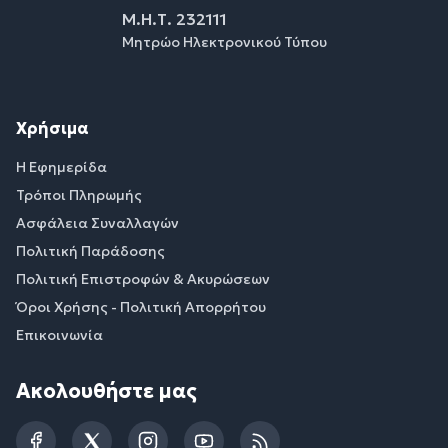
Μ.Η.Τ. 232111
Μητρώο Ηλεκτρονικού Τύπου
Χρήσιμα
Η Εφημερίδα
Τρόποι Πληρωμής
Ασφάλεια Συναλλαγών
Πολιτική Παράδοσης
Πολιτική Επιστροφών & Ακυρώσεων
Όροι Χρήσης - Πολιτική Απορρήτου
Επικοινωνία
Ακολουθήστε μας