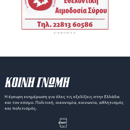
ΔΙΑΦΉΜΙΣΗ
Η έγκυρη ενημέρωση για όλες τις εξελίξεις στην Ελλάδα
και τον κόσμο. Πολιτική, οικονομία, κοινωνία, αθλητισμός
και πολιτισμός.