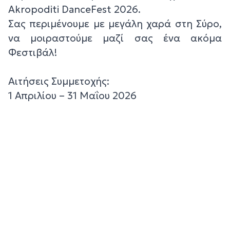
Akropoditi DanceFest 2026.
Σας περιμένουμε με μεγάλη χαρά στη Σύρο,
να μοιραστούμε μαζί σας ένα ακόμα
Φεστιβάλ!
Αιτήσεις Συμμετοχής:
1 Απριλίου – 31 Μαΐου 2026