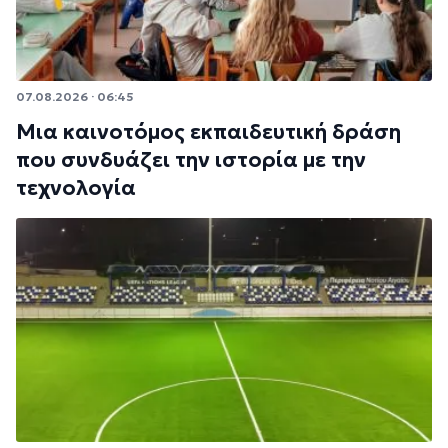
07.08.2026 · 06:45
Μια καινοτόμος εκπαιδευτική δράση
που συνδυάζει την ιστορία με την
τεχνολογία