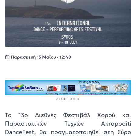
Παρασκευή 15 Μαΐου - 12:48
ΔΙΑΦΉΜΙΣΗ
Το 13ο Διεθνές Φεστιβάλ Χορού και
Παραστατικών Τεχνών Akropoditi
DanceFest, θα πραγματοποιηθεί στη Σύρο