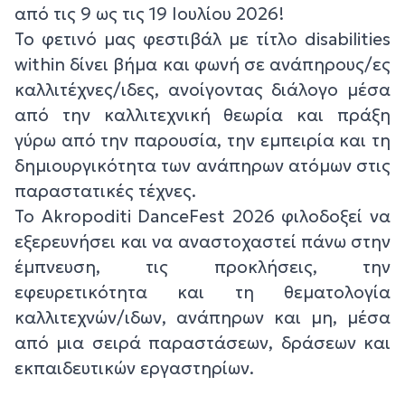
από τις 9 ως τις 19 Ιουλίου 2026!
Το φετινό μας φεστιβάλ με τίτλο disabilities
within δίνει βήμα και φωνή σε ανάπηρους/ες
καλλιτέχνες/ιδες, ανοίγοντας διάλογο μέσα
από την καλλιτεχνική θεωρία και πράξη
γύρω από την παρουσία, την εμπειρία και τη
δημιουργικότητα των ανάπηρων ατόμων στις
παραστατικές τέχνες.
Το Akropoditi DanceFest 2026 φιλοδοξεί να
εξερευνήσει και να αναστοχαστεί πάνω στην
έμπνευση, τις προκλήσεις, την
εφευρετικότητα και τη θεματολογία
καλλιτεχνών/ιδων, ανάπηρων και μη, μέσα
από μια σειρά παραστάσεων, δράσεων και
εκπαιδευτικών εργαστηρίων.