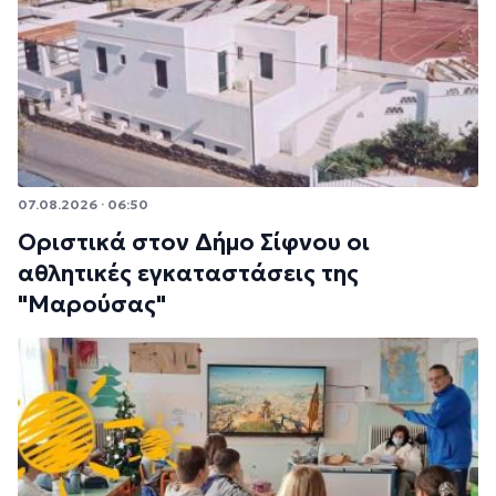
07.08.2026 · 06:50
Οριστικά στον Δήμο Σίφνου οι
αθλητικές εγκαταστάσεις της
"Μαρούσας"