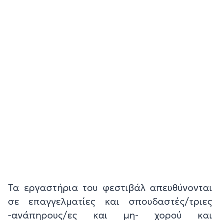
Τα εργαστήρια του φεστιβάλ απευθύνονται
σε επαγγελματίες και σπουδαστές/τριες
-ανάπηρους/ες και μη- χορού και