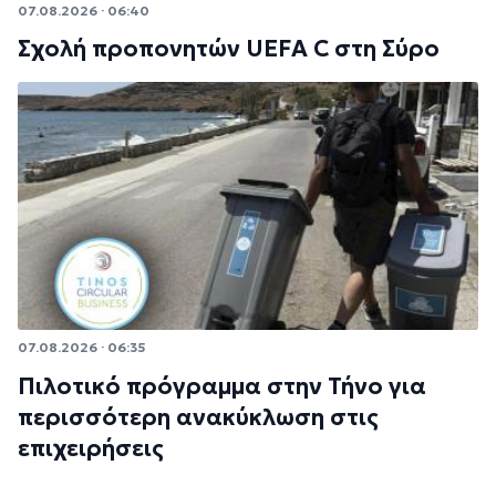
07.08.2026 · 06:40
Σχολή προπονητών UEFA C στη Σύρο
07.08.2026 · 06:35
Πιλοτικό πρόγραμμα στην Τήνο για
περισσότερη ανακύκλωση στις
επιχειρήσεις