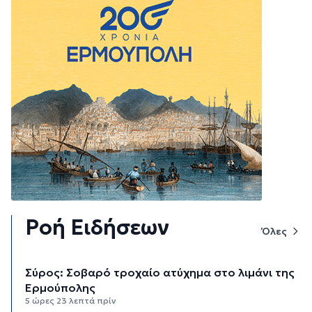
Ροή Ειδήσεων
Όλες
Σύρος: Σοβαρό τροχαίο ατύχημα στο λιμάνι της
Ερμούπολης
5 ώρες 23 λεπτά πρίν