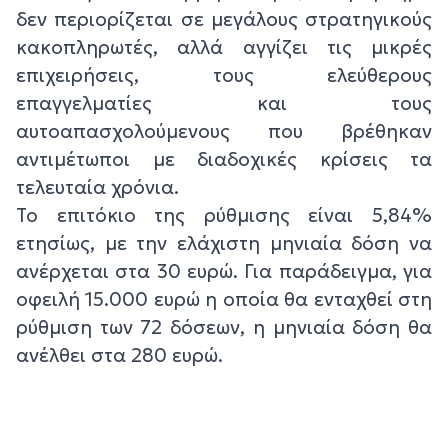
δεν περιορίζεται σε μεγάλους στρατηγικούς
κακοπληρωτές, αλλά αγγίζει τις μικρές
επιχειρήσεις, τους ελεύθερους
επαγγελματίες και τους
αυτοαπασχολούμενους που βρέθηκαν
αντιμέτωποι με διαδοχικές κρίσεις τα
τελευταία χρόνια.
Το επιτόκιο της ρύθμισης είναι 5,84%
ετησίως, με την ελάχιστη μηνιαία δόση να
ανέρχεται στα 30 ευρώ. Για παράδειγμα, για
οφειλή 15.000 ευρώ η οποία θα ενταχθεί στη
ρύθμιση των 72 δόσεων, η μηνιαία δόση θα
ανέλθει στα 280 ευρώ.