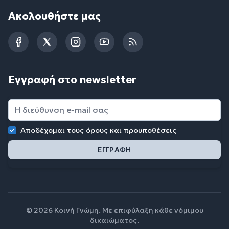
Ακολουθήστε μας
Facebook
Twitter
Instagram
YouTube
RSS
Εγγραφή στο newsletter
Αποδέχομαι τους
όρους και προυποθέσεις
© 2026 Κοινή Γνώμη. Με επιφύλαξη κάθε νόμιμου
δικαιώματος.