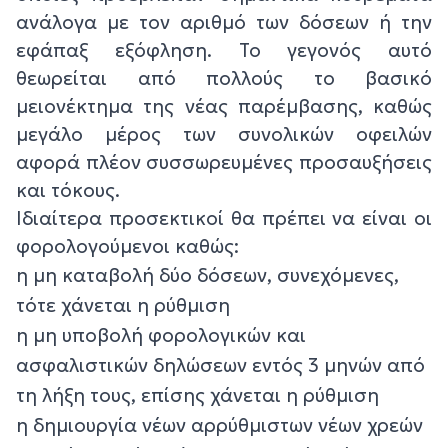
ανάλογα με τον αριθμό των δόσεων ή την
εφάπαξ εξόφληση. Το γεγονός αυτό
θεωρείται από πολλούς το βασικό
μειονέκτημα της νέας παρέμβασης, καθώς
μεγάλο μέρος των συνολικών οφειλών
αφορά πλέον συσσωρευμένες προσαυξήσεις
και τόκους.
Ιδιαίτερα προσεκτικοί θα πρέπει να είναι οι
φορολογούμενοι καθώς:
η μη καταβολή δύο δόσεων, συνεχόμενες,
τότε χάνεται η ρύθμιση
η μη υποβολή φορολογικών και
ασφαλιστικών δηλώσεων εντός 3 μηνών από
τη λήξη τους, επίσης χάνεται η ρύθμιση
η δημιουργία νέων αρρύθμιστων νέων χρεών