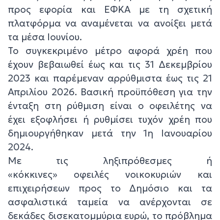
προς εφορία και ΕΦΚΑ με τη σχετική
πλατφόρμα να αναμένεται να ανοίξει μετά
τα μέσα Ιουνίου.
Το συγκεκριμένο μέτρο αφορά χρέη που
έχουν βεβαιωθεί έως και τις 31 Δεκεμβρίου
2023 και παρέμεναν αρρύθμιστα έως τις 21
Απριλίου 2026. Βασική προϋπόθεση για την
ένταξη στη ρύθμιση είναι ο οφειλέτης να
έχει εξοφλήσει ή ρυθμίσει τυχόν χρέη που
δημιουργήθηκαν μετά την 1η Ιανουαρίου
2024.
Με τις ληξιπρόθεσμες ή
«κόκκινες» οφειλές νοικοκυριών και
επιχειρήσεων προς το Δημόσιο και τα
ασφαλιστικά ταμεία να ανέρχονται σε
δεκάδες δισεκατομμύρια ευρώ, το πρόβλημα