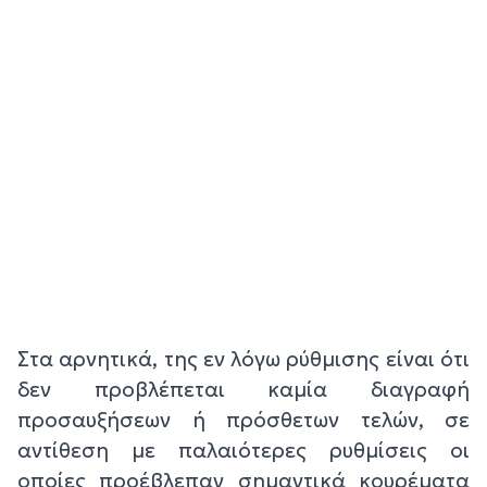
Στα αρνητικά, της εν λόγω ρύθμισης είναι ότι
δεν προβλέπεται καμία διαγραφή
προσαυξήσεων ή πρόσθετων τελών, σε
αντίθεση με παλαιότερες ρυθμίσεις οι
οποίες προέβλεπαν σημαντικά κουρέματα