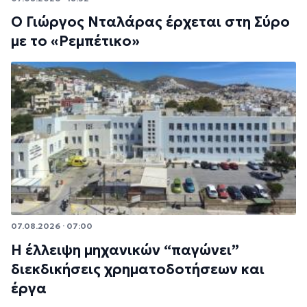
Ο Γιώργος Νταλάρας έρχεται στη Σύρο
με το «Ρεμπέτικο»
07.08.2026 · 07:00
Η έλλειψη μηχανικών “παγώνει”
διεκδικήσεις χρηματοδοτήσεων και
έργα