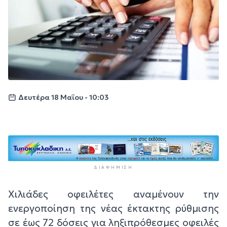
Δευτέρα 18 Μαΐου - 10:03
ΔΙΑΦΉΜΙΣΗ
Χιλιάδες οφειλέτες αναμένουν την
ενεργοποίηση της νέας έκτακτης ρύθμισης
σε έως 72 δόσεις για ληξιπρόθεσμες οφειλές