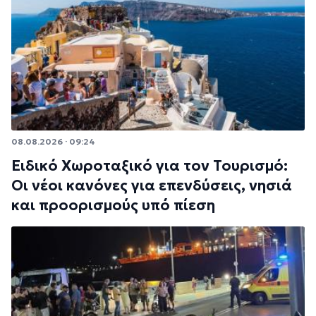
08.08.2026 · 09:24
Ειδικό Χωροταξικό για τον Τουρισμό:
Οι νέοι κανόνες για επενδύσεις, νησιά
και προορισμούς υπό πίεση