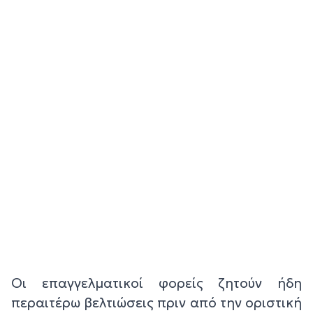
Οι επαγγελματικοί φορείς ζητούν ήδη
περαιτέρω βελτιώσεις πριν από την οριστική