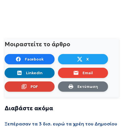
Μοιραστείτε το άρθρο
Facebook
X
LinkedIn
Email
PDF
Εκτύπωση
Διαβάστε ακόμα
Ξεπέρασαν τα 3 δισ. ευρώ τα χρέη του Δημοσίου