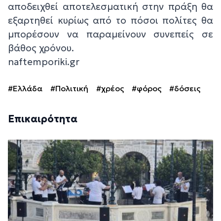
αποδειχθεί αποτελεσματική στην πράξη θα
εξαρτηθεί κυρίως από το πόσοι πολίτες θα
μπορέσουν να παραμείνουν συνεπείς σε
βάθος χρόνου.
naftemporiki.gr
#Ελλάδα
#Πολιτική
#χρέος
#φόρος
#δόσεις
Επικαιρότητα