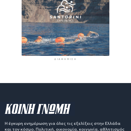
ΔΙΑΦΉΜΙΣΗ
Η έγκυρη ενημέρωση για όλες τις εξελίξεις στην Ελλάδα
και τον κόσμο. Πολιτική, οικονομία, κοινωνία, αθλητισμός