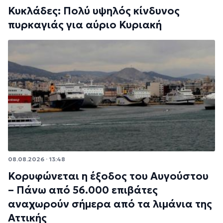
Κυκλάδες: Πολύ υψηλός κίνδυνος
πυρκαγιάς για αύριο Κυριακή
08.08.2026 · 13:48
Κορυφώνεται η έξοδος του Αυγούστου
– Πάνω από 56.000 επιβάτες
αναχωρούν σήμερα από τα λιμάνια της
Αττικής