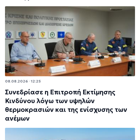
08.08.2026 · 12:25
Συνεδρίασε η Επιτροπή Εκτίμησης
Κινδύνου λόγω των υψηλών
θερμοκρασιών και της ενίσχυσης των
ανέμων