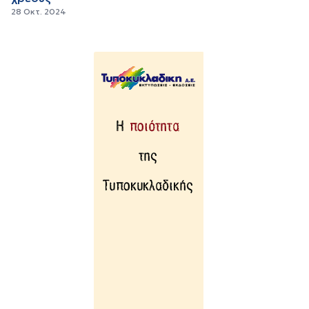
28 Οκτ. 2024