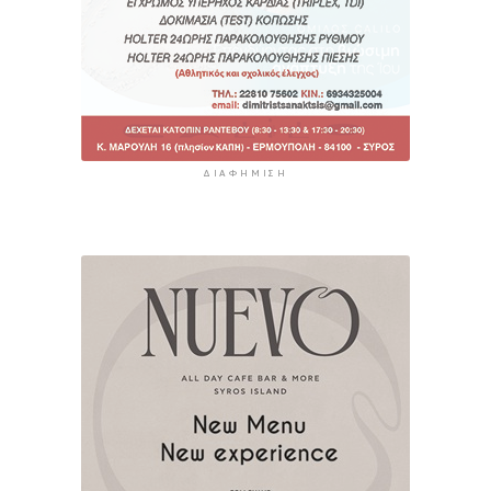
ΔΙΑΦΉΜΙΣΗ