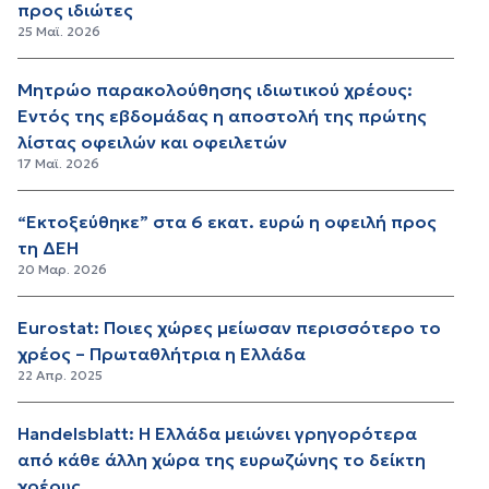
προς ιδιώτες
25 Μαϊ. 2026
Μητρώο παρακολούθησης ιδιωτικού χρέους:
Εντός της εβδομάδας η αποστολή της πρώτης
λίστας οφειλών και οφειλετών
17 Μαϊ. 2026
“Εκτοξεύθηκε” στα 6 εκατ. ευρώ η οφειλή προς
τη ΔΕΗ
20 Μαρ. 2026
Eurostat: Ποιες χώρες μείωσαν περισσότερο το
χρέος – Πρωταθλήτρια η Ελλάδα
22 Απρ. 2025
Handelsblatt: Η Ελλάδα μειώνει γρηγορότερα
από κάθε άλλη χώρα της ευρωζώνης το δείκτη
χρέους