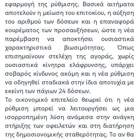
εφαρμογή της ρύθμισης. Βασικά αιτήματα
αποτελούν η μείωση του επιτοκίου, η αύξηση
του αριθμού των δόσεων και η επαναφορά
κουρέματος των προσαυξήσεων, ώστε η νέα
παρέμβαση να αποκτήσει ουσιαστικά
χαρακτηριστικά βιωσιμότητας. Όπως
επισημαίνουν στελέχη της αγοράς, χωρίς
ουσιαστικά κίνητρα ελάφρυνσης, υπάρχει
σοβαρός κίνδυνος ακόμη και η νέα ρύθμιση
να οδηγηθεί σταδιακά στην ίδια αποτυχία με
εκείνη των πάγιων 24 δόσεων.
Το οικονομικό επιτελείο θεωρεί ότι η νέα
ρύθμιση μπορεί να λειτουργήσει ως μια
ισορροπημένη λύση ανάμεσα στην ανάγκη
στήριξης των οφειλετών και στη διατήρηση
της δημοσιονομικής σταθερότητας. Το αν θα