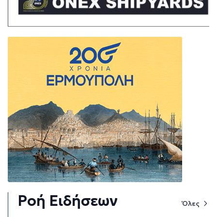
Ροή Ειδήσεων
Όλες