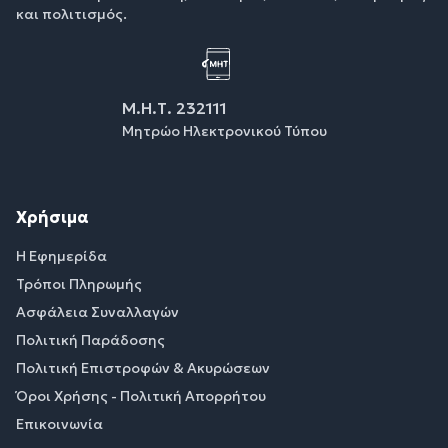
και πολιτισμός.
Μ.Η.Τ. 232111
Μητρώο Ηλεκτρονικού Τύπου
Χρήσιμα
Η Εφημερίδα
Τρόποι Πληρωμής
Ασφάλεια Συναλλαγών
Πολιτική Παράδοσης
Πολιτική Επιστροφών & Ακυρώσεων
Όροι Χρήσης - Πολιτική Απορρήτου
Επικοινωνία