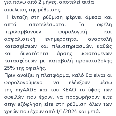
για πάνω από 2 μήνες, αποτελεί αιτία
απώλειας της ρύθμισης.
Η ένταξη στη ρύθμιση φέρνει άμεσα και
απτά αποτελέσματα. Τα οφέλη
περιλαμβάνουν φορολογική και
ασφαλιστική ενημερότητα, αναστολή
κατασχέσεων και πλειστηριασμών, καθώς
και δυνατότητα άρσης υφιστάμενων
κατασχέσεων με καταβολή προκαταβολής
25% της οφειλής.
Πριν ανοίξει η πλατφόρμα, καλό θα είναι οι
φορολογούμενοι να ελέγξουν μέσω
της myAADE και του ΚΕΑΟ το ύψος των
οφειλών που έχουν, να προχωρήσουν είτε
στην εξόφληση είτε στη ρύθμιση όλων των
χρεών που έχουν από 1/1/2024 και μετά.