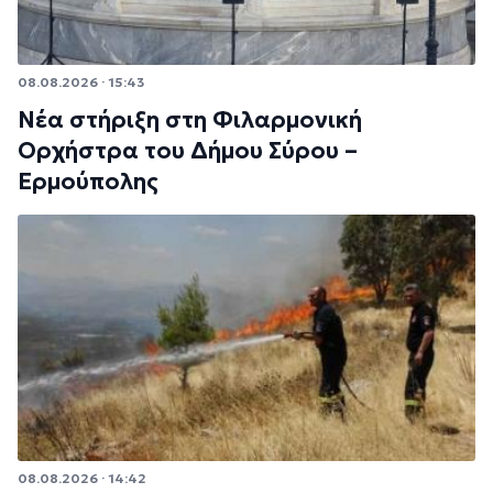
08.08.2026 · 15:43
Νέα στήριξη στη Φιλαρμονική
Ορχήστρα του Δήμου Σύρου –
Ερμούπολης
08.08.2026 · 14:42