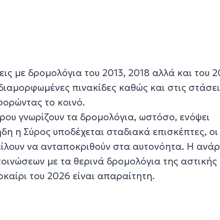
ς με δρομολόγια του 2013, 2018 αλλά και του 2
διαμορφωμένες πινακίδες καθώς και στις στάσει
ρώντας το κοινό.
Σύρου γνωρίζουν τα δρομολόγια, ωστόσο, ενόψει
δη η Σύρος υποδέχεται σταδιακά επισκέπτες, οι
είλουν να ανταποκριθούν στα αυτονόητα. Η ανά
οινώσεων με τα θερινά δρομολόγια της αστικής
οκαίρι του 2026 είναι απαραίτητη.