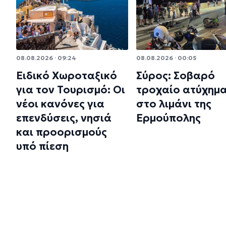
08.08.2026 · 09:24
08.08.2026 · 00:05
Ειδικό Χωροταξικό
Σύρος: Σοβαρό
για τον Τουρισμό: Οι
τροχαίο ατύχημ
νέοι κανόνες για
στο λιμάνι της
επενδύσεις, νησιά
Ερμούπολης
και προορισμούς
υπό πίεση