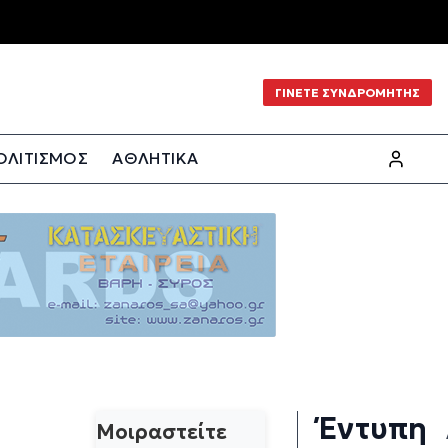
ΓΙΝΕΤΕ ΣΥΝΔΡΟΜΗΤΗΣ
ΟΛΙΤΙΣΜΟΣ
ΑΘΛΗΤΙΚΑ
Έντυπη
Μοιραστείτε