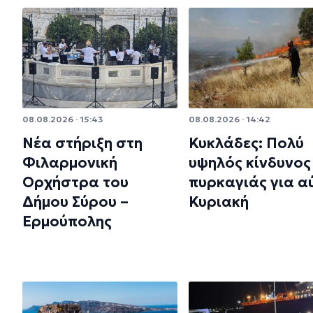
08.08.2026 · 15:43
08.08.2026 · 14:42
Νέα στήριξη στη
Κυκλάδες: Πολύ
Φιλαρμονική
υψηλός κίνδυνος
Ορχήστρα του
πυρκαγιάς για α
Δήμου Σύρου –
Κυριακή
Ερμούπολης