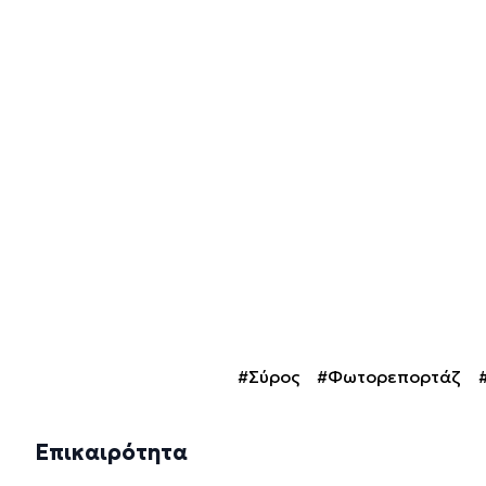
#Σύρος
#Φωτορεπορτάζ
Επικαιρότητα