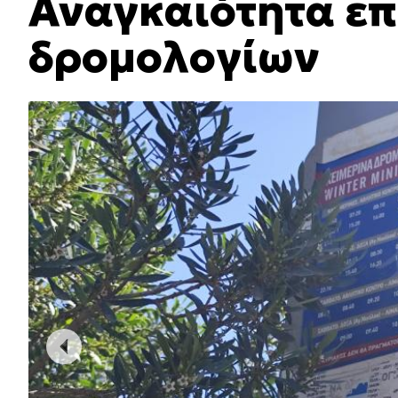
Αναγκαιότητα επ
δρομολογίων