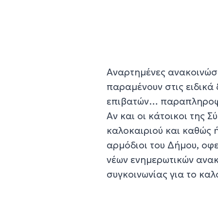
Αναρτημένες ανακοινώσει
παραμένουν στις ειδικά 
επιβατών… παραπληροφο
Αν και οι κάτοικοι της 
καλοκαιριού και καθώς ή
αρμόδιοι του Δήμου, οφ
νέων ενημερωτικών ανακ
συγκοινωνίας για το καλ