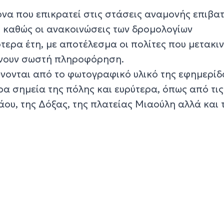
όνα που επικρατεί στις στάσεις αναμονής επιβα
, καθώς οι ανακοινώσεις των δρομολογίων
τερα έτη, με αποτέλεσμα οι πολίτες που μετακι
βάνουν σωστή πληροφόρηση.
ονται από το φωτογραφικό υλικό της εφημερίδ
α σημεία της πόλης και ευρύτερα, όπως από τις
άου, της Δόξας, της πλατείας Μιαούλη αλλά και 