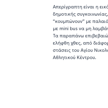
Απερίγραπτη είναι η εικ
δημοτικής συγκοινωνίας
“κουμπώνουν” με παλαιό
με mini bus να μη λαμ
Τα παραπάνω επιβεβαιών
ελήφθη χθες, από διάφορ
στάσεις του Αγίου Νικολ
Αθλητικού Κέντρου.