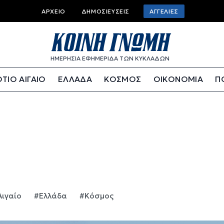
Top bar menu
ΑΡΧΕΊΟ
ΔΗΜΟΣΙΕΎΣΕΙΣ
ΑΓΓΕΛΊΕΣ
ΗΜΕΡΗΣΙΑ ΕΦΗΜΕΡΙΔΑ ΤΩΝ ΚΥΚΛΑΔΩΝ
ΤΙΟ ΑΙΓΑΙΟ
ΕΛΛΑΔΑ
ΚΟΣΜΟΣ
ΟΙΚΟΝΟΜΙΑ
Π
Αιγαίο
#Ελλάδα
#Κόσμος