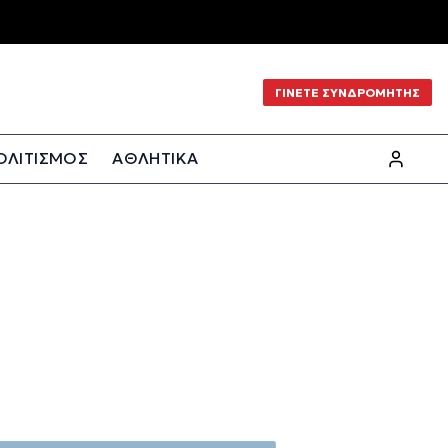
ΓΙΝΕΤΕ ΣΥΝΔΡΟΜΗΤΗΣ
ΟΛΙΤΙΣΜΟΣ
ΑΘΛΗΤΙΚΑ