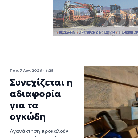
Παρ, 7 Αυγ. 2026 - 6:25
Συνεχίζεται η
αδιαφορία
για τα
ογκώδη
Αγανάκτηση προκαλούν