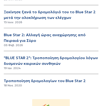
Ξεκίνησε ξανά το δρομολόγιό του το Blue Star 2
μετά την ολοκλήρωση των ελέγχων
13 Ιουν. 2026
Blue Star 2: Αλλαγή ώρας αναχώρησης από
Πειραιά για Σύρο
05 Φεβ. 2026
"BLUE STAR 2": Τροποποίηση δρομολογίου λόγων
δυσμενών καιρικών συνθηκών
19 Ιαν. 2024
Τροποποίηση δρομολογίων του Blue Star 2
18 Νοε. 2020