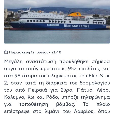
Παρασκευή 12 Ιουνίου - 21:40
Μεγάλη αναστάτωση προκλήθηκε σήμερα
αργά το απόγευμα στους 952 επιβάτες και
στα 98 άτομα του πληρώματος του Blue Star
2, όταν κατά τη διάρκεια του δρομολογίου
του από Πειραιά για Σύρο, Πάτμο, Λέρο,
Κάλυμνο, Κω και Ρόδο, υπήρξε τηλεφώνημα
για τοποθέτηση βόμβας. Το πλοίο
επέστρεψε στο λιμάνι του Λαυρίου, όπου