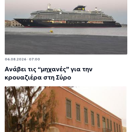
06.08.2026 · 07:00
Ανάβει τις “μηχανές” για την
κρουαζιέρα στη Σύρο