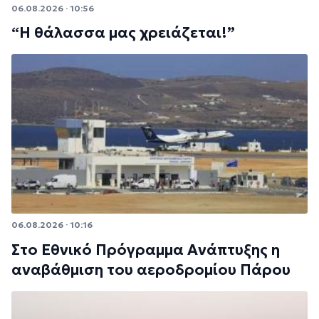
06.08.2026 · 10:56
“Η θάλασσα μας χρειάζεται!”
06.08.2026 · 10:16
Στο Εθνικό Πρόγραμμα Ανάπτυξης η
αναβάθμιση του αεροδρομίου Πάρου