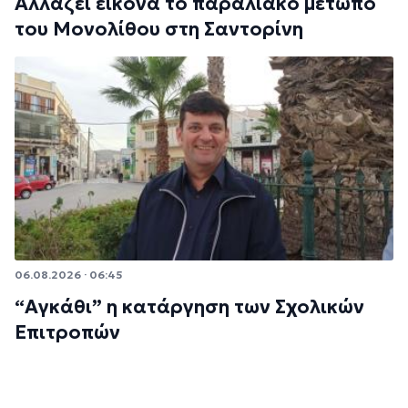
Αλλάζει εικόνα το παραλιακό μέτωπο
του Μονολίθου στη Σαντορίνη
06.08.2026 · 06:45
“Αγκάθι” η κατάργηση των Σχολικών
Επιτροπών