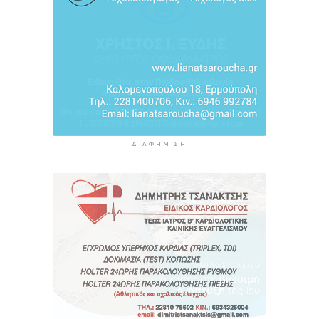
ΔΙΑΦΉΜΙΣΗ