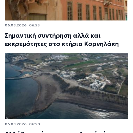
06.08.2026 · 06:55
Σημαντική συντήρηση αλλά και
εκκρεμότητες στο κτήριο Κορνηλάκη
06.08.2026 · 06:50