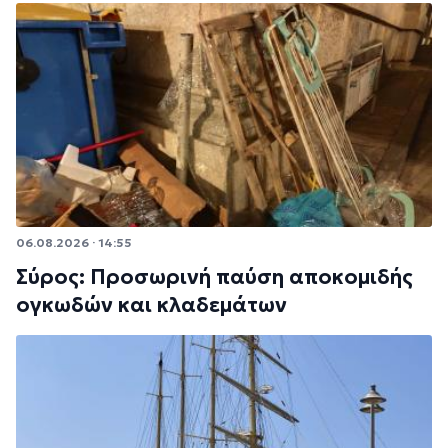
06.08.2026 · 14:55
Σύρος: Προσωρινή παύση αποκομιδής
ογκωδών και κλαδεμάτων