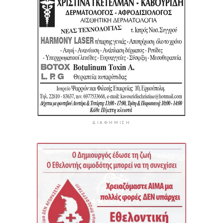
ΔΙΑΦΉΜΙΣΗ