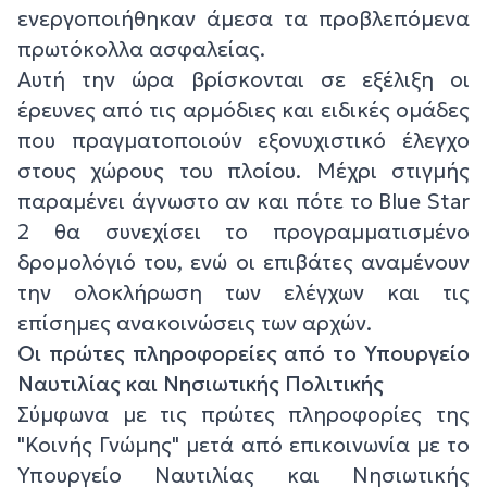
ενεργοποιήθηκαν άμεσα τα προβλεπόμενα
πρωτόκολλα ασφαλείας.
Αυτή την ώρα βρίσκονται σε εξέλιξη οι
έρευνες από τις αρμόδιες και ειδικές ομάδες
που πραγματοποιούν εξονυχιστικό έλεγχο
στους χώρους του πλοίου. Μέχρι στιγμής
παραμένει άγνωστο αν και πότε το Blue Star
2 θα συνεχίσει το προγραμματισμένο
δρομολόγιό του, ενώ οι επιβάτες αναμένουν
την ολοκλήρωση των ελέγχων και τις
επίσημες ανακοινώσεις των αρχών.
Οι πρώτες πληροφορείες από το Υπουργείο
Ναυτιλίας και Νησιωτικής Πολιτικής
Σύμφωνα με τις πρώτες πληροφορίες της
"Κοινής Γνώμης" μετά από επικοινωνία με το
Υπουργείο Ναυτιλίας και Νησιωτικής