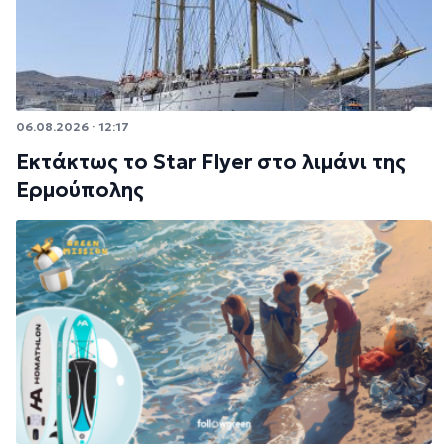
06.08.2026 · 12:17
Εκτάκτως το Star Flyer στο λιμάνι της
Ερμούπολης