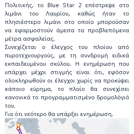
Πολιτικής, το Blue Star 2 επέστρεψε στο
λιμάνι του Λαυρίου, καθώς ήταν το
πλησιέστερο λιμάνι στο οποίο μπορούσαν
να εφαρμοστούν άμεσα τα προβλεπόμενα
μέτρα ασφαλείας.
Συνεχίζεται ο έλεγχος του πλοίου από
πυροτεχνουργούς, με τη συνδρομή ειδικά
εκπαιδευμένου σκύλου. Η ενημέρωση που
υπάρχει μέχρι στιγμής είναι ότι, εφόσον
ολοκληρωθούν οι έλεγχοι χωρίς να προκύψει
κάποιο εύρημα, το πλοίο θα συνεχίσει
κανονικά το προγραμματισμένο δρομολόγιό
του.
Για ότι νεότερο θα υπάρξει ενημέρωση.