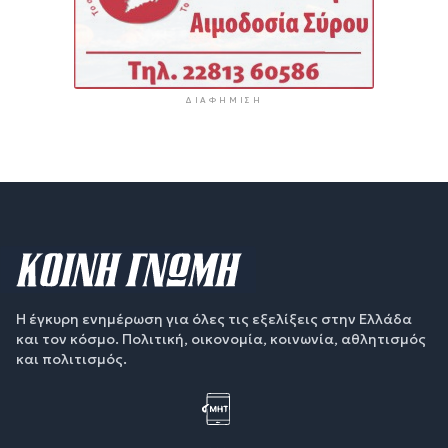
ΔΙΑΦΉΜΙΣΗ
Η έγκυρη ενημέρωση για όλες τις εξελίξεις στην Ελλάδα
και τον κόσμο. Πολιτική, οικονομία, κοινωνία, αθλητισμός
και πολιτισμός.