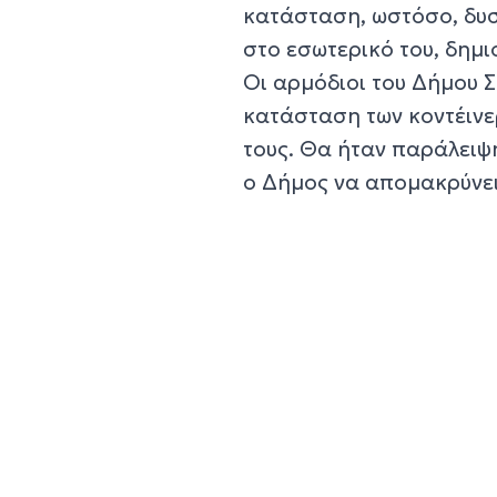
κατάσταση, ωστόσο, δυσ
στο εσωτερικό του, δημ
Οι αρμόδιοι του Δήμου 
κατάσταση των κοντέινε
τους. Θα ήταν παράλειψ
ο Δήμος να απομακρύνει