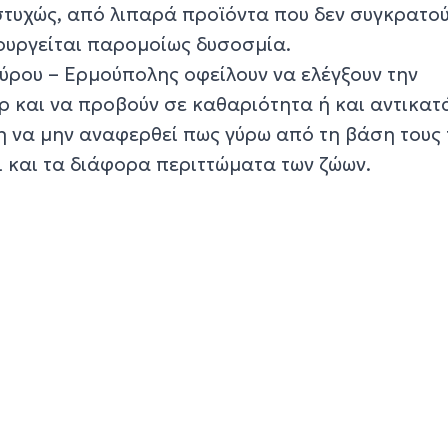
τυχώς, από λιπαρά προϊόντα που δεν συγκρατού
ιουργείται παρομοίως δυσοσμία.
Σύρου – Ερμούπολης οφείλουν να ελέγξουν την
ρ και να προβούν σε καθαριότητα ή και αντικα
η να μην αναφερθεί πως γύρω από τη βάση τους
 και τα διάφορα περιττώματα των ζώων.