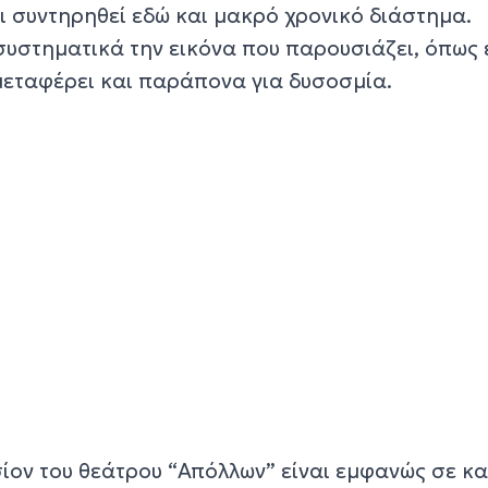
ει συντηρηθεί εδώ και μακρό χρονικό διάστημα.
συστηματικά την εικόνα που παρουσιάζει, όπως 
μεταφέρει και παράπονα για δυσοσμία.
σίον του θεάτρου “Απόλλων” είναι εμφανώς σε κ