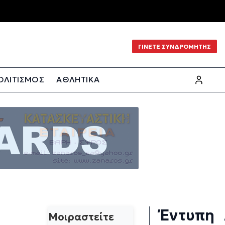
ΓΙΝΕΤΕ ΣΥΝΔΡΟΜΗΤΗΣ
ΟΛΙΤΙΣΜΟΣ
ΑΘΛΗΤΙΚΑ
Έντυπη
Μοιραστείτε