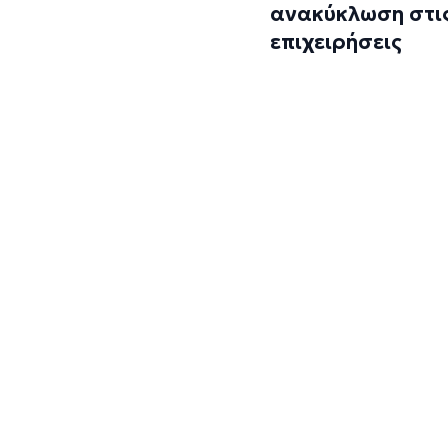
ανακύκλωση στι
επιχειρήσεις