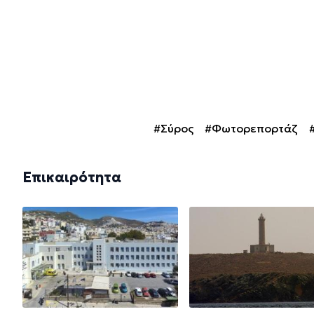
#Σύρος
#Φωτορεπορτάζ
Επικαιρότητα