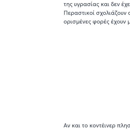
της υγρασίας και δεν έχ
Περαστικοί σχολιάζουν 
ορισμένες φορές έχουν 
Αν και το κοντέινερ πλη