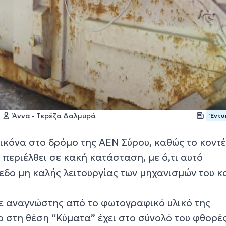
Άννα - Τερέζα Δαλμυρά
Έντυ
ικόνα στο δρόμο της ΑΕΝ Σύρου, καθώς το κοντέ
 περιέλθει σε κακή κατάσταση, με ό,τι αυτό
εδο μη καλής λειτουργίας των μηχανισμών του κ
ε αναγνώστης από το φωτογραφικό υλικό της
ρ στη θέση “Κύματα” έχει στο σύνολό του φθορέ