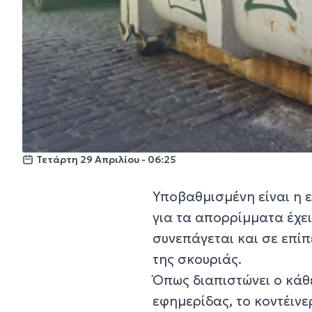
Τετάρτη 29 Απριλίου - 06:25
Υποβαθμισμένη είναι η ε
για τα απορρίμματα έχει
συνεπάγεται και σε επίπ
της σκουριάς.
Όπως διαπιστώνει ο κάθ
εφημερίδας, το κοντέινε