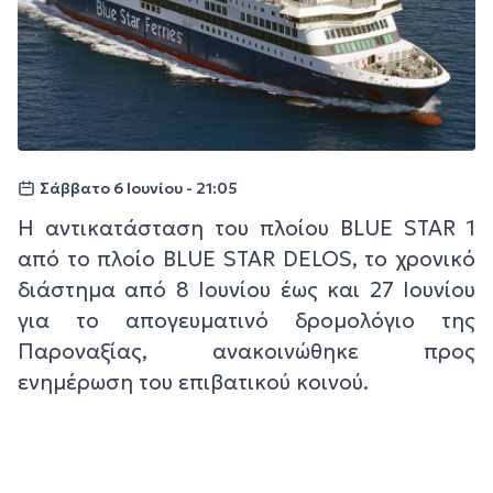
Σάββατο 6 Ιουνίου - 21:05
Η αντικατάσταση του πλοίου BLUE STAR 1
από το πλοίο BLUE STAR DELOS, το χρονικό
διάστημα από 8 Ιουνίου έως και 27 Ιουνίου
για το απογευματινό δρομολόγιο της
Παροναξίας, ανακοινώθηκε προς
ενημέρωση του επιβατικού κοινού.