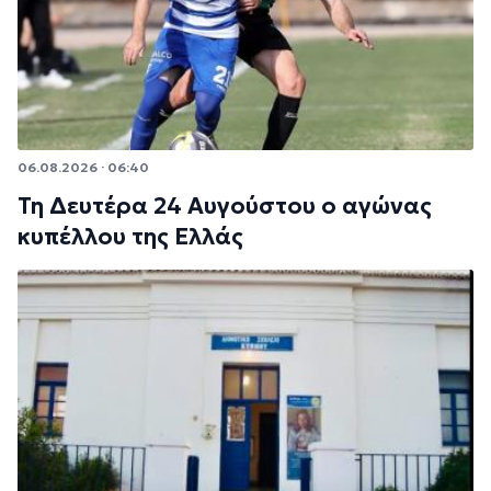
06.08.2026 · 06:40
Τη Δευτέρα 24 Αυγούστου ο αγώνας
κυπέλλου της Ελλάς