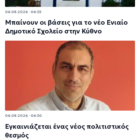
06.08.2026 · 06:35
Μπαίνουν οι βάσεις για το νέο Ενιαίο
Δημοτικό Σχολείο στην Κύθνο
06.08.2026 · 06:30
Εγκαινιάζεται ένας νέος πολιτιστικός
θεσμός