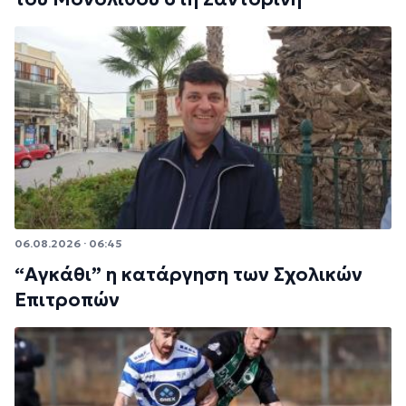
06.08.2026 · 06:45
“Αγκάθι” η κατάργηση των Σχολικών
Επιτροπών