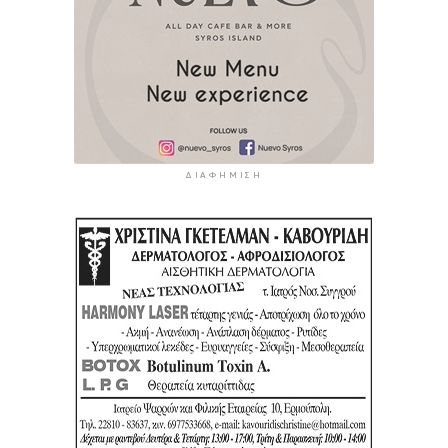
ΔΙΑΦΉΜΙΣΗ