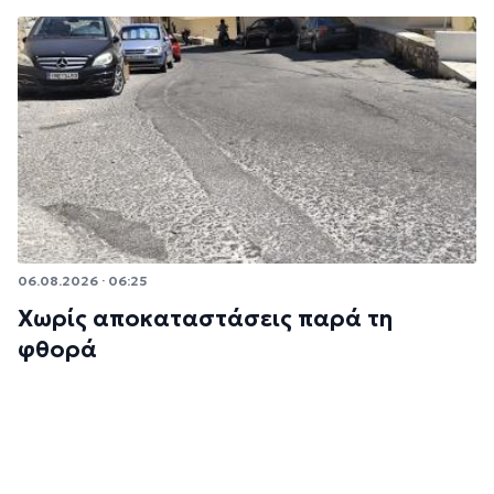
06.08.2026 · 06:25
Χωρίς αποκαταστάσεις παρά τη
φθορά