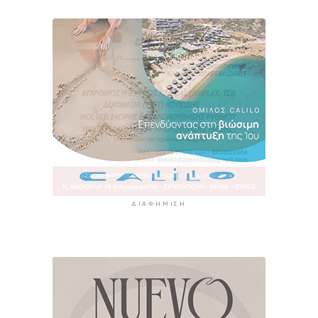
ΔΙΑΦΉΜΙΣΗ