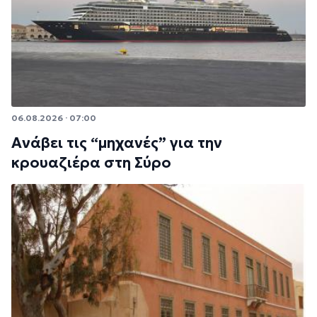
06.08.2026 · 07:00
Ανάβει τις “μηχανές” για την
κρουαζιέρα στη Σύρο