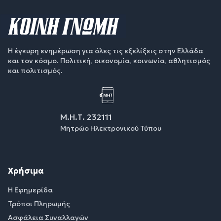
Η έγκυρη ενημέρωση για όλες τις εξελίξεις στην Ελλάδα
και τον κόσμο. Πολιτική, οικονομία, κοινωνία, αθλητισμός
και πολιτισμός.
Μ.Η.Τ. 232111
Μητρώο Ηλεκτρονικού Τύπου
Χρήσιμα
Η Εφημερίδα
Τρόποι Πληρωμής
Ασφάλεια Συναλλαγών