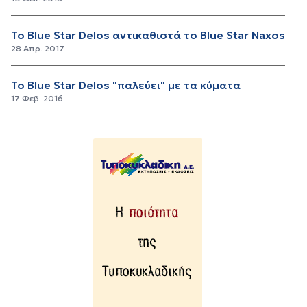
To Blue Star Delos αντικαθιστά το Blue Star Naxos
28 Απρ. 2017
Το Blue Star Delos "παλεύει" με τα κύματα
17 Φεβ. 2016