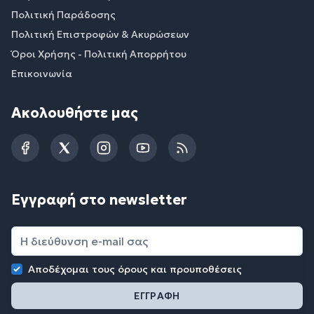
Πολιτική Παράδοσης
Πολιτική Επιστροφών & Ακυρώσεων
Όροι Χρήσης - Πολιτική Απορρήτου
Επικοινωνία
Ακολουθήστε μας
Facebook
Twitter
Instagram
YouTube
RSS
Εγγραφή στο newsletter
Αποδέχομαι τους
όρους και προυποθέσεις