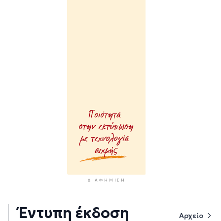
ΔΙΑΦΉΜΙΣΗ
Έντυπη έκδοση
Αρχείο