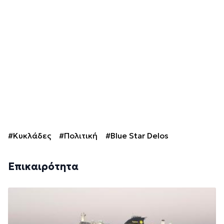
#Κυκλάδες
#Πολιτική
#Blue Star Delos
Επικαιρότητα