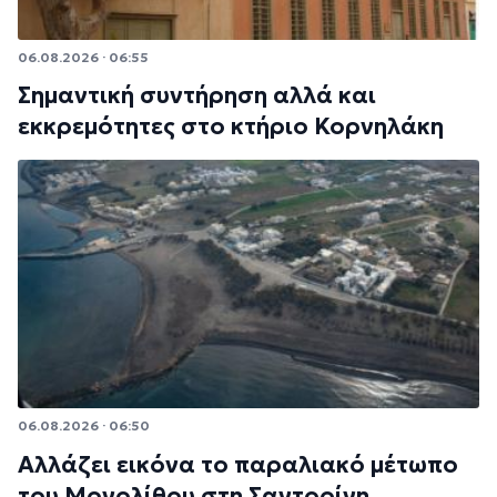
06.08.2026 · 06:55
Σημαντική συντήρηση αλλά και
εκκρεμότητες στο κτήριο Κορνηλάκη
06.08.2026 · 06:50
Αλλάζει εικόνα το παραλιακό μέτωπο
του Μονολίθου στη Σαντορίνη