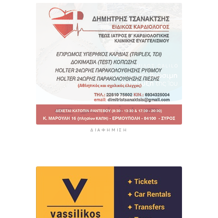
ΔΙΑΦΉΜΙΣΗ