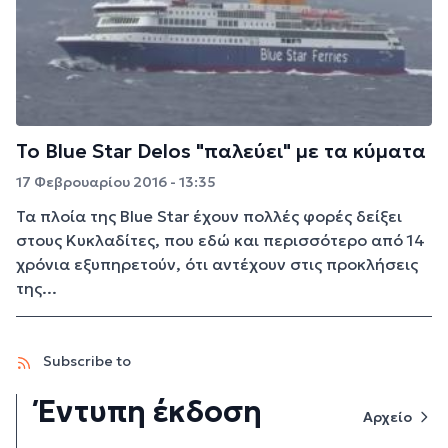
Το Blue Star Delos "παλεύει" με τα κύματα
17 Φεβρουαρίου 2016 - 13:35
Τα πλοία της Blue Star έχουν πολλές φορές δείξει
στους Κυκλαδίτες, που εδώ και περισσότερο από 14
χρόνια εξυπηρετούν, ότι αντέχουν στις προκλήσεις
της...
Subscribe to
Έντυπη έκδοση
Αρχείο