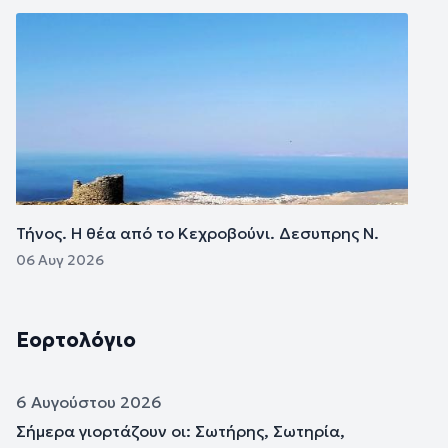
Εικόνα
Τήνος. Η θέα από το Κεχροβούνι. Δεσυπρης Ν.
06 Αυγ 2026
Εορτολόγιο
6 Αυγούστου 2026
Σήμερα γιορτάζουν οι: Σωτήρης, Σωτηρία,