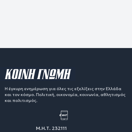
Η έγκυρη ενημέρωση για όλες τις εξελίξεις στην Ελλάδα
και τον κόσμο. Πολιτική, οικονομία, κοινωνία, αθλητισμός
και πολιτισμός.
Μ.Η.Τ. 232111