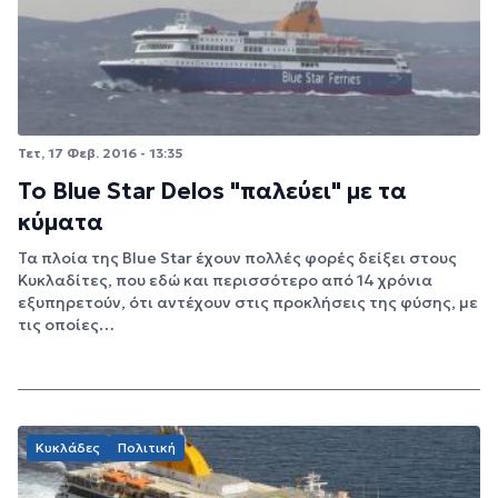
Τετ, 17 Φεβ. 2016 - 13:35
Το Blue Star Delos "παλεύει" με τα
κύματα
Τα πλοία της Blue Star έχουν πολλές φορές δείξει στους
Κυκλαδίτες, που εδώ και περισσότερο από 14 χρόνια
εξυπηρετούν, ότι αντέχουν στις προκλήσεις της φύσης, με
τις οποίες…
Κυκλάδες
Πολιτική