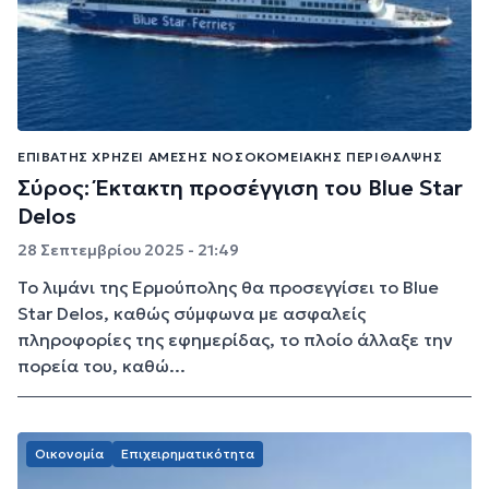
ΕΠΙΒΆΤΗΣ ΧΡΉΖΕΙ ΆΜΕΣΗΣ ΝΟΣΟΚΟΜΕΙΑΚΉΣ ΠΕΡΊΘΑΛΨΗΣ
Σύρος: Έκτακτη προσέγγιση του Blue Star
Delos
28 Σεπτεμβρίου 2025 - 21:49
Το λιμάνι της Ερμούπολης θα προσεγγίσει το Blue
Star Delos, καθώς σύμφωνα με ασφαλείς
πληροφορίες της εφημερίδας, το πλοίο άλλαξε την
πορεία του, καθώ...
Οικονομία
Επιχειρηματικότητα