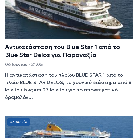
Αντικατάσταση του Blue Star 1 από το
Blue Star Delos για Παροναξία
06 Ιουνίου - 21:05
Η αντικατάσταση του πλοίου BLUE STAR 1 από το
πλοίο BLUE STAR DELOS, το χρονικό διάστημα από 8
Ιουνίου έως και 27 Ιουνίου για το απογευματινό
δρομολόγ...
Κοινωνία