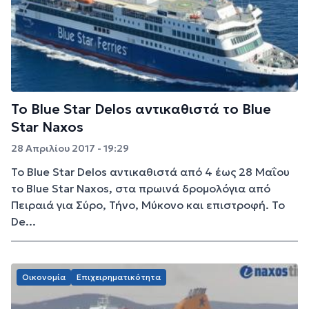
To Blue Star Delos αντικαθιστά το Blue
Star Naxos
28 Απριλίου 2017 - 19:29
Το Blue Star Delos αντικαθιστά από 4 έως 28 Μαΐου
το Blue Star Naxos, στα πρωινά δρομολόγια από
Πειραιά για Σύρο, Τήνο, Μύκονο και επιστροφή. Το
De...
Οικονομία
Επιχειρηματικότητα