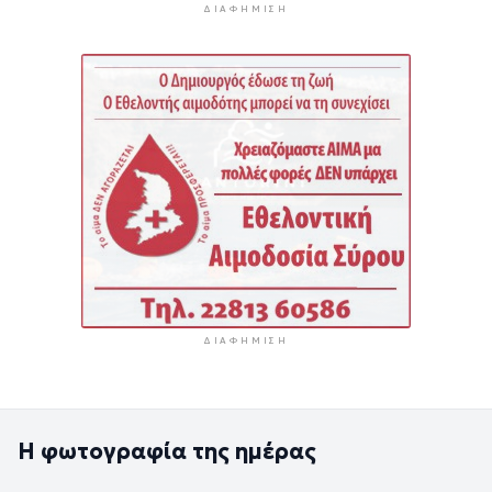
ΔΙΑΦΉΜΙΣΗ
ΔΙΑΦΉΜΙΣΗ
Η φωτογραφία της ημέρας