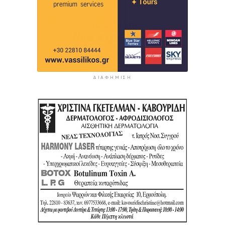
ΔΙΑΦΉΜΙΣΗ