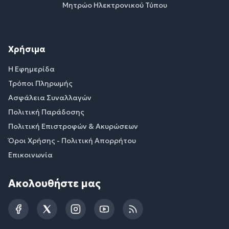
Μητρώο Ηλεκτρονικού Τύπου
Χρήσιμα
Η Εφημερίδα
Τρόποι Πληρωμής
Ασφάλεια Συναλλαγών
Πολιτική Παράδοσης
Πολιτική Επιστροφών & Ακυρώσεων
Όροι Χρήσης - Πολιτική Απορρήτου
Επικοινωνία
Ακολουθήστε μας
Facebook
Twitter
Instagram
YouTube
RSS