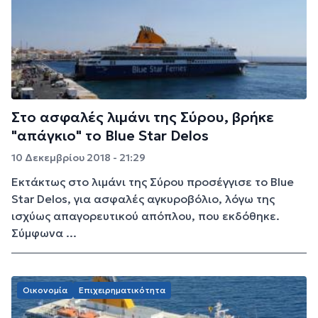
Στο ασφαλές λιμάνι της Σύρου, βρήκε
"απάγκιο" το Blue Star Delos
10 Δεκεμβρίου 2018 - 21:29
Εκτάκτως στο λιμάνι της Σύρου προσέγγισε το Blue
Star Delos, για ασφαλές αγκυροβόλιο, λόγω της
ισχύως απαγορευτικού απόπλου, που εκδόθηκε.
Σύμφωνα ...
Οικονομία
Επιχειρηματικότητα