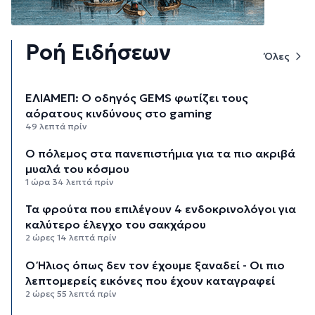
Ροή Ειδήσεων
Όλες
ΕΛΙΑΜΕΠ: Ο οδηγός GEMS φωτίζει τους
αόρατους κινδύνους στο gaming
49 λεπτά πρίν
Ο πόλεμος στα πανεπιστήμια για τα πιο ακριβά
μυαλά του κόσμου
1 ώρα 34 λεπτά πρίν
Τα φρούτα που επιλέγουν 4 ενδοκρινολόγοι για
καλύτερο έλεγχο του σακχάρου
2 ώρες 14 λεπτά πρίν
Ο Ήλιος όπως δεν τον έχουμε ξαναδεί - Οι πιο
λεπτομερείς εικόνες που έχουν καταγραφεί
2 ώρες 55 λεπτά πρίν