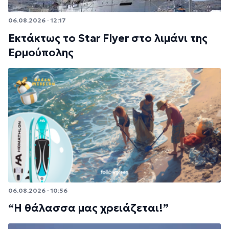
06.08.2026 · 12:17
Εκτάκτως το Star Flyer στο λιμάνι της
Ερμούπολης
06.08.2026 · 10:56
“Η θάλασσα μας χρειάζεται!”