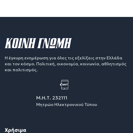
Η έγκυρη ενημέρωση για όλες τις εξελίξεις στην Ελλάδα
και τον κόσμο. Πολιτική, οικονομία, κοινωνία, αθλητισμός
και πολιτισμός.
Μ.Η.Τ. 232111
Μητρώο Ηλεκτρονικού Τύπου
Χρήσιμα