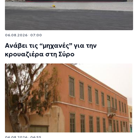
06.08.2026 · 07:00
Ανάβει τις “μηχανές” για την
κρουαζιέρα στη Σύρο
06.08.2026 · 06:55