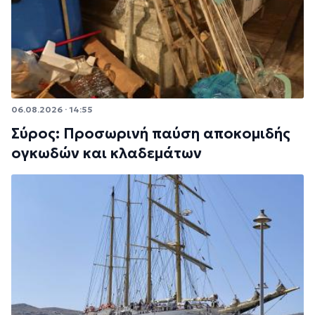
06.08.2026 · 14:55
Σύρος: Προσωρινή παύση αποκομιδής
ογκωδών και κλαδεμάτων