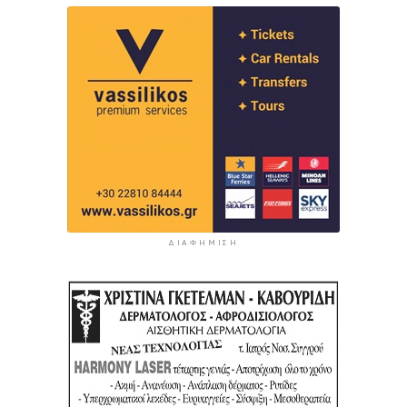
ΔΙΑΦΉΜΙΣΗ