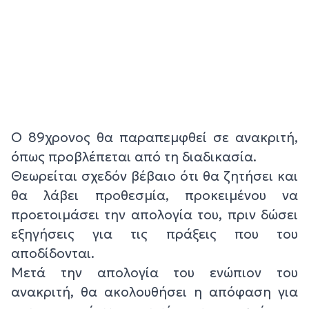
Ο 89χρονος θα παραπεμφθεί σε ανακριτή,
όπως προβλέπεται από τη διαδικασία.
Θεωρείται σχεδόν βέβαιο ότι θα ζητήσει και
θα λάβει προθεσμία, προκειμένου να
προετοιμάσει την απολογία του, πριν δώσει
εξηγήσεις για τις πράξεις που του
αποδίδονται.
Μετά την απολογία του ενώπιον του
ανακριτή, θα ακολουθήσει η απόφαση για