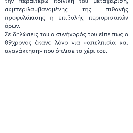
την περαιτέρω ποινική του μεταχείριση,
συμπεριλαμβανομένης της πιθανής
προφυλάκισης ή επιβολής περιοριστικών
όρων.
Σε δηλώσεις του ο συνήγορός του είπε πως ο
89χρονος έκανε λόγο για «απελπισία και
αγανάκτηση» που όπλισε το χέρι του.