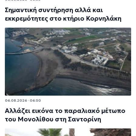
Σημαντική συντήρηση αλλά και
εκκρεμότητες στο κτήριο Κορνηλάκη
06.08.2026 · 06:50
Αλλάζει εικόνα το παραλιακό μέτωπο
του Μονολίθου στη Σαντορίνη