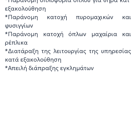
εξακολούθηση
*Παράνομη κατοχή πυρομαχικών και
φυσιγγίων
*Παράνομη κατοχή όπλων μαχαίρια και
ρέπλικα
*Διατάραξη της λειτουργίας της υπηρεσίας
κατά εξακολούθηση
*Απειλή διάπραξης εγκλημάτων