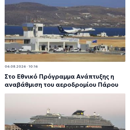
06.08.2026 · 10:16
Στο Εθνικό Πρόγραμμα Ανάπτυξης η
αναβάθμιση του αεροδρομίου Πάρου