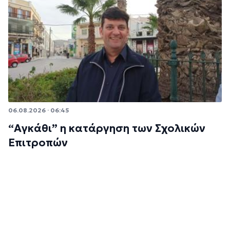
06.08.2026 · 06:45
“Αγκάθι” η κατάργηση των Σχολικών
Επιτροπών