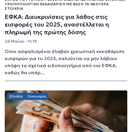
ΤΡΟΠΟΠΟΙΗΤΙΚΉ ΕΚΚΑΘΆΡΙΣΗ ΜΕ ΒΆΣΗ ΤΑ ΝΕΌΤΕΡΑ
ΣΤΟΙΧΕΊΑ
ΕΦΚΑ: Διευκρινίσεις για λάθος στις
εισφορές του 2025, αναστέλλεται η
πληρωμή της πρώτης δόσης
26 Μαΐου - 11:19
Όσοι ασφαλισμένοι έλαβαν χρεωστική εκκαθάριση
εισφορών για το 2025, καλούνται να μην λάβουν
υπόψη τα σχετικά ειδοποιητήρια από τον ΕΦΚΑ,
καθώς θα υπάρ...
Ελλάδα
Οικονομία