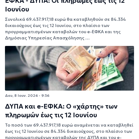
ΕΦΚΑ - ΔΥΠΑ: Οι πληρωμές έως τις 12
Ιουνίου
Συνολικά 69.437.917,18 ευρώ θα καταβληθούν σε 84.334
δικαιούχους έως τις 12 Ιουνίου, στο πλαίσιο των
προγραμματισμένων καταβολών του e-ΕΦΚΑ και της
Δημόσιας Υπηρεσίας Απασχόλησης …
Δευ, 8 Ιουν. 2026 - 9:36
ΔΥΠΑ και e-ΕΦΚΑ: Ο «χάρτης» των
πληρωμών έως τις 12 Ιουνίου
Το ποσό των 69.437.917,18 ευρώ αναμένεται να καταβληθεί
έως τις 12 Ιουνίου σε 84.334 δικαιούχους, στο πλαίσιο των
προγραμματισμένων καταβολών της ΔΥΠΑ και του e-