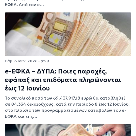
ΕΦΚΑ. Από τον e…
Σάβ, 6 Ιουν. 2026 - 9:59
e-ΕΦΚΑ – ΔΥΠΑ: Ποιες παροχές,
εφάπαξ και επιδόματα πληρώνονται
έως 12 Ιουνίου
Το συνολικό ποσό των 69.437.917,18 ευρώ θα καταβληθεί
σε 84.334 δικαιούχους, κατά την περίοδο 8 έως 12 Ιουνίου,
στο πλαίσιο των προγραμματισμένων καταβολών του e-
ΕΦΚΑ και της…