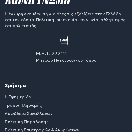
Η έγκυρη ενημέρωση για όλες τις εξελίξεις στην Ελλάδα
και τον κόσμο. Πολιτική, οικονομία, κοινωνία, αθλητισμός
και πολιτισμός.
Μ.Η.Τ. 232111
Μητρώο Ηλεκτρονικού Τύπου
Χρήσιμα
Η Εφημερίδα
Τρόποι Πληρωμής
Ασφάλεια Συναλλαγών
Πολιτική Παράδοσης
Πολιτική Επιστροφών & Ακυρώσεων