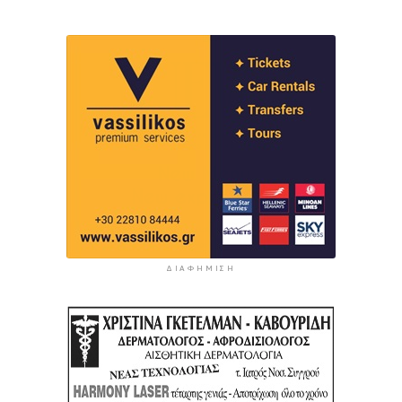
ΔΙΑΦΉΜΙΣΗ