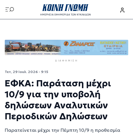
Παράκαμψη προς το κυρίως περιεχόμενο
ΗΜΕΡΗΣΙΑ ΕΦΗΜΕΡΙΔΑ ΤΩΝ ΚΥΚΛΑΔΩΝ
Παράκαμψη προς το κυρίως περιεχόμενο
ΔΙΑΦΉΜΙΣΗ
Τετ, 29 Ιουλ. 2026 - 9:15
ΕΦΚΑ: Παράταση μέχρι
10/9 για την υποβολή
δηλώσεων Αναλυτικών
Περιοδικών Δηλώσεων
Παρατείνεται μέχρι την Πέμπτη 10/9 η προθεσμία