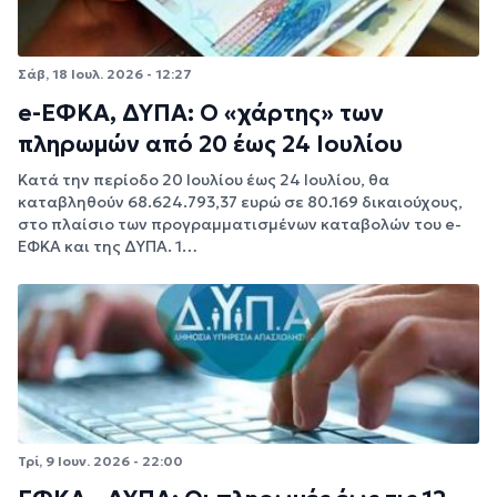
Σάβ, 18 Ιουλ. 2026 - 12:27
e-ΕΦΚΑ, ΔΥΠΑ: Ο «χάρτης» των
πληρωμών από 20 έως 24 Ιουλίου
Κατά την περίοδο 20 Ιουλίου έως 24 Ιουλίου, θα
καταβληθούν 68.624.793,37 ευρώ σε 80.169 δικαιούχους,
στο πλαίσιο των προγραμματισμένων καταβολών του e-
ΕΦΚΑ και της ΔΥΠΑ. 1…
Τρί, 9 Ιουν. 2026 - 22:00