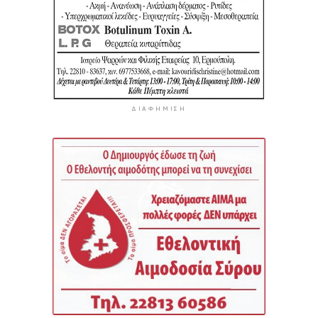
ΔΙΑΦΉΜΙΣΗ