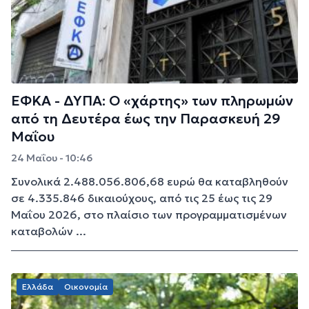
ΕΦΚΑ - ΔΥΠΑ: Ο «χάρτης» των πληρωμών
από τη Δευτέρα έως την Παρασκευή 29
Μαΐου
24 Μαΐου - 10:46
Συνολικά 2.488.056.806,68 ευρώ θα καταβληθούν
σε 4.335.846 δικαιούχους, από τις 25 έως τις 29
Μαΐου 2026, στο πλαίσιο των προγραμματισμένων
καταβολών ...
Ελλάδα
Οικονομία