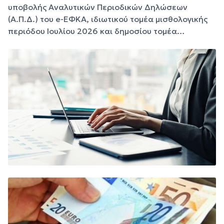
υποβολής Αναλυτικών Περιοδικών Δηλώσεων
(Α.Π.Δ.) του e-ΕΦΚΑ, ιδιωτικού τομέα μισθολογικής
περιόδου Ιουλίου 2026 και δημοσίου τομέα…