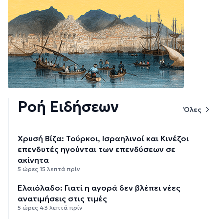
Ροή Ειδήσεων
Όλες
Χρυσή Βίζα: Τούρκοι, Ισραηλινοί και Κινέζοι
επενδυτές ηγούνται των επενδύσεων σε
ακίνητα
5 ώρες 15 λεπτά πρίν
Ελαιόλαδο: Γιατί η αγορά δεν βλέπει νέες
ανατιμήσεις στις τιμές
5 ώρες 43 λεπτά πρίν