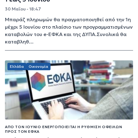
30 Μαΐου - 18:47
Μπαράζ πληρωμών θα πραγματοποιηθεί από την 1η
μέχρι 5 Ιουνίου στο πλαίσιο των προγραμματισμένων
καταβολών του e-ΕΦΚΑ και της ΔΥΠΑ.Συνολικά θα
καταβληθ...
Ελλάδα
Οικονομία
ΑΠΌ ΤΟΝ ΙΟΎΝΙΟ ΕΝΕΡΓΟΠΟΙΕΊΤΑΙ Η ΡΎΘΜΙΣΗ ΟΦΕΙΛΏΝ
ΠΡΟΣ ΤΟΝ ΕΦΚΑ