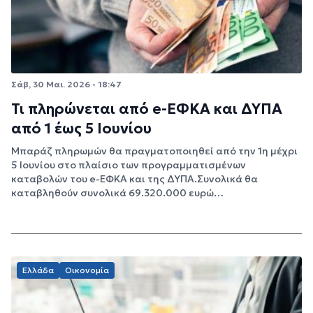
Σάβ, 30 Μαι. 2026 - 18:47
Τι πληρώνεται από e-ΕΦΚΑ και ΔΥΠΑ
από 1 έως 5 Iουνίου
Μπαράζ πληρωμών θα πραγματοποιηθεί από την 1η μέχρι
5 Ιουνίου στο πλαίσιο των προγραμματισμένων
καταβολών του e-ΕΦΚΑ και της ΔΥΠΑ.Συνολικά θα
καταβληθούν συνολικά 69.320.000 ευρώ…
Ελλάδα
Οικονομία