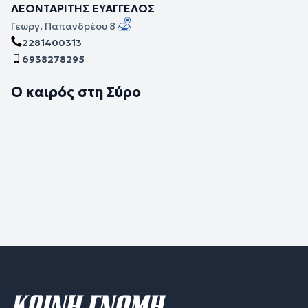
ΛΕΟΝΤΑΡΙΤΗΣ ΕΥΑΓΓΕΛΟΣ
Γεωργ. Παπανδρέου 8
2281400313
6938278295
Ο καιρός στη Σύρο