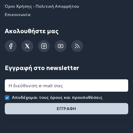
Όροι Χρήσης - Πολιτική Απορρήτου
Επικοινωνία
Ακολουθήστε μας
Facebook
Twitter
Instagram
YouTube
RSS
Εγγραφή στο newsletter
Αποδέχομαι τους
όρους και προυποθέσεις