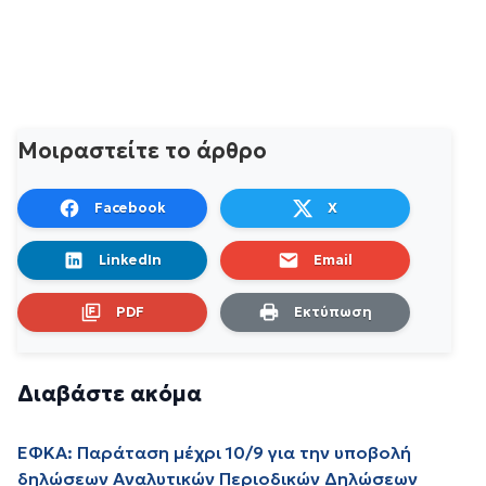
Μοιραστείτε το άρθρο
Facebook
X
LinkedIn
Email
PDF
Εκτύπωση
Διαβάστε ακόμα
ΕΦΚΑ: Παράταση μέχρι 10/9 για την υποβολή
δηλώσεων Αναλυτικών Περιοδικών Δηλώσεων