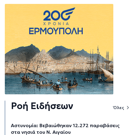
Ροή Ειδήσεων
Όλες
Αστυνομία: Βεβαιώθηκαν 12.272 παραβάσεις
στα νησιά του Ν. Αιγαίου