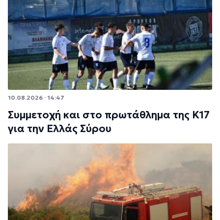
10.08.2026 · 14:47
Συμμετοχή και στο πρωτάθλημα της Κ17
για την Ελλάς Σύρου