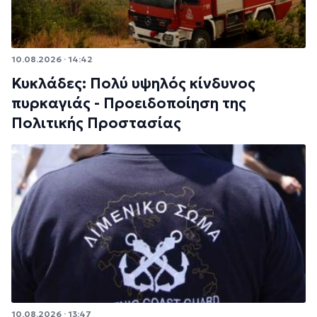
10.08.2026 · 14:42
Κυκλάδες: Πολύ υψηλός κίνδυνος
πυρκαγιάς - Προειδοποίηση της
Πολιτικής Προστασίας
10.08.2026 · 13:47