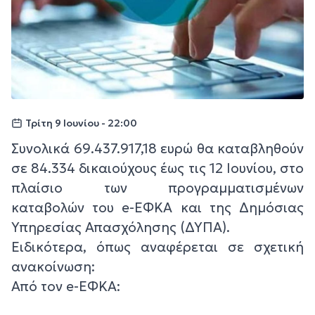
Τρίτη 9 Ιουνίου - 22:00
Συνολικά 69.437.917,18 ευρώ θα καταβληθούν
σε 84.334 δικαιούχους έως τις 12 Ιουνίου, στο
πλαίσιο των προγραμματισμένων
καταβολών του e-ΕΦΚΑ και της Δημόσιας
Υπηρεσίας Απασχόλησης (ΔΥΠΑ).
Ειδικότερα, όπως αναφέρεται σε σχετική
ανακοίνωση:
Από τον e-ΕΦΚΑ: