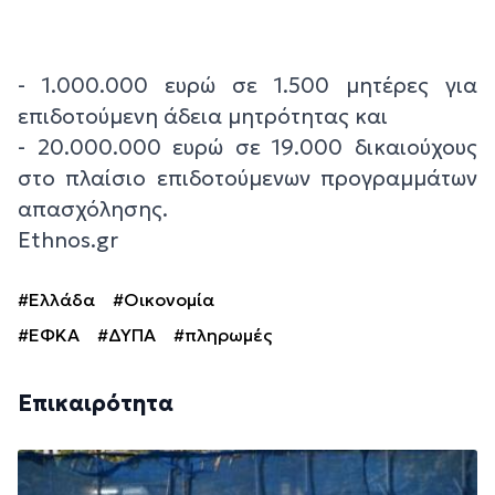
- 1.000.000 ευρώ σε 1.500 μητέρες για
επιδοτούμενη άδεια μητρότητας και
- 20.000.000 ευρώ σε 19.000 δικαιούχους
στο πλαίσιο επιδοτούμενων προγραμμάτων
απασχόλησης.
Ethnos.gr
#Ελλάδα
#Οικονομία
#ΕΦΚΑ
#ΔΥΠΑ
#πληρωμές
Επικαιρότητα