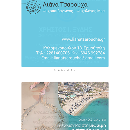
ΔΙΑΦΉΜΙΣΗ