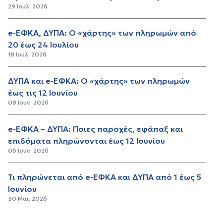
29 Ιουλ. 2026
e-ΕΦΚΑ, ΔΥΠΑ: Ο «χάρτης» των πληρωμών από
20 έως 24 Ιουλίου
18 Ιουλ. 2026
ΔΥΠΑ και e-ΕΦΚΑ: Ο «χάρτης» των πληρωμών
έως τις 12 Ιουνίου
08 Ιουν. 2026
e-ΕΦΚΑ – ΔΥΠΑ: Ποιες παροχές, εφάπαξ και
επιδόματα πληρώνονται έως 12 Ιουνίου
06 Ιουν. 2026
Τι πληρώνεται από e-ΕΦΚΑ και ΔΥΠΑ από 1 έως 5
Iουνίου
30 Μαϊ. 2026