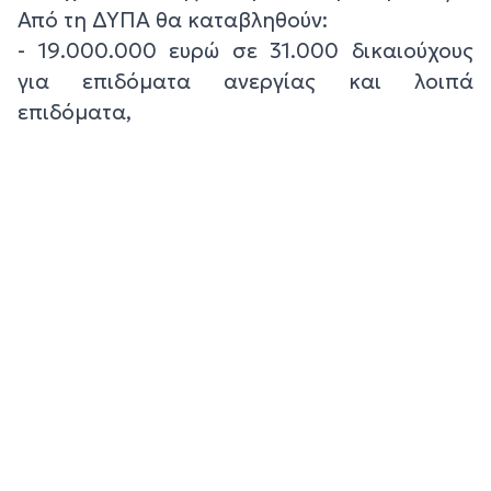
Από τη ΔΥΠΑ θα καταβληθούν:
- 19.000.000 ευρώ σε 31.000 δικαιούχους
για επιδόματα ανεργίας και λοιπά
επιδόματα,