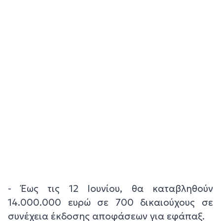
- Έως τις 12 Ιουνίου, θα καταβληθούν
14.000.000 ευρώ σε 700 δικαιούχους σε
συνέχεια έκδοσης αποφάσεων για εφάπαξ.