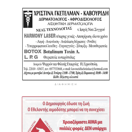
ΔΙΑΦΉΜΙΣΗ