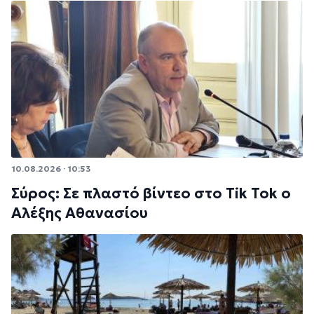
10.08.2026 · 10:53
Σύρος: Σε πλαστό βίντεο στο Tik Tok ο
Αλέξης Αθανασίου