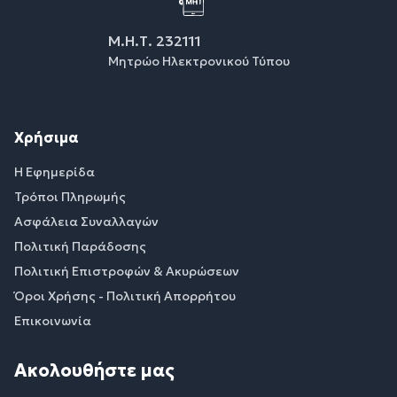
Μ.Η.Τ. 232111
Μητρώο Ηλεκτρονικού Τύπου
Χρήσιμα
Η Εφημερίδα
Τρόποι Πληρωμής
Ασφάλεια Συναλλαγών
Πολιτική Παράδοσης
Πολιτική Επιστροφών & Ακυρώσεων
Όροι Χρήσης - Πολιτική Απορρήτου
Επικοινωνία
Ακολουθήστε μας