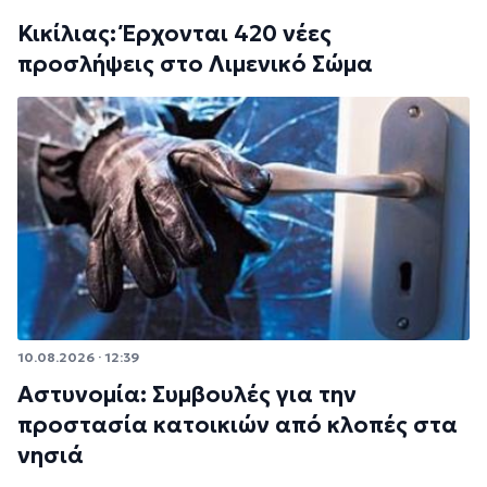
Κικίλιας: Έρχονται 420 νέες
προσλήψεις στο Λιμενικό Σώμα
10.08.2026 · 12:39
Αστυνομία: Συμβουλές για την
προστασία κατοικιών από κλοπές στα
νησιά