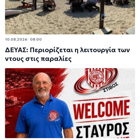
10.08.2026 · 08:00
ΔΕΥΑΣ: Περιορίζεται η λειτουργία των
ντους στις παραλίες