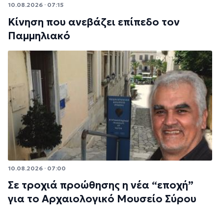
10.08.2026 · 07:15
Κίνηση που ανεβάζει επίπεδο τον
Παμμηλιακό
10.08.2026 · 07:00
Σε τροχιά προώθησης η νέα “εποχή”
για το Αρχαιολογικό Μουσείο Σύρου