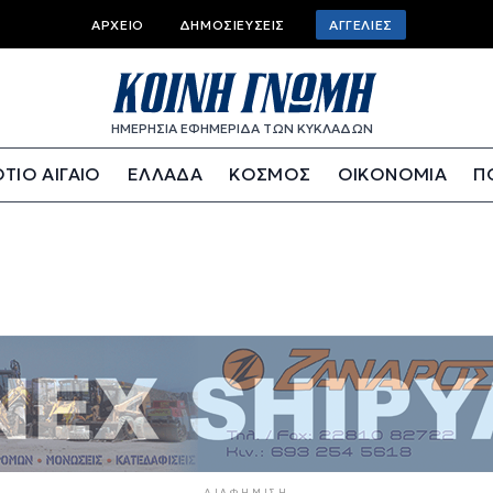
Top bar menu
ΑΡΧΕΊΟ
ΔΗΜΟΣΙΕΎΣΕΙΣ
ΑΓΓΕΛΊΕΣ
ΗΜΕΡΗΣΙΑ ΕΦΗΜΕΡΙΔΑ ΤΩΝ ΚΥΚΛΑΔΩΝ
ΤΙΟ ΑΙΓΑΙΟ
ΕΛΛΑΔΑ
ΚΟΣΜΟΣ
ΟΙΚΟΝΟΜΙΑ
Π
ΔΙΑΦΉΜΙΣΗ