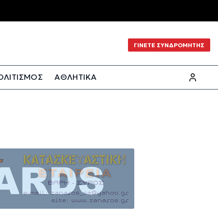
ΓΙΝΕΤΕ ΣΥΝΔΡΟΜΗΤΗΣ
ΟΛΙΤΙΣΜΟΣ
ΑΘΛΗΤΙΚΑ