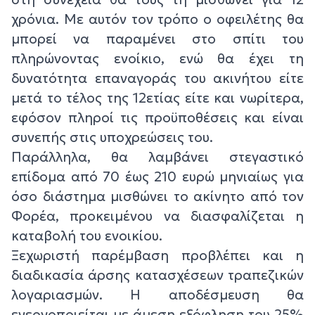
χρόνια. Με αυτόν τον τρόπο ο οφειλέτης θα
μπορεί να παραμένει στο σπίτι του
πληρώνοντας ενοίκιο, ενώ θα έχει τη
δυνατότητα επαναγοράς του ακινήτου είτε
μετά το τέλος της 12ετίας είτε και νωρίτερα,
εφόσον πληροί τις προϋποθέσεις και είναι
συνεπής στις υποχρεώσεις του.
Παράλληλα, θα λαμβάνει στεγαστικό
επίδομα από 70 έως 210 ευρώ μηνιαίως για
όσο διάστημα μισθώνει το ακίνητο από τον
Φορέα, προκειμένου να διασφαλίζεται η
καταβολή του ενοικίου.
Ξεχωριστή παρέμβαση προβλέπει και η
διαδικασία άρσης κατασχέσεων τραπεζικών
λογαριασμών. Η αποδέσμευση θα
ενεργοποιείται με άμεση εξόφληση του 25%