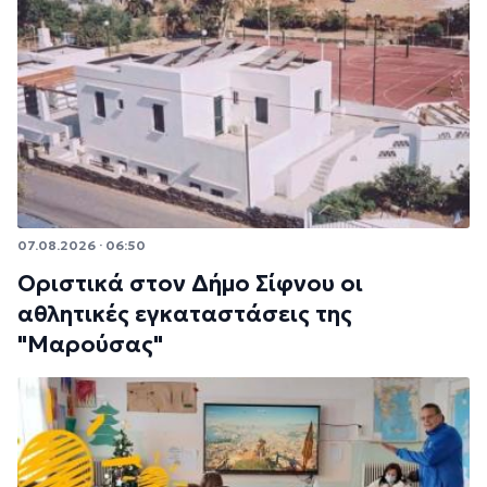
07.08.2026 · 06:50
Οριστικά στον Δήμο Σίφνου οι
αθλητικές εγκαταστάσεις της
"Μαρούσας"