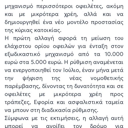
μηχανισμό περισσότεροι οφειλέτες, ακόμη
και με μικρότερα χρέη, αλλά και να
δημιουργηθεί ένα νέο μοντέλο προστασίας
της κύριας κατοικίας.
Η πρώτη αλλαγή αφορά τη μείωση του
ελάχιστου ορίου οφειλών για ένταξη στον
εξωδικαστικό μηχανισμό από τα 10.000
ευρώ στα 5.000 ευρώ. Η ρύθμιση αναμένεται
να ενεργοποιηθεί τον Ιούλιο, έναν μήνα μετά
την ψήφιση της νέας νομοθετικής
παρέμβασης, δίνοντας τη δυνατότητα και σε
οφειλέτες με μικρότερα χρέη προς
τράπεζες, Εφορία και ασφαλιστικά ταμεία
να μπουν στη διαδικασία ρύθμισης.
Σύμφωνα με τις εκτιμήσεις, η αλλαγή αυτή
μπορεί να ανοίξει τον δρόμο για