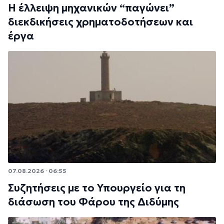
Η έλλειψη μηχανικών “παγώνει”
διεκδικήσεις χρηματοδοτήσεων και
έργα
07.08.2026 · 06:55
Συζητήσεις με το Υπουργείο για τη
διάσωση του Φάρου της Διδύμης