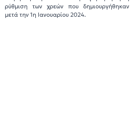
ρύθμιση των χρεών που δημιουργήθηκαν
μετά την 1η Ιανουαρίου 2024.