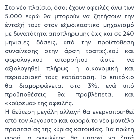
Στο νέο πλαίσιο, όσοι έχουν οφειλές άνω των
5.000 ευρώ θα μπορούν να ζητήσουν την
ένταξή τους στον εξωδικαστικό μηχανισμό
με δυνατότητα αποπληρωμής έως και σε 240
μηνιαίες δόσεις, υπό την προϋπόθεση
συναίνεσης στην άρση τραπεζικού και
φορολογικού απορρήτου ώστε να
αξιολογηθεί πλήρως η οικονομική και
περιουσιακή τους κατάσταση. Το επιτόκιο
θα διαμορφώνεται στο 3%, ενώ υπό
προϋποθέσεις θα προβλέπεται και
«κούρεμα» της οφειλής.
Η δεύτερη μεγάλη αλλαγή θα ενεργοποιηθεί
από τον Αύγουστο και αφορά το νέο μοντέλο
προστασίας της κύριας κατοικίας. Για πρώτη
φορά, ο οφειλέτης θα μπορεί να ζητά