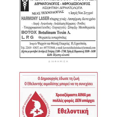
ΔΙΑΦΉΜΙΣΗ