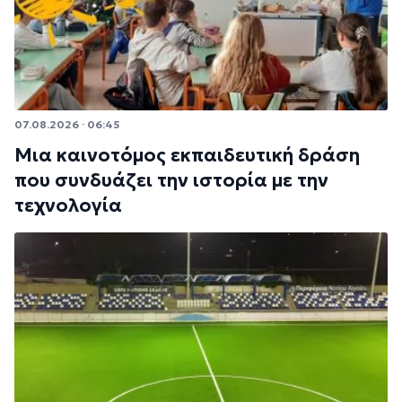
07.08.2026 · 06:45
Μια καινοτόμος εκπαιδευτική δράση
που συνδυάζει την ιστορία με την
τεχνολογία