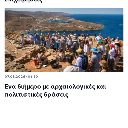
07.08.2026 · 06:30
Ένα διήμερο με αρχαιολογικές και
πολιτιστικές δράσεις