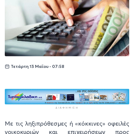
Τετάρτη 13 Μαΐου - 07:58
ΔΙΑΦΉΜΙΣΗ
Με τις ληξιπρόθεσμες ή «κόκκινες» οφειλές
νοικοκυριών και επιχειρήσεων προς