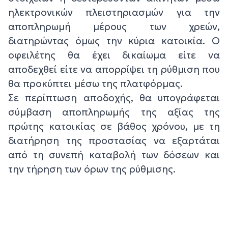
ηλεκτρονικών πλειστηριασμών για την
αποπληρωμή μέρους των χρεών,
διατηρώντας όμως την κύρια κατοικία. Ο
οφειλέτης θα έχει δικαίωμα είτε να
αποδεχθεί είτε να απορρίψει τη ρύθμιση που
θα προκύπτει μέσω της πλατφόρμας.
Σε περίπτωση αποδοχής, θα υπογράφεται
σύμβαση αποπληρωμής της αξίας της
πρώτης κατοικίας σε βάθος χρόνου, με τη
διατήρηση της προστασίας να εξαρτάται
από τη συνεπή καταβολή των δόσεων και
την τήρηση των όρων της ρύθμισης.