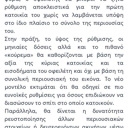
ρύθμιση αποκλειστικά για την πρώτη
κατοικία του χωρίς να λαμβάνεται υπόψη
στο ίδιο πλαίσιο το σύνολο της περιουσίας
του.
Στην πράξη, το ύψος της ρύθμισης, οι
μηνιαίες δόσεις αλλά και το πιθανό
«κούρεμα» θα καθορίζονται με βάση την
αξία της κύριας κατοικίας και τα
εισοδήματα του οφειλέτη και όχι με βάση τη
συνολική περιουσιακή του εικόνα. Το νέο
μοντέλο εκτιμάται ότι θα οδηγεί σε πιο
ευνοϊκές ρυθμίσεις για όσους επιδιώκουν να
διασώσουν το σπίτι στο οποίο κατοικούν.
Παράλληλα, θα δίνεται η δυνατότητα
ρευστοποίησης άλλων περιουσιακών
στοιχείων ή δευτερευόντων ακινήτων μέσω