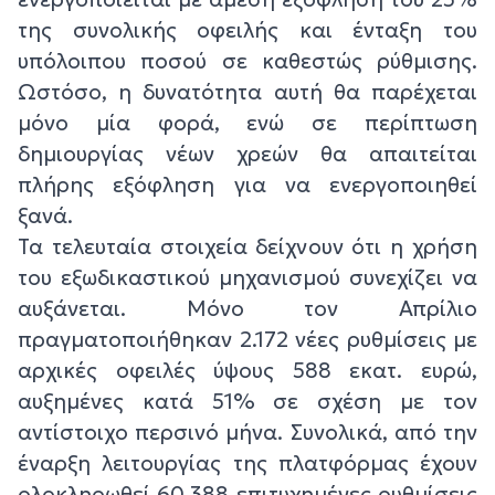
της συνολικής οφειλής και ένταξη του
υπόλοιπου ποσού σε καθεστώς ρύθμισης.
Ωστόσο, η δυνατότητα αυτή θα παρέχεται
μόνο μία φορά, ενώ σε περίπτωση
δημιουργίας νέων χρεών θα απαιτείται
πλήρης εξόφληση για να ενεργοποιηθεί
ξανά.
Τα τελευταία στοιχεία δείχνουν ότι η χρήση
του εξωδικαστικού μηχανισμού συνεχίζει να
αυξάνεται. Μόνο τον Απρίλιο
πραγματοποιήθηκαν 2.172 νέες ρυθμίσεις με
αρχικές οφειλές ύψους 588 εκατ. ευρώ,
αυξημένες κατά 51% σε σχέση με τον
αντίστοιχο περσινό μήνα. Συνολικά, από την
έναρξη λειτουργίας της πλατφόρμας έχουν
ολοκληρωθεί 60.388 επιτυχημένες ρυθμίσεις