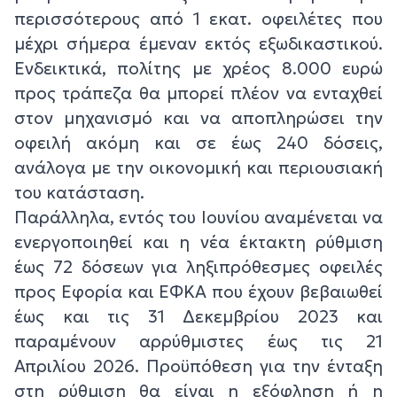
περισσότερους από 1 εκατ. οφειλέτες που
μέχρι σήμερα έμεναν εκτός εξωδικαστικού.
Ενδεικτικά, πολίτης με χρέος 8.000 ευρώ
προς τράπεζα θα μπορεί πλέον να ενταχθεί
στον μηχανισμό και να αποπληρώσει την
οφειλή ακόμη και σε έως 240 δόσεις,
ανάλογα με την οικονομική και περιουσιακή
του κατάσταση.
Παράλληλα, εντός του Ιουνίου αναμένεται να
ενεργοποιηθεί και η νέα έκτακτη ρύθμιση
έως 72 δόσεων για ληξιπρόθεσμες οφειλές
προς Εφορία και ΕΦΚΑ που έχουν βεβαιωθεί
έως και τις 31 Δεκεμβρίου 2023 και
παραμένουν αρρύθμιστες έως τις 21
Απριλίου 2026. Προϋπόθεση για την ένταξη
στη ρύθμιση θα είναι η εξόφληση ή η