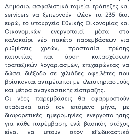
Δημόσιο, ασφαλιστικά ταμεία, τράπεζες και
servicers να ξεπερνούν πλέον τα 235 δισ.
ευρώ, το υπουργείο Εθνικής Οικονομίας και
Οικονομικών ενεργοποιεί μέσα στο
καλοκαίρι νέο πακέτο παρεμβάσεων για
ρυθμίσεις χρεών, προστασία πρώτης
κατοικίας και άρση κατασχέσεων
τραπεζικών λογαριασμών, επιχειρώντας να
δώσει διέξοδο σε χιλιάδες οφειλέτες που
βρίσκονται αντιμέτωποι με πλειστηριασμούς
και μέτρα αναγκαστικής είσπραξης.
Οι νέες παρεμβάσεις θα εφαρμοστούν
σταδιακά από τον επόμενο μήνα, με
διαφορετικές ημερομηνίες ενεργοποίησης
για κάθε παρέμβαση, ενώ βασικός στόχος
είναι να μπουν στον εξωδικαστικό