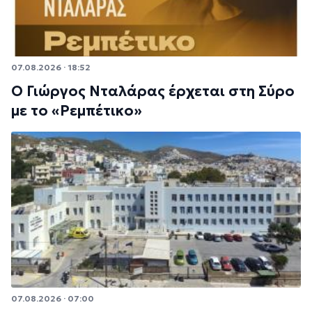
07.08.2026 · 18:52
Ο Γιώργος Νταλάρας έρχεται στη Σύρο
με το «Ρεμπέτικο»
07.08.2026 · 07:00