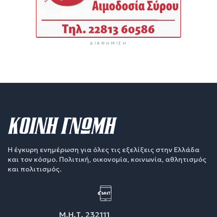
ΔΙΑΦΉΜΙΣΗ
Η έγκυρη ενημέρωση για όλες τις εξελίξεις στην Ελλάδα
και τον κόσμο. Πολιτική, οικονομία, κοινωνία, αθλητισμός
και πολιτισμός.
Μ.Η.Τ. 232111