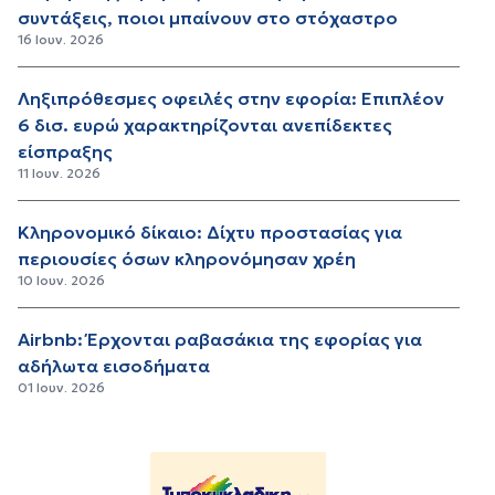
συντάξεις, ποιοι μπαίνουν στο στόχαστρο
16 Ιουν. 2026
Ληξιπρόθεσμες οφειλές στην εφορία: Επιπλέον
6 δισ. ευρώ χαρακτηρίζονται ανεπίδεκτες
είσπραξης
11 Ιουν. 2026
Κληρονομικό δίκαιο: Δίχτυ προστασίας για
περιουσίες όσων κληρονόμησαν χρέη
10 Ιουν. 2026
Airbnb: Έρχονται ραβασάκια της εφορίας για
αδήλωτα εισοδήματα
01 Ιουν. 2026