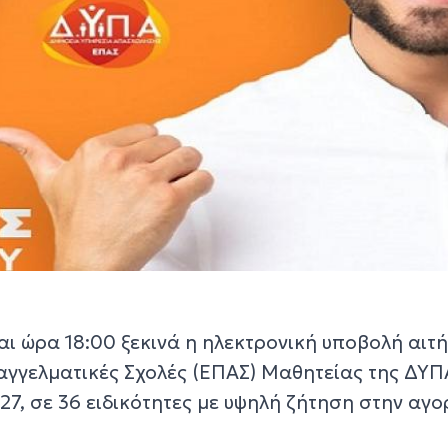
και ώρα 18:00 ξεκινά η ηλεκτρονική υποβολή αιτ
αγγελματικές Σχολές (ΕΠΑΣ) Μαθητείας της ΔΥΠΑ
27, σε 36 ειδικότητες με υψηλή ζήτηση στην αγ