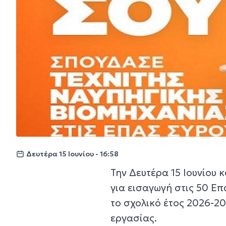
Δευτέρα 15 Ιουνίου - 16:58
Την Δευτέρα 15 Ιουνίου 
για εισαγωγή στις 50 Επ
το σχολικό έτος 2026-20
εργασίας.