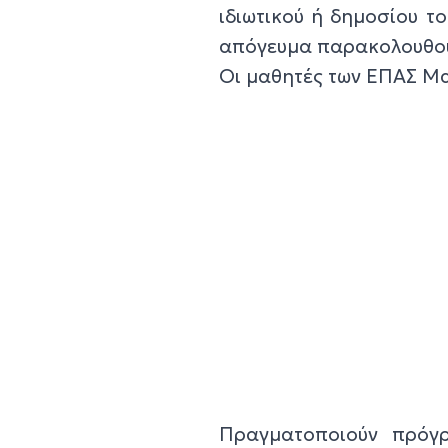
ιδιωτικού ή δημοσίου το
απόγευμα παρακολουθού
Οι μαθητές των ΕΠΑΣ Μα
Πραγματοποιούν πρόγ