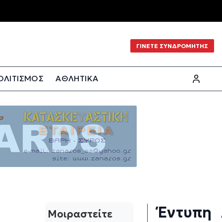
ΓΙΝΕΤΕ ΣΥΝΔΡΟΜΗΤΗΣ
ΟΛΙΤΙΣΜΟΣ
ΑΘΛΗΤΙΚΑ
Έντυπη
Μοιραστείτε