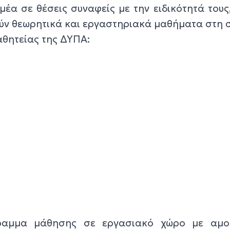
μέα σε θέσεις συναφείς με την ειδικότητά τους
ν θεωρητικά και εργαστηριακά μαθήματα στη 
θητείας της ΔΥΠΑ:
ραμμα μάθησης σε εργασιακό χώρο με αμο