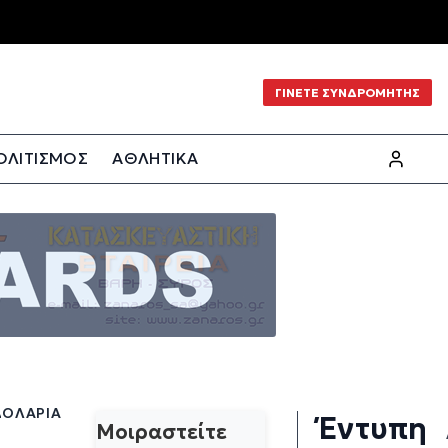
ΓΙΝΕΤΕ ΣΥΝΔΡΟΜΗΤΗΣ
ΟΛΙΤΙΣΜΟΣ
ΑΘΛΗΤΙΚΑ
ΔΟΛΆΡΙΑ
Έντυπη
Μοιραστείτε