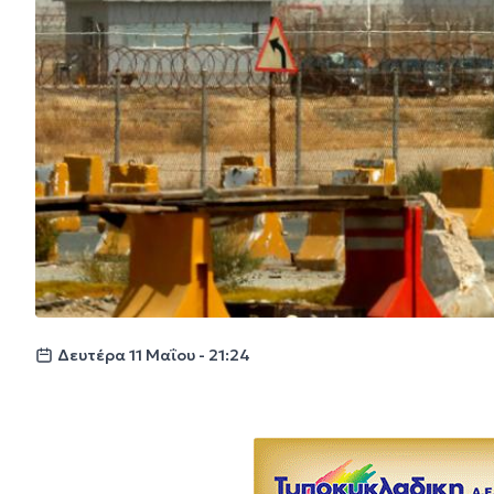
Δευτέρα 11 Μαΐου - 21:24