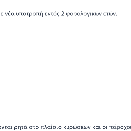
σε νέα υποτροπή εντός 2 φορολογικών ετών.
νται ρητά στο πλαίσιο κυρώσεων και οι πάροχο