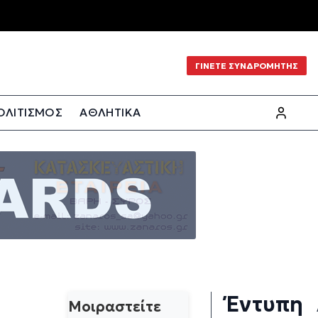
ΓΙΝΕΤΕ ΣΥΝΔΡΟΜΗΤΗΣ
ΟΛΙΤΙΣΜΟΣ
ΑΘΛΗΤΙΚΑ
Έντυπη
Μοιραστείτε