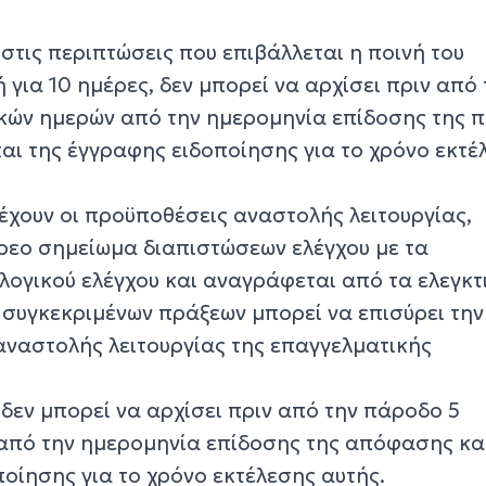
στις περιπτώσεις που επιβάλλεται η ποινή του
 για 10 ημέρες, δεν μπορεί να αρχίσει πριν από 
κών ημερών από την ημερομηνία επίδοσης της 
αι της έγγραφης ειδοποίησης για το χρόνο εκτέ
έχουν οι προϋποθέσεις αναστολής λειτουργίας,
χρεο σημείωμα διαπιστώσεων ελέγχου με τα
ογικού ελέγχου και αναγράφεται από τα ελεγκτ
 συγκεκριμένων πράξεων μπορεί να επισύρει την
 αναστολής λειτουργίας της επαγγελματικής
δεν μπορεί να αρχίσει πριν από την πάροδο 5
από την ημερομηνία επίδοσης της απόφασης και
οίησης για το χρόνο εκτέλεσης αυτής.