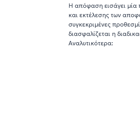
Η απόφαση εισάγει μία 
και εκτέλεσης των αποφ
συγκεκριμένες προθεσμί
διασφαλίζεται η διαδικ
Αναλυτικότερα: