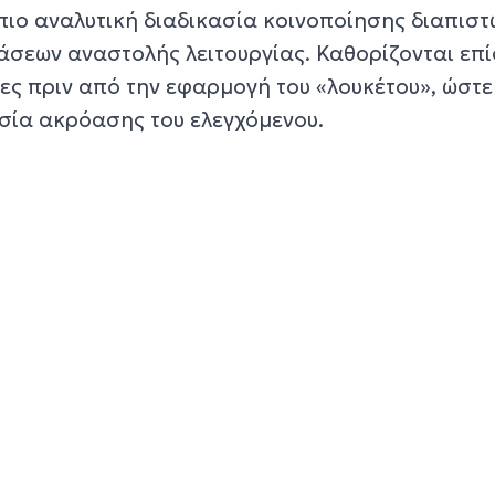
πιο αναλυτική διαδικασία κοινοποίησης διαπισ
άσεων αναστολής λειτουργίας. Καθορίζονται επ
ες πριν από την εφαρμογή του «λουκέτου», ώστε
ασία ακρόασης του ελεγχόμενου.