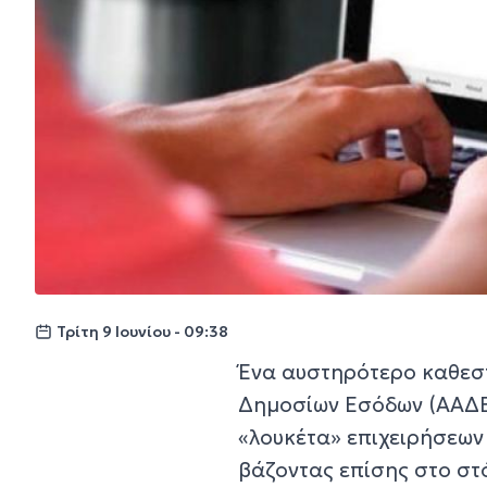
Τρίτη 9 Ιουνίου - 09:38
Ένα αυστηρότερο καθεσ
Δημοσίων Εσόδων (ΑΑΔΕ)
«λουκέτα» επιχειρήσεων 
βάζοντας επίσης στο στ