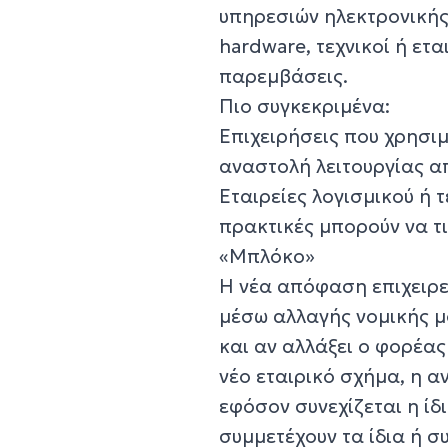
υπηρεσιών ηλεκτρονικής 
hardware, τεχνικοί ή ετ
παρεμβάσεις.
Πιο συγκεκριμένα:
Επιχειρήσεις που χρησι
αναστολή λειτουργίας απ
Εταιρείες λογισμικού ή 
πρακτικές μπορούν να τι
«Μπλόκο»
Η νέα απόφαση επιχειρε
μέσω αλλαγής νομικής μ
και αν αλλάξει ο φορέας
νέο εταιρικό σχήμα, η α
εφόσον συνεχίζεται η ίδ
συμμετέχουν τα ίδια ή 