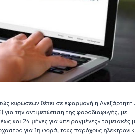
τώς κυρώσεων θέτει σε εφαρμογή η Ανεξάρτητη
 για την αντιμετώπιση της φοροδιαφυγής, με
έως και 24 μήνες για «πειραγμένες» ταμειακές 
όχαστρο για 1η φορά, τους παρόχους ηλεκτρονικ