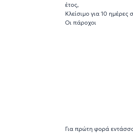
έτος,
Κλείσιμο για 10 ημέρες 
Οι πάροχοι
Για πρώτη φορά εντάσσο