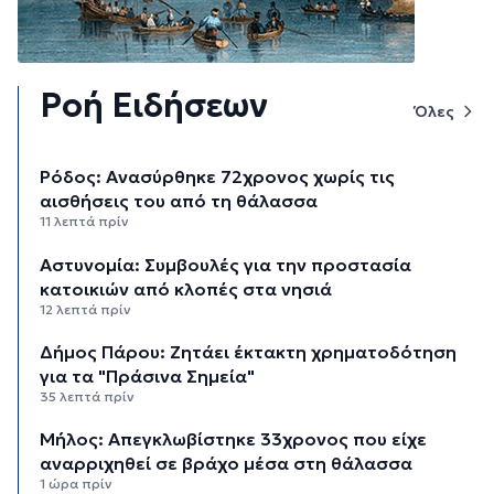
Ροή Ειδήσεων
Όλες
Ρόδος: Ανασύρθηκε 72χρονος χωρίς τις
αισθήσεις του από τη θάλασσα
11 λεπτά πρίν
Αστυνομία: Συμβουλές για την προστασία
κατοικιών από κλοπές στα νησιά
12 λεπτά πρίν
Δήμος Πάρου: Ζητάει έκτακτη χρηματοδότηση
για τα "Πράσινα Σημεία"
35 λεπτά πρίν
Μήλος: Απεγκλωβίστηκε 33χρονος που είχε
αναρριχηθεί σε βράχο μέσα στη θάλασσα
1 ώρα πρίν