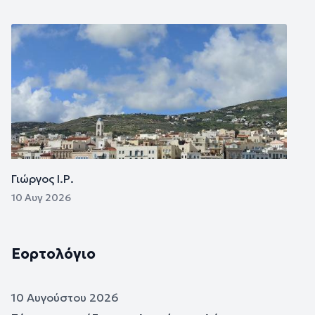
Εικόνα
Γιώργος Ι.Ρ.
10 Αυγ 2026
Εορτολόγιο
10 Αυγούστου 2026