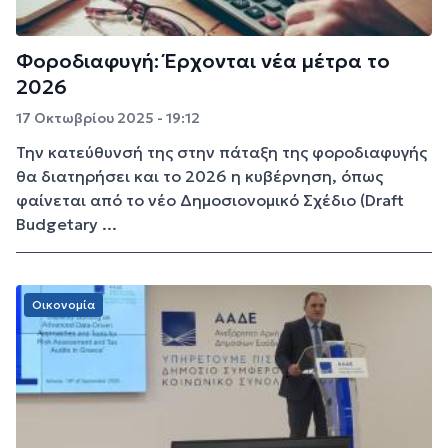
Φοροδιαφυγή: Έρχονται νέα μέτρα το
2026
17 Οκτωβρίου 2025 - 19:12
Την κατεύθυνσή της στην πάταξη της φοροδιαφυγής
θα διατηρήσει και το 2026 η κυβέρνηση, όπως
φαίνεται από το νέο Δημοσιονομικό Σχέδιο (Draft
Budgetary ...
Οικονομία