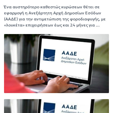
Ένα αυστηρότερο καθεστώς κυρώσεων θέτει σε
εφαρμογή η Ανεξάρτητη Αρχή Δημοσίων Εσόδων
(ΑΑΔΕ) για την αντιμετώπιση της φοροδιαφυγής, με
«λουκέτα» επιχειρήσεων έως και 24 μήνες για …