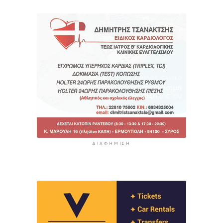
ΔΙΑΦΉΜΙΣΗ