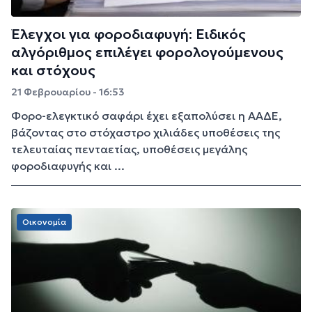
Έλεγχοι για φοροδιαφυγή: Ειδικός
αλγόριθμος επιλέγει φορολογούμενους
και στόχους
21 Φεβρουαρίου - 16:53
Φορο-ελεγκτικό σαφάρι έχει εξαπολύσει η ΑΑΔΕ,
βάζοντας στο στόχαστρο χιλιάδες υποθέσεις της
τελευταίας πενταετίας, υποθέσεις μεγάλης
φοροδιαφυγής και ...
Οικονομία