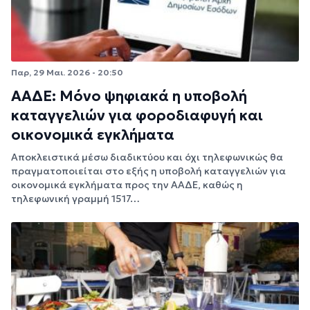
Παρ, 29 Μαι. 2026 - 20:50
ΑΑΔΕ: Μόνο ψηφιακά η υποβολή
καταγγελιών για φοροδιαφυγή και
οικονομικά εγκλήματα
Αποκλειστικά μέσω διαδικτύου και όχι τηλεφωνικώς θα
πραγματοποιείται στο εξής η υποβολή καταγγελιών για
οικονομικά εγκλήματα προς την ΑΑΔΕ, καθώς η
τηλεφωνική γραμμή 1517…