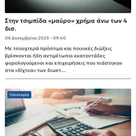
Στην τσιμπίδα «μαύρο» χρήμα άνω των 4
δισ.
06 Δεκεμβρίου 2025 - 09:40
Με τσουχτερά πρόστιμα και ποινικές διώξεις
βρίσκονται ήδη αντιμέτωποι εκατοντάδες
φορολογούμενοι και επιχειρήσεις που πιάστηκαν
στα «δίχτυα» των διωκτ...
Οικονομία