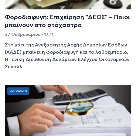
Φοροδιαφυγή: Επιχείρηση "ΔΕΟΣ" – Ποιοι
μπαίνουν στο στόχαστρο
27 Φεβρουαρίου - 17:11
Στο μάτι της Ανεξάρτητης Αρχής Δημοσίων Εσόδων
(ΑΑΔΕ) μπαίνει η φοροδιαφυγή και το λαθρεμπόριο.
Η Γενική Διεύθυνση Δυνάμεων Ελέγχου Οικονομικών
Συναλλ...
Κοινωνία