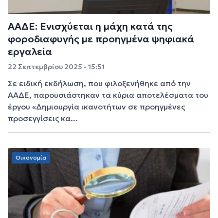
ΑΑΔΕ: Ενισχύεται η μάχη κατά της
φοροδιαφυγής με προηγμένα ψηφιακά
εργαλεία
22 Σεπτεμβρίου 2025 - 15:51
Σε ειδική εκδήλωση, που φιλοξενήθηκε από την
ΑΑΔΕ, παρουσιάστηκαν τα κύρια αποτελέσματα του
έργου «Δημιουργία ικανοτήτων σε προηγμένες
προσεγγίσεις κα...
Οικονομία