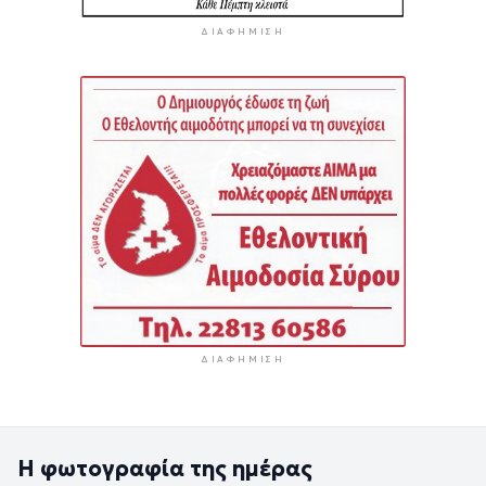
ΔΙΑΦΉΜΙΣΗ
ΔΙΑΦΉΜΙΣΗ
Η φωτογραφία της ημέρας