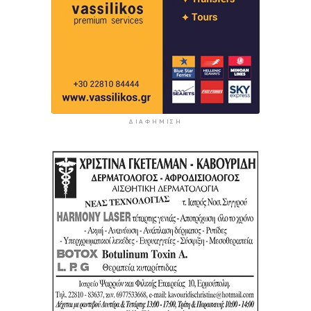
ΔΙΑΦΉΜΙΣΗ