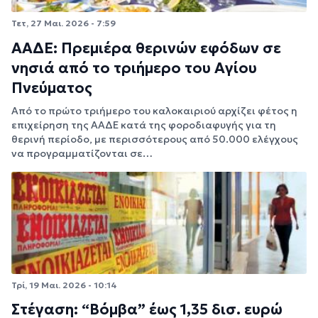
Τετ, 27 Μαι. 2026 - 7:59
ΑΑΔΕ: Πρεμιέρα θερινών εφόδων σε
νησιά από το τριήμερο του Αγίου
Πνεύματος
Από το πρώτο τριήμερο του καλοκαιριού αρχίζει φέτος η
επιχείρηση της ΑΑΔΕ κατά της φοροδιαφυγής για τη
θερινή περίοδο, με περισσότερους από 50.000 ελέγχους
να προγραμματίζονται σε…
Τρί, 19 Μαι. 2026 - 10:14
Στέγαση: “Βόμβα” έως 1,35 δισ. ευρώ