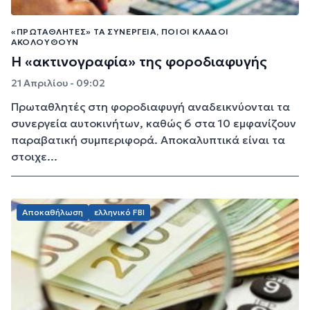
«ΠΡΩΤΑΘΛΗΤΈΣ» ΤΑ ΣΥΝΕΡΓΕΊΑ, ΠΟΙΟΙ ΚΛΆΔΟΙ
ΑΚΟΛΟΥΘΟΎΝ
Η «ακτινογραφία» της φοροδιαφυγής
21 Απριλίου - 09:02
Πρωταθλητές στη φοροδιαφυγή αναδεικνύονται τα
συνεργεία αυτοκινήτων, καθώς 6 στα 10 εμφανίζουν
παραβατική συμπεριφορά. Αποκαλυπτικά είναι τα
στοιχε...
Αποκαθήλωση
ελληνικό FBI