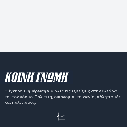
Η έγκυρη ενημέρωση για όλες τις εξελίξεις στην Ελλάδα
και τον κόσμο. Πολιτική, οικονομία, κοινωνία, αθλητισμός
και πολιτισμός.