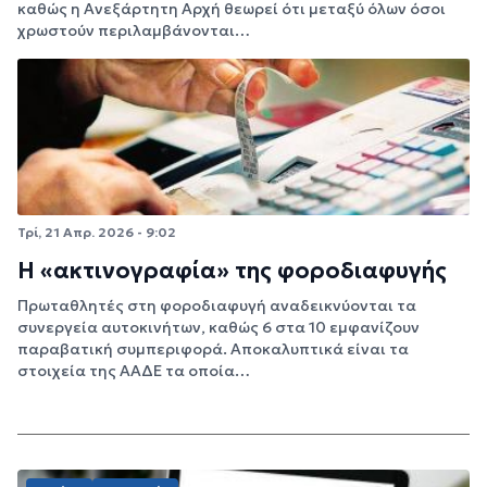
καθώς η Ανεξάρτητη Αρχή θεωρεί ότι μεταξύ όλων όσοι
χρωστούν περιλαμβάνονται…
Τρί, 21 Απρ. 2026 - 9:02
Η «ακτινογραφία» της φοροδιαφυγής
Πρωταθλητές στη φοροδιαφυγή αναδεικνύονται τα
συνεργεία αυτοκινήτων, καθώς 6 στα 10 εμφανίζουν
παραβατική συμπεριφορά. Αποκαλυπτικά είναι τα
στοιχεία της ΑΑΔΕ τα οποία…