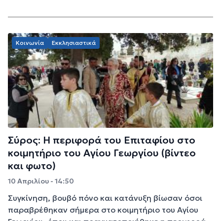
Κοινωνία
Εκκλησιαστικά
Σύρος: Η περιφορά του Επιταφίου στο
κοιμητήριο του Αγίου Γεωργίου (βίντεο
και φωτο)
10 Απριλίου - 14:50
Συγκίνηση, βουβό πόνο και κατάνυξη βίωσαν όσοι
παραβρέθηκαν σήμερα στο κοιμητήριο του Αγίου