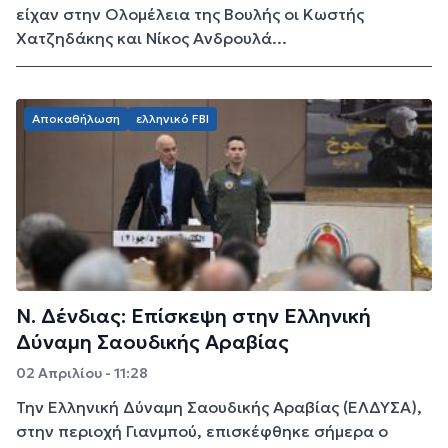
είχαν στην Ολομέλεια της Βουλής οι Κωστής
Χατζηδάκης και Νίκος Ανδρουλά...
Αποκαθήλωση
ελληνικό FBI
Ν. Δένδιας: Επίσκεψη στην Ελληνική
Δύναμη Σαουδικής Αραβίας
02 Απριλίου - 11:28
Την Ελληνική Δύναμη Σαουδικής Αραβίας (ΕΛΔΥΣΑ),
στην περιοχή Γιανμπού, επισκέφθηκε σήμερα ο