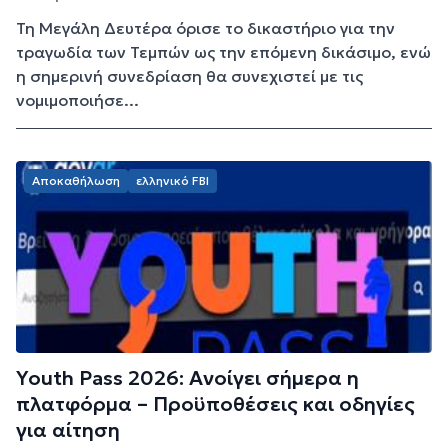
Τη Μεγάλη Δευτέρα όρισε το δικαστήριο για την
τραγωδία των Τεμπών ως την επόμενη δικάσιμο, ενώ
η σημερινή συνεδρίαση θα συνεχιστεί με τις
νομιμοποιήσε...
Αποκαθήλωση
ελληνικό FBI
Youth Pass 2026: Ανοίγει σήμερα η
πλατφόρμα – Προϋποθέσεις και οδηγίες
για αίτηση