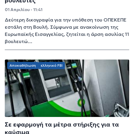
βουλευτές
01 Απριλίου - 11:41
Δεύτερη δικογραφία για την υπόθεση του ΟΠΕΚΕΠΕ
εστάλη στη Βουλή. Σύμφωνα με ανακοίνωση της
Ευρωπαϊκής Εισαγγελίας, ζητείται η άρση ασυλίας 11
βουλευτώ...
Αποκαθήλωση
ελληνικό FBI
Σε εφαρμογή τα μέτρα στήριξης για τα
καύσιμα