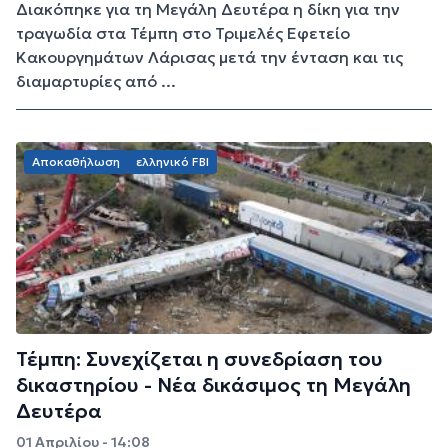
Διακόπηκε για τη Μεγάλη Δευτέρα η δίκη για την
τραγωδία στα Τέμπη στο Τριμελές Εφετείο
Κακουργημάτων Λάρισας μετά την ένταση και τις
διαμαρτυρίες από ...
Αποκαθήλωση
ελληνικό FBI
Τέμπη: Συνεχίζεται η συνεδρίαση του
δικαστηρίου - Νέα δικάσιμος τη Μεγάλη
Δευτέρα
01 Απριλίου - 14:08