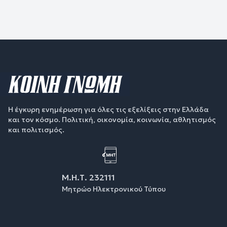
Η έγκυρη ενημέρωση για όλες τις εξελίξεις στην Ελλάδα
και τον κόσμο. Πολιτική, οικονομία, κοινωνία, αθλητισμός
και πολιτισμός.
Μ.Η.Τ. 232111
Μητρώο Ηλεκτρονικού Τύπου