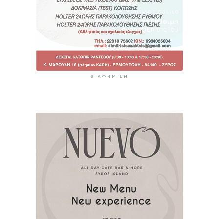
ΔΙΑΦΉΜΙΣΗ