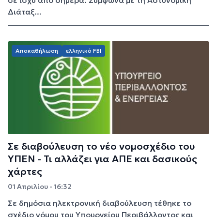
Διάταξ...
Αποκαθήλωση
ελληνικό FBI
Σε διαβούλευση το νέο νομοσχέδιο του
ΥΠΕΝ - Τι αλλάζει για ΑΠΕ και δασικούς
χάρτες
01 Απριλίου - 16:32
Σε δημόσια ηλεκτρονική διαβούλευση τέθηκε το
σχέδιο νόμου του Υπουργείου Περιβάλλοντος και