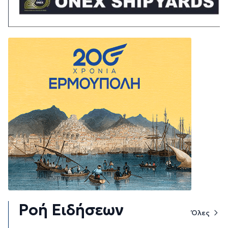
Ροή Ειδήσεων
Όλες