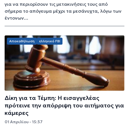
για να περιορίσουν τις μετακινήσεις τους από
σήμερα το απόγευμα μέχρι τα μεσάνυχτα, λόγω των
έντονων...
Αποκαθήλωση
ελληνικό FBI
Δίκη για τα Τέμπη: Η εισαγγελέας
πρότεινε την απόρριψη του αιτήματος για
κάμερες
01 Απριλίου - 15:37