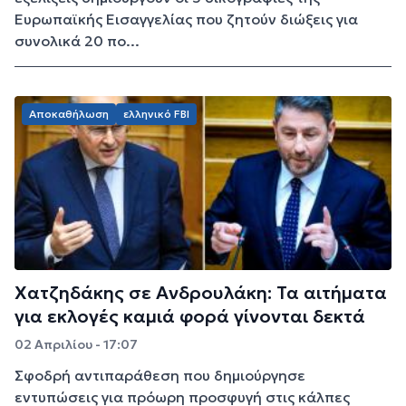
Ευρωπαϊκής Εισαγγελίας που ζητούν διώξεις για
συνολικά 20 πο...
Αποκαθήλωση
ελληνικό FBI
Χατζηδάκης σε Ανδρουλάκη: Τα αιτήματα
για εκλογές καμιά φορά γίνονται δεκτά
02 Απριλίου - 17:07
Σφοδρή αντιπαράθεση που δημιούργησε
εντυπώσεις για πρόωρη προσφυγή στις κάλπες