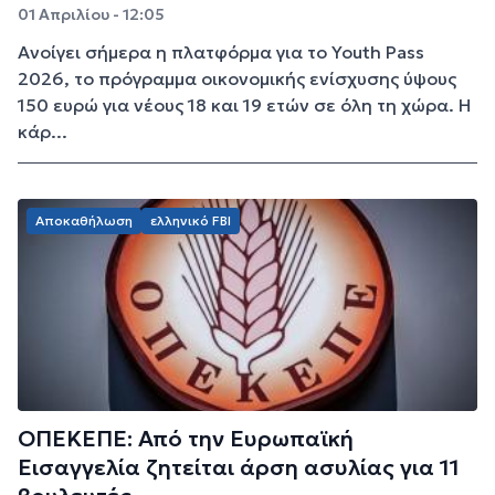
01 Απριλίου - 12:05
Aνοίγει σήμερα η πλατφόρμα για το Youth Pass
2026, το πρόγραμμα οικονομικής ενίσχυσης ύψους
150 ευρώ για νέους 18 και 19 ετών σε όλη τη χώρα. Η
κάρ...
Αποκαθήλωση
ελληνικό FBI
ΟΠΕΚΕΠΕ: Από την Ευρωπαϊκή
Εισαγγελία ζητείται άρση ασυλίας για 11