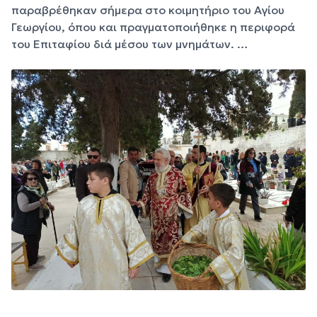
παραβρέθηκαν σήμερα στο κοιμητήριο του Αγίου
Γεωργίου, όπου και πραγματοποιήθηκε η περιφορά
του Επιταφίου διά μέσου των μνημάτων. …