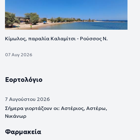
Κίμωλος, παραλία Καλαμίτσι - Ρούσσος Ν.
07 Αυγ 2026
Εορτολόγιο
7 Αυγούστου 2026
Σήμερα γιορτάζουν οι: Αστέριος, Αστέρω,
Νικάνωρ
Φαρμακεία