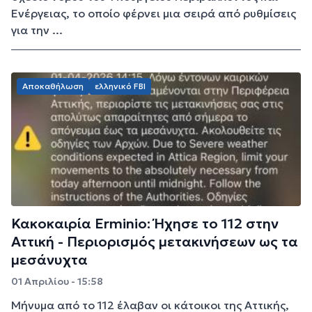
Ενέργειας, το οποίο φέρνει μια σειρά από ρυθμίσεις
για την ...
Αποκαθήλωση
ελληνικό FBI
Κακοκαιρία Erminio: Ήχησε το 112 στην
Αττική - Περιορισμός μετακινήσεων ως τα
μεσάνυχτα
01 Απριλίου - 15:58
Μήνυμα από το 112 έλαβαν οι κάτοικοι της Αττικής,