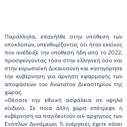
Παράλληλα, επανήλθε στην υπόθεση των
υποκλοπών, υπενθυμίζοντας ότι ήταν εκείνος
που ανέδειξε την υπόθεση ήδη από το 2022,
προσφεύγοντας τόσο στην ελληνική όσο και
στην ευρωπαϊκή Δικαιοσύνη και κατηγόρησε
την κυβέρνηση για άρνηση εφαρμογής των
αποφάσεων του Ανώτατου Δικαστηρίου της
χώρας.
«Θέσατε την εθνική ασφάλεια σε υψηλό
κίνδυνο. Σε ποια άλλη χώρα επέτρεψε η
κυβέρνηση να παγιδευτούν οι4 αρχηγούς των
Ενόπλων Δυνάμεων; Τι ενέργειες έχετε κάνει