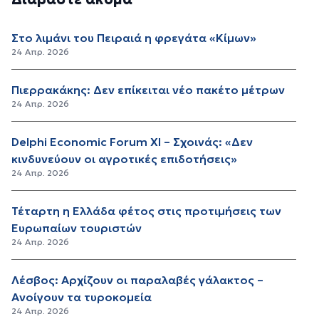
Στο λιμάνι του Πειραιά η φρεγάτα «Κίμων»
24 Απρ. 2026
Πιερρακάκης: Δεν επίκειται νέο πακέτο μέτρων
24 Απρ. 2026
Delphi Economic Forum XI – Σχοινάς: «Δεν
κινδυνεύουν οι αγροτικές επιδοτήσεις»
24 Απρ. 2026
Τέταρτη η Ελλάδα φέτος στις προτιμήσεις των
Ευρωπαίων τουριστών
24 Απρ. 2026
Λέσβος: Αρχίζουν οι παραλαβές γάλακτος –
Ανοίγουν τα τυροκομεία
24 Απρ. 2026