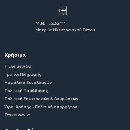
Μ.Η.Τ. 232111
Μητρώο Ηλεκτρονικού Τύπου
Χρήσιμα
Η Εφημερίδα
Τρόποι Πληρωμής
Ασφάλεια Συναλλαγών
Πολιτική Παράδοσης
Πολιτική Επιστροφών & Ακυρώσεων
Όροι Χρήσης - Πολιτική Απορρήτου
Επικοινωνία