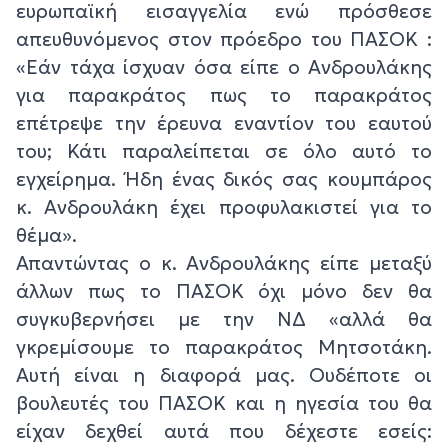
ευρωπαϊκή εισαγγελία ενώ πρόσθεσε
απευθυνόμενος στον πρόεδρο του ΠΑΣΟΚ :
«Εάν τάχα ίσχυαν όσα είπε ο Ανδρουλάκης
για παρακράτος πως το παρακράτος
επέτρεψε την έρευνα εναντίον του εαυτού
του; Κάτι παραλείπεται σε όλο αυτό το
εγχείρημα. Ήδη ένας δικός σας κουμπάρος
κ. Ανδρουλάκη έχει προφυλακιστεί για το
θέμα».
Απαντώντας ο κ. Ανδρουλάκης είπε μεταξύ
άλλων πως το ΠΑΣΟΚ όχι μόνο δεν θα
συγκυβερνήσει με την ΝΔ «αλλά θα
γκρεμίσουμε το παρακράτος Μητσοτάκη.
Αυτή είναι η διαφορά μας. Ουδέποτε οι
βουλευτές του ΠΑΣΟΚ και η ηγεσία του θα
είχαν δεχθεί αυτά που δέχεστε εσείς: