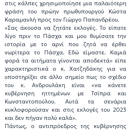
στις κάλπες χρησιμοποίησε μια παλαιότερη
φράση του πρώην πρωθυπουργού Κώστα
Καραμανλή προς τον Γιώργο Παπανδρέου.
«Σας άκουσα να ζητάτε εκλογές. Το είπατε
λίγο πριν το Πάσχα και μου θυμίσατε την
ιστορία με το αρνί που ζητά να έρθει
νωρίτερα το Πάσχα. Εδώ είμαστε. Καμιά
φορά τα αιτήματα γίνονται αποδεκτά» είπε
χαρακτηριστικά ο κ. Χατζηδάκης για να
υποστηρίξει σε άλλο σημείο πως το σχέδιο
του κ. Ανδρουλάκη είναι «να κάνετε
κυβέρνηση ηττημένων με Τσίπρα και
Κωνσταντοπούλου. Αυτά τα σενάρια
κυκλοφορούσαν και στις εκλογές του 2023
και δεν πήγαν πολύ καλά».
Πάντως, ο αντιπρόεδρος της κυβέρνησης