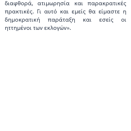
διαφθορά, ατιμωρησία και παρακρατικές
πρακτικές. Γι αυτό και εμείς θα είμαστε η
δημοκρατική παράταξη και εσείς οι
ηττημένοι των εκλογών».