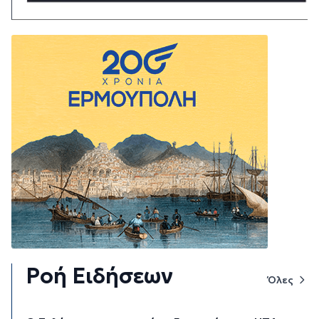
Ροή Ειδήσεων
Όλες