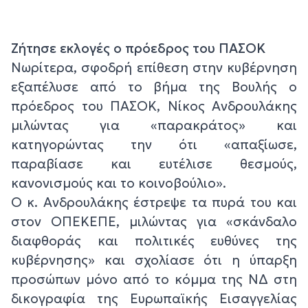
Ζήτησε εκλογές ο πρόεδρος του ΠΑΣΟΚ
Νωρίτερα, σφοδρή επίθεση στην κυβέρνηση
εξαπέλυσε από το βήμα της Βουλής ο
πρόεδρος του ΠΑΣΟΚ, Νίκος Ανδρουλάκης
μιλώντας για «παρακράτος» και
κατηγορώντας την ότι «απαξίωσε,
παραβίασε και ευτέλισε θεσμούς,
κανονισμούς και το κοινοβούλιο».
Ο κ. Ανδρουλάκης έστρεψε τα πυρά του και
στον ΟΠΕΚΕΠΕ, μιλώντας για «σκάνδαλο
διαφθοράς και πολιτικές ευθύνες της
κυβέρνησης» και σχολίασε ότι η ύπαρξη
προσώπων μόνο από το κόμμα της ΝΔ στη
δικογραφία της Ευρωπαϊκής Εισαγγελίας