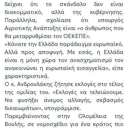
δείχνει ότι το σκάνδαλο δεν είναι
διακομματικό, αλλά της κυβέρνησης.
Παράλληλα, σχολίασε ότι υπουργός
Αγροτικής Ανάπτυξης είναι «ο άνθρωπος που
θα μεταρρυθμίσει τον ΟΕΚΕΠΕ».
«Κάνατε την Ελλάδα παράδειγμα ευρωπαϊκό.
Αλλά προς αποφυγή. Με εσάς, η Ελλάδα
είναι η μόνη χώρα τον ανασχηματισμό τον
ανακοινώνει η ευρωπαϊκή εισαγγελία», είπε
χαρακτηριστικά.
Ο κ. Ανδρουλάκης ζήτησε εκλογές στο τέλος
της ομιλίας του. «Εκλογές να τελειώνουμε.
Να φυσήξει άνεμος αλλαγής, σεβασμός
δικαιωμάτων», υπογράμμισε.
Παρεμβαίνοντας στην Ολομέλεια της
Βουλής, σε νομοσχέδιο για ένα κράτος πιο