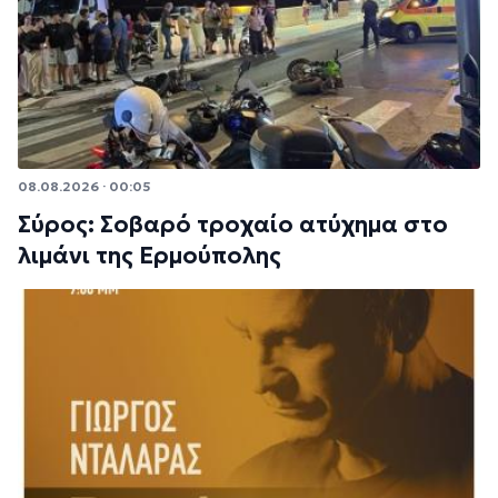
08.08.2026 · 00:05
Σύρος: Σοβαρό τροχαίο ατύχημα στο
λιμάνι της Ερμούπολης