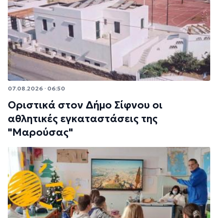
07.08.2026 · 06:50
Οριστικά στον Δήμο Σίφνου οι
αθλητικές εγκαταστάσεις της
"Μαρούσας"