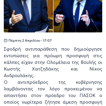
Πέμπτη 2 Απριλίου - 17:07
Σφοδρή αντιπαράθεση που δημιούργησε
εντυπώσεις για πρόωρη προσφυγή στις
κάλπες είχαν στην Ολομέλεια της Βουλής οι
Κωστής Χατζηδάκης και Νίκος
Ανδρουλάκης.
Ο αντιπρόεδρος της κυβέρνησης
λαμβάνοντας τον λόγο προκειμένου να
απαντήσει στον πρόεδρο του ΠΑΣΟΚ ο
οποίος νωρίτερα ζήτησε άμεση προσφυγή