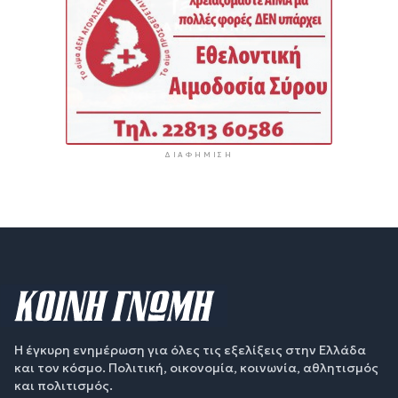
ΔΙΑΦΉΜΙΣΗ
Η έγκυρη ενημέρωση για όλες τις εξελίξεις στην Ελλάδα
και τον κόσμο. Πολιτική, οικονομία, κοινωνία, αθλητισμός
και πολιτισμός.