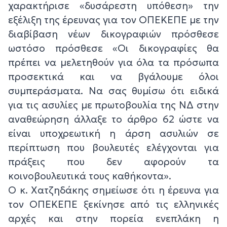
χαρακτήρισε «δυσάρεστη υπόθεση» την
εξέλιξη της έρευνας για τον ΟΠΕΚΕΠΕ με την
διαβίβαση νέων δικογραφιών πρόσθεσε
ωστόσο πρόσθεσε «Οι δικογραφίες θα
πρέπει να μελετηθούν για όλα τα πρόσωπα
προσεκτικά και να βγάλουμε όλοι
συμπεράσματα. Να σας θυμίσω ότι ειδικά
για τις ασυλίες με πρωτοβουλία της ΝΔ στην
αναθεώρηση άλλαξε το άρθρο 62 ώστε να
είναι υποχρεωτική η άρση ασυλιών σε
περίπτωση που βουλευτές ελέγχονται για
πράξεις που δεν αφορούν τα
κοινοβουλευτικά τους καθήκοντα».
Ο κ. Χατζηδάκης σημείωσε ότι η έρευνα για
τον ΟΠΕΚΕΠΕ ξεκίνησε από τις ελληνικές
αρχές και στην πορεία ενεπλάκη η