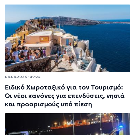
08.08.2026 · 09:24
Ειδικό Χωροταξικό για τον Τουρισμό:
Οι νέοι κανόνες για επενδύσεις, νησιά
και προορισμούς υπό πίεση