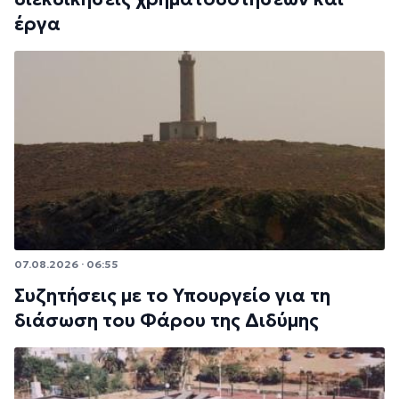
έργα
07.08.2026 · 06:55
Συζητήσεις με το Υπουργείο για τη
διάσωση του Φάρου της Διδύμης