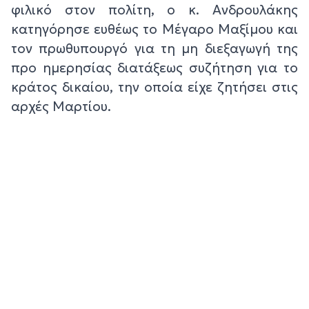
φιλικό στον πολίτη, ο κ. Ανδρουλάκης
κατηγόρησε ευθέως το Μέγαρο Μαξίμου και
τον πρωθυπουργό για τη μη διεξαγωγή της
προ ημερησίας διατάξεως συζήτηση για το
κράτος δικαίου, την οποία είχε ζητήσει στις
αρχές Μαρτίου.