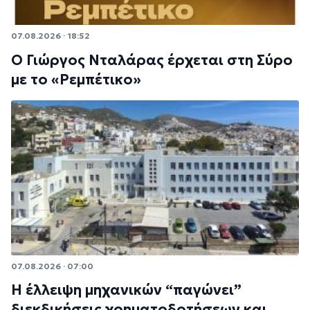
07.08.2026 · 18:52
Ο Γιώργος Νταλάρας έρχεται στη Σύρο
με το «Ρεμπέτικο»
07.08.2026 · 07:00
Η έλλειψη μηχανικών “παγώνει”
διεκδικήσεις χρηματοδοτήσεων και