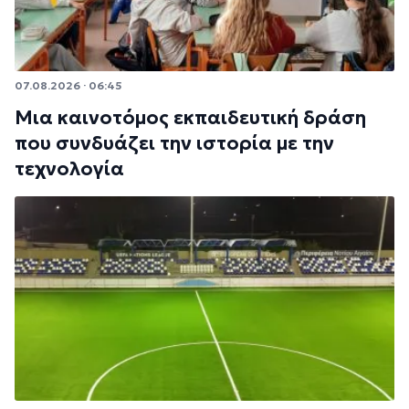
07.08.2026 · 06:45
Μια καινοτόμος εκπαιδευτική δράση
που συνδυάζει την ιστορία με την
τεχνολογία