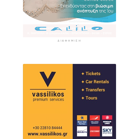
ΔΙΑΦΉΜΙΣΗ