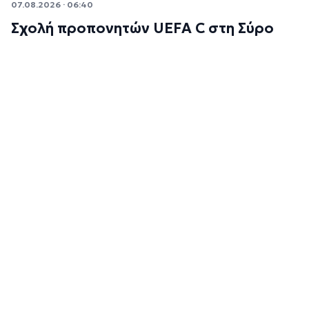
07.08.2026 · 06:40
Σχολή προπονητών UEFA C στη Σύρο