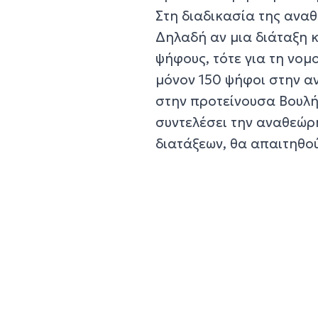
Στη διαδικασία της αναθ
Δηλαδή αν μια διάταξη 
ψήφους, τότε για τη νο
μόνον 150 ψήφοι στην α
στην προτείνουσα Βουλή
συντελέσει την αναθεώρη
διατάξεων, θα απαιτηθού