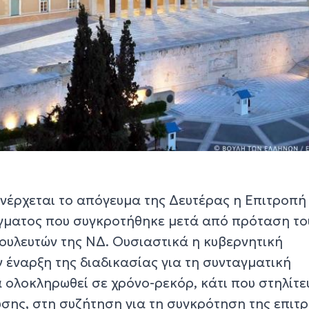
νέρχεται το απόγευμα της Δευτέρας η Επιτροπή
γματος που συγκροτήθηκε μετά από πρόταση το
ουλευτών της ΝΔ. Ουσιαστικά η κυβερνητική
 έναρξη της διαδικασίας για τη συνταγματική
 ολοκληρωθεί σε χρόνο-ρεκόρ, κάτι που στηλίτε
υσης, στη συζήτηση για τη συγκρότηση της επιτ