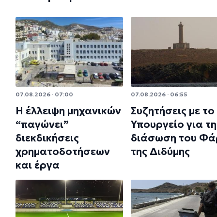
07.08.2026 · 07:00
07.08.2026 · 06:55
Η έλλειψη μηχανικών
Συζητήσεις με το
“παγώνει”
Υπουργείο για τη
διεκδικήσεις
διάσωση του Φά
χρηματοδοτήσεων
της Διδύμης
και έργα