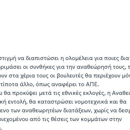
 στιγμή να διαπιστώσει η ολομέλεια για ποιες δια
ριμάσει οι συνθήκες για την αναθεώρησή τους, 
ν στα χέρια τους οι βουλευτές θα περιέχουν μό
 τίποτα άλλο, όπως αναφέρει το ΑΠΕ.
υ θα προκύψει μετά τις εθνικές εκλογές, η Αναθ
κή εντολή, θα καταστρώσει νομοτεχνικά και θα
ενο των αναθεωρητέων διατάξεων, χωρίς να δεσ
ιεχομένου από τις θέσεις των κομμάτων στην
.