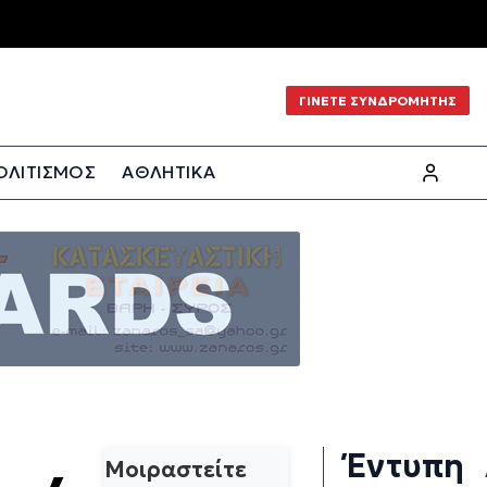
ΓΙΝΕΤΕ ΣΥΝΔΡΟΜΗΤΗΣ
ΟΛΙΤΙΣΜΟΣ
ΑΘΛΗΤΙΚΑ
Έντυπη
Μοιραστείτε