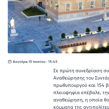
Δευτέρα 15 Ιουνίου - 13:45
Σε πρώτη συνεδρίαση συ
Αναθεώρησης του Συντά
πρωθυπουργού και 154 β
πλειοψηφία επέβαλε, την
αναθεώρηση, η οποία θα
κόμματα της αντιπολίτε