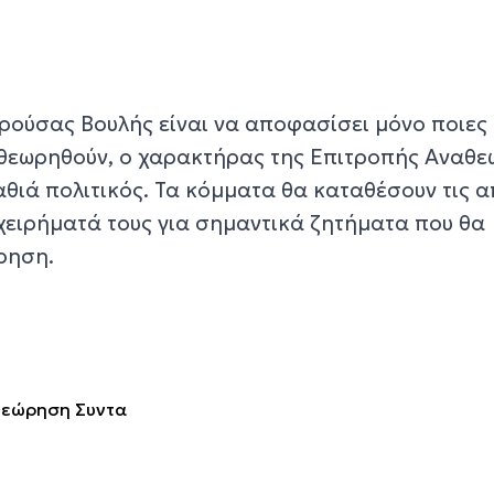
αρούσας Βουλής είναι να αποφασίσει μόνο ποιες
αθεωρηθούν, ο χαρακτήρας της Επιτροπής Αναθ
αθιά πολιτικός. Τα κόμματα θα καταθέσουν τις α
ιχειρήματά τους για σημαντικά ζητήματα που θα
ρηση.
εώρηση Συντα