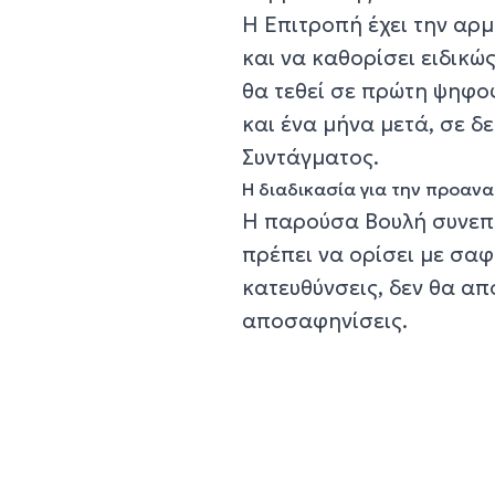
Η Επιτροπή έχει την αρ
και να καθορίσει ειδικώ
θα τεθεί σε πρώτη ψηφο
και ένα μήνα μετά, σε δ
Συντάγματος.
Η διαδικασία για την προαν
Η παρούσα Βουλή συνεπώ
πρέπει να ορίσει με σαφ
κατευθύνσεις, δεν θα απ
αποσαφηνίσεις.