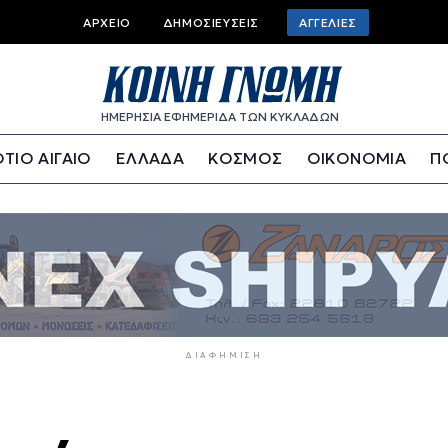
Top
ΑΡΧΕΊΟ
ΔΗΜΟΣΙΕΎΣΕΙΣ
ΑΓΓΕΛΊΕΣ
bar
menu
ΗΜΕΡΗΣΙΑ ΕΦΗΜΕΡΙΔΑ ΤΩΝ ΚΥΚΛΑΔΩΝ
ΤΙΟ ΑΙΓΑΙΟ
ΕΛΛΑΔΑ
ΚΟΣΜΟΣ
ΟΙΚΟΝΟΜΙΑ
Π
ΔΙΑΦΉΜΙΣΗ